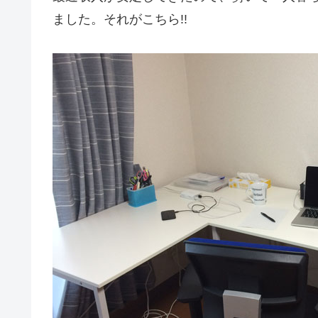
ました。それがこちら!!