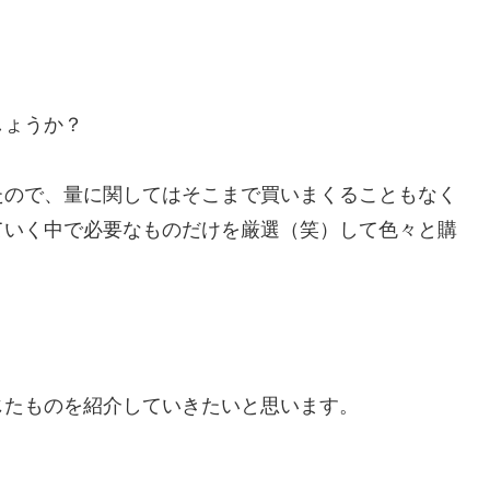
しょうか？
たので、量に関してはそこまで買いまくることもなく
ていく中で必要なものだけを厳選（笑）して色々と購
じたものを紹介していきたいと思います。