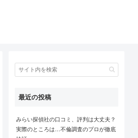
最近の投稿
みらい探偵社の口コミ、評判は大丈夫？
実際のところは…不倫調査のプロが徹底