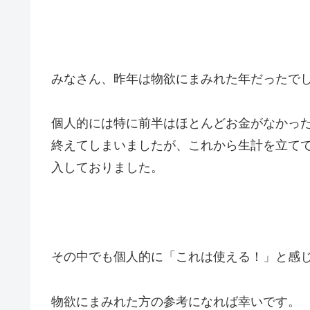
みなさん、昨年は物欲にまみれた年だったで
個人的には特に前半はほとんどお金がなかっ
終えてしまいましたが、これから生計を立て
入しておりました。
その中でも個人的に「これは使える！」と感
物欲にまみれた方の参考になれば幸いです。