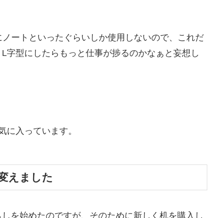
まにノートといったぐらいしか使用しないので、これだ
、L字型にしたらもっと仕事が捗るのかなぁと妄想し
気に入っています。
に変えました
らしを始めたのですが、そのために新しく机を購入し