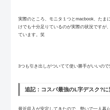
実際のところ、モニタ１つとmacbook、た
けでも十分足りているのが実際の状況ですが
ています。笑
3つも引き出しがついてて使い勝手がいいので
追記：コスパ最強のL字デスク?
最近収入が安定してきたので、勢いで一人暮