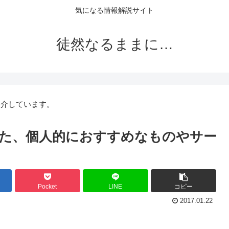
気になる情報解説サイト
徒然なるままに…
紹介しています。
た、個人的におすすめなものやサー
Pocket
LINE
コピー
2017.01.22