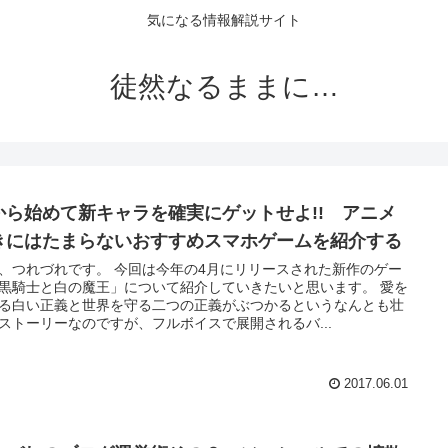
気になる情報解説サイト
徒然なるままに…
から始めて新キャラを確実にゲットせよ!! アニメ
きにはたまらないおすすめスマホゲームを紹介する
、つれづれです。 今回は今年の4月にリリースされた新作のゲー
黒騎士と白の魔王」について紹介していきたいと思います。 愛を
る白い正義と世界を守る二つの正義がぶつかるというなんとも壮
ストーリーなのですが、フルボイスで展開されるバ...
2017.06.01