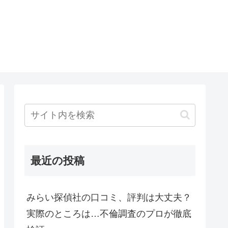
最近の投稿
みらい探偵社の口コミ、評判は大丈夫？
実際のところは…不倫調査のプロが徹底