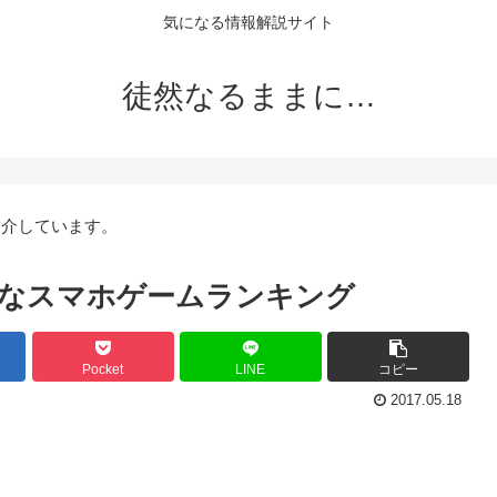
気になる情報解説サイト
徒然なるままに…
紹介しています。
なスマホゲームランキング
Pocket
LINE
コピー
2017.05.18