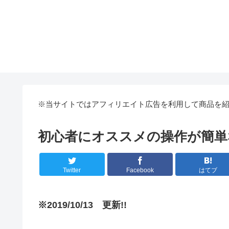
※当サイトではアフィリエイト広告を利用して商品を
初心者にオススメの操作が簡単
Twitter
Facebook
はてブ
※2019/10/13
更新!!