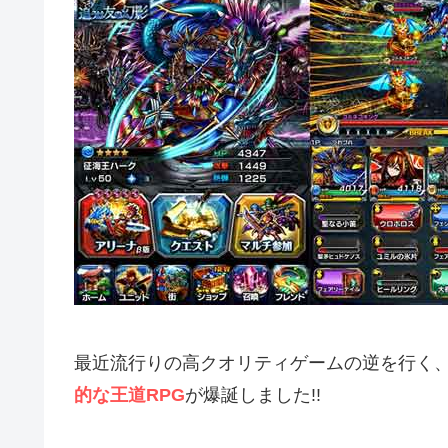
最近流行りの高クオリティゲームの逆を行く
的な王道RPG
が爆誕しました!!