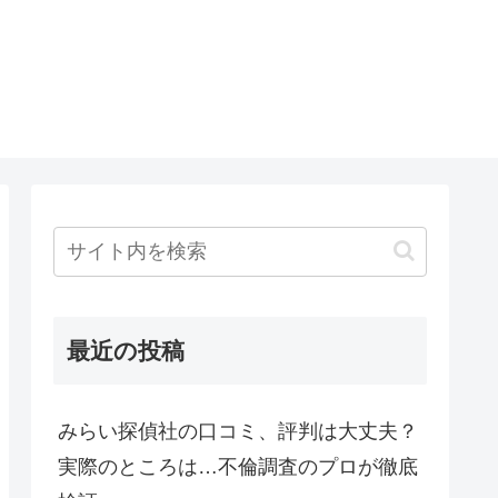
最近の投稿
みらい探偵社の口コミ、評判は大丈夫？
実際のところは…不倫調査のプロが徹底