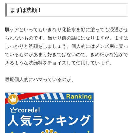
まずは洗顔！
肌ケアといってもいきなり化粧水を顔に塗っても浸透させ
られないものです。当たり前の話にはなりますが、まずは
しっかりと洗顔をしましょう。個人的にはメンズ用に売っ
ているものがあまり好きではないので、きめ細かな泡がで
きるような洗顔料をチョイスして使用しています。
最近個人的にハマっているのが、