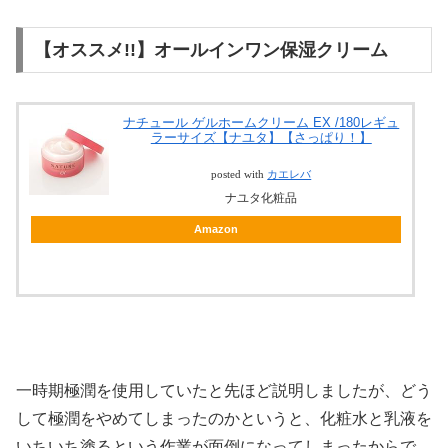
【オススメ!!】オールインワン保湿クリーム
ナチュール ゲルホームクリーム EX /180レギュ
ラーサイズ【ナユタ】【さっぱり！】
posted with
カエレバ
ナユタ化粧品
Amazon
一時期極潤を使用していたと先ほど説明しましたが、どう
して極潤をやめてしまったのかというと、化粧水と乳液を
いちいち塗るという作業が面倒になってしまったからで