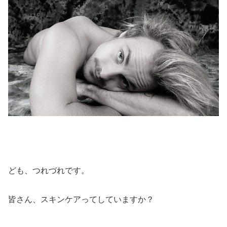
ども、つれづれです。
皆さん、スキンケアってしていますか？