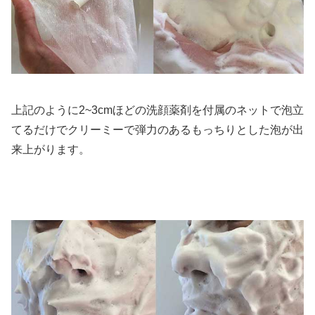
上記のように2~3cmほどの洗顔薬剤を付属のネットで泡立
てるだけでクリーミーで弾力のあるもっちりとした泡が出
来上がります。