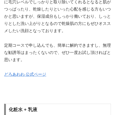
に毛穴レベルでしっかりと取り除いてくれるとなると肌が
つっぱったり、乾燥したりといった心配を感じる方もいつ
かと思いますが、保湿成分もしっかり働いており、しっと
りとした洗い上がりとなるので乾燥肌の方にもぜひオスス
メしたい洗顔となっております。
定期コースで申し込んでも、簡単に解約できますし、無理
な勧誘等はまったくないので、ぜひ一度お試し頂ければと
思います。
どろあわわ 公式ページ
化粧水 + 乳液