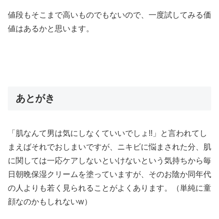
値段もそこまで高いものでもないので、一度試してみる価
値はあるかと思います。
あとがき
「肌なんて男は気にしなくていいでしょ!!」と言われてし
まえばそれでおしまいですが、ニキビに悩まされた分、肌
に関しては一応ケアしないといけないという気持ちから毎
日朝晩保湿クリームを塗っていますが、そのお陰か同年代
の人よりも若く見られることがよくあります。（単純に童
顔なのかもしれないw）