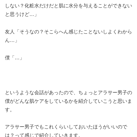
しない？化粧水だけだと肌に水分を与えることができない
と思うけど…」
友人「そうなの？そこらへん感じたことないしよくわから
ん…」
僕「…」
というような会話があったので、ちょっとアラサー男子の
僕がどんな肌ケアをしているかを紹介していこうと思いま
す。
アラサー男子でもこれくらいしておいたほうがいいので
は？って感じで紹介していきます。