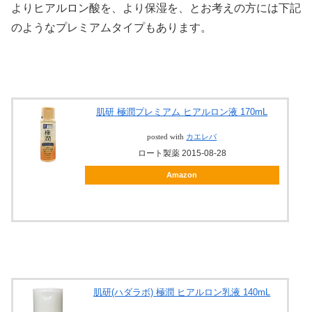
よりヒアルロン酸を、より保湿を、とお考えの方には下記
のようなプレミアムタイプもあります。
肌研 極潤プレミアム ヒアルロン液 170mL
posted with
カエレバ
ロート製薬 2015-08-28
Amazon
肌研(ハダラボ) 極潤 ヒアルロン乳液 140mL