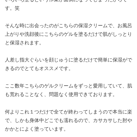
す。笑
そんな時に出会ったのがこちらの保湿クリームで、お風呂
上がりや洗顔後にこちらのゲルを塗るだけで肌がしっとり
と保湿されます。
人差し指大ぐらいを顔じゅうに塗るだけで簡単に保湿がで
きるのでとてもオススメです。
ここ数年こちらのゲルクリームをずっと愛用していて、肌
も荒れることなく、問題なく使用できております。
何よりこれ１つだけで全てが終わってしまうので本当に楽
で、しかも身体中どこでも濡れるので、カサカサした肘や
かかとによく塗っています。