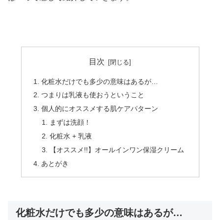
目次
化粧水だけでも多少の意味はあるが…
つまりは乳液も使おうということ
個人的にオススメする肌ケアパターン
まずは洗顔！
化粧水 + 乳液
【オススメ!!】オールインワン保湿クリーム
あとがき
化粧水だけでも多少の意味はあるが…