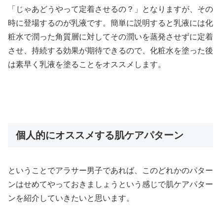
「じゃあどうやって定着させるの？」となりますが、その
時に登場するのが乳液です。簡単に説明すると乳液には化
粧水で潤った角質層に対してその潤いを蒸発させずに定着
させ、持続する効果が期待できるので、化粧水を塗った後
は素早く乳液を塗ることをオススメします。
個人的にオススメする肌ケアパターン
ということでアラサー男子であれば、このどれかのパター
ンはせめてやっておきましょうという感じで肌ケアパター
ンを紹介していきたいと思います。