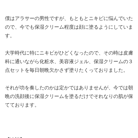
僕はアラサーの男性ですが、もともとニキビに悩んでいた
ので、今でも保湿クリーム程度は顔に塗るようにしていま
す。
大学時代に特にニキビがひどくなったので、その時は皮膚
科に通いながら化粧水、美容液ジェル、保湿クリームの３
点セットを毎日朝晩欠かさず塗りたくっておりました。
それが功を奏したのかは定かではありませんが、今では朝
晩の洗顔後に保湿クリームを塗るだけでそれなりの肌が保
てております。