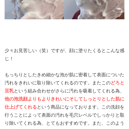
少々お見苦しい（笑）ですが、顔に塗りたくるとこんな感
じ！
もっちりとしたきめ細かな泡が肌に密着して表面についた
汚れをきれいに取り除いてくれるのです。またこの
どろと
豆乳
という組み合わせがさらに汚れを吸着してくれる為、
他の泡洗顔よりもよりきれいにそしてしっとりとした肌に
仕上げてくれる
という商品になっております。この洗顔を
行うことによって表面の汚れを毛穴レベルでしっかりと取
り除いてくれる為、とてもおすすめです。また、このよう