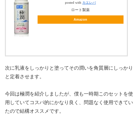
posted with
カエレバ
ロート製薬
Amazon
次に乳液をしっかりと塗ってその潤いを角質層にしっかり
と定着させます。
今回は極潤を紹介しましたが、僕も一時期このセットを使
用していてコスパ的にかなり良く、問題なく使用できてい
たので結構オススメです。