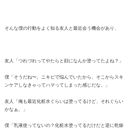
そんな僕の行動をよく知る友人と最近会う機会があり、
友人「つれづれってやたらと顔になんか塗ってたよね？」
僕「そうだね〜。ニキビで悩んでいたから、そこからスキ
ンケアしなきゃってハマってしまった感じだな。」
友人「俺も最近化粧水ぐらいは塗ってるけど、それぐらい
かなぁ。」
僕「乳液使ってないの？化粧水塗ってるだけだと逆に乾燥