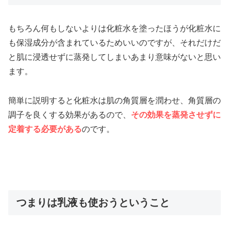
もちろん何もしないよりは化粧水を塗ったほうが化粧水に
も保湿成分が含まれているためいいのですが、それだけだ
と肌に浸透せずに蒸発してしまいあまり意味がないと思い
ます。
簡単に説明すると化粧水は肌の角質層を潤わせ、角質層の
調子を良くする効果があるので、
その効果を蒸発させずに
定着する必要がある
のです。
つまりは乳液も使おうということ