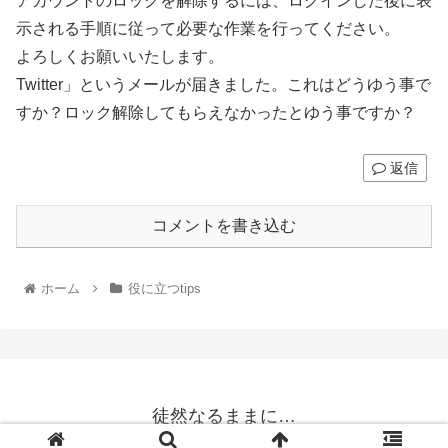
アカウントのロックを解除するには、ログインした後に表
示される手順に従って必要な作業を行ってください。
よろしくお願いいたします。
Twitter」というメールが届きました。これはどうゆう事で
すか？ロック解除してもらえなかったとゆう事ですか？
返信
コメントを書き込む
ホーム
役に立つtips
徒然なるままに…
© 2016 徒然なるままに….