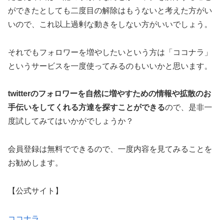
ができたとしても二度目の解除はもうないと考えた方がい
いので、これ以上過剰な動きをしない方がいいでしょう。
それでもフォロワーを増やしたいという方は「ココナラ」
というサービスを一度使ってみるのもいいかと思います。
twitterのフォロワーを自然に増やすための情報や拡散のお
手伝いをしてくれる方達を探すことができる
ので、是非一
度試してみてはいかがでしょうか？
会員登録は無料でできるので、一度内容を見てみることを
お勧めします。
【公式サイト】
ココナラ