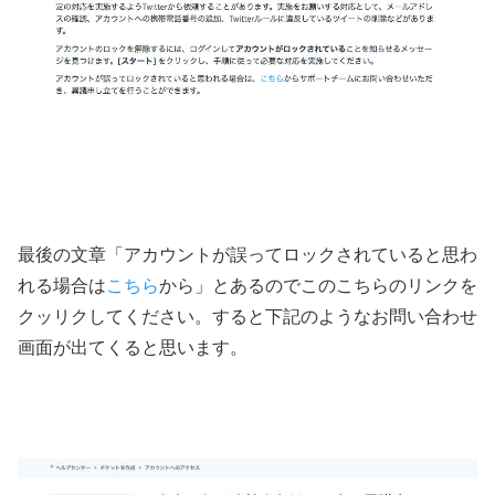
最後の文章「アカウントが誤ってロックされていると思わ
れる場合は
こちら
から」とあるのでこのこちらのリンクを
クッリクしてください。すると下記のようなお問い合わせ
画面が出てくると思います。