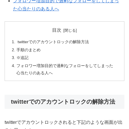
フォロワー増加目的で過剰なフォローをしてしまっ
た心当たりのある人へ
目次
twitterでのアカウントロックの解除方法
手順のまとめ
※追記
フォロワー増加目的で過剰なフォローをしてしまった
心当たりのある人へ
twitterでのアカウントロックの解除方法
twitterでアカウントロックされると下記のような画面が出