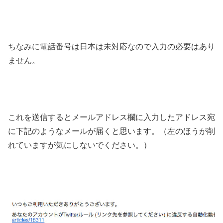
ちなみに電話番号は日本は未対応なので入力の必要はあり
ません。
これを送信するとメールアドレス欄に入力したアドレス宛
に下記のようなメールが届くと思います。（左のほうが削
れていますが気にしないでください。）