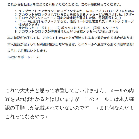
これで大丈夫と思って放置してはいけません。メールの内
容を見ればわかるとは思いますが、このメールには本人確
認の手順しか記載されていないのです。（まじ何なんだよ
これってなるやつ）