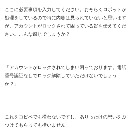
ここに必要事項を入力してください。おそらくロボットが
処理をしているので特に内容は見られていないと思います
が、アカウントがロックされて困っている旨を伝えてくだ
さい。こんな感じでしょうか？
「アカウントがロックされてしまい困っております。電話
番号認証なしでロック解除していただけないでしょう
か？」
これをコピペでも構わないですし、ありったけの想いをぶ
つけてもらっても構いません。