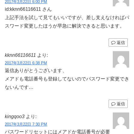
2017年3月22日 6:00 PM
id:kknn66116611 さん
上記手法を試して見てもいいですが、差し支えなければパ
スワード変更したほうが早急に解決できると思います。
返信
kknn66116611
より:
2017年3月22日 6:38 PM
返信ありがとうございます、
メアドも電話番号も登録してないのでパスワード変更でき
ないんです…
返信
kingqoo3
より:
2017年3月22日 7:30 PM
パスワードリセットにはメアドか電話番号が必要