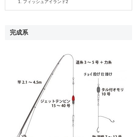
フィッシュアイランド2
完成系