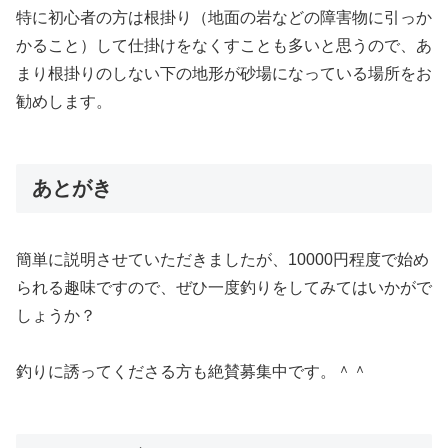
特に初心者の方は根掛り（地面の岩などの障害物に引っか
かること）して仕掛けをなくすことも多いと思うので、あ
まり根掛りのしない下の地形が砂場になっている場所をお
勧めします。
あとがき
簡単に説明させていただきましたが、10000円程度で始め
られる趣味ですので、ぜひ一度釣りをしてみてはいかがで
しょうか？
釣りに誘ってくださる方も絶賛募集中です。＾＾