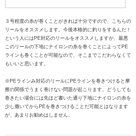
３号程度の糸が巻くことがきれば十分ですので、こちらの
リールをオススメします。今後本格的に釣りをするんだ！
という人にはPE対応のリールをオススメしますが、最悪
このリールの下地にナイロンの糸を巻くことによってPE
ラインも巻くことが可能なので、そこまでこだわらなくて
もいいと思います。
※PEラインみ対応のリールにPEラインを巻きつけると摩
擦の関係でうまく巻けない問題が起こります。どうしても
巻きたい場合には先ほど書いた通り下地にナイロンの糸を
少し撒いてからPEを巻きつけることだ可能とはなります
が、あまりお勧めはしません。