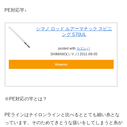
PE対応竿↓
シマノ ロッド ルアーマチック スピニ
ング S70UL
posted with
カエレバ
SHIMANO(シマノ) 2011-09-05
Amazon
※PE対応の竿とは？
PEラインはナイロンラインと比べるととても細い糸とな
っています。そのためてきとうな扱いをしてしまうと糸が