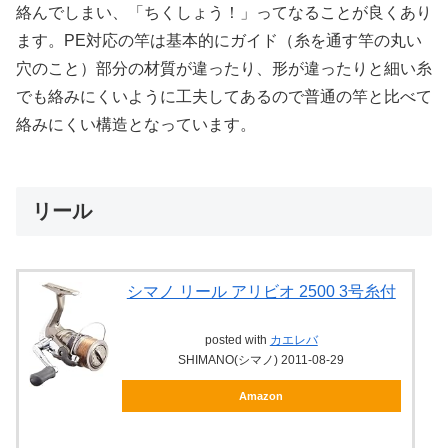
絡んでしまい、「ちくしょう！」ってなることが良くあり
ます。PE対応の竿は基本的にガイド（糸を通す竿の丸い
穴のこと）部分の材質が違ったり、形が違ったりと細い糸
でも絡みにくいように工夫してあるので普通の竿と比べて
絡みにくい構造となっています。
リール
シマノ リール アリビオ 2500 3号糸付
posted with
カエレバ
SHIMANO(シマノ) 2011-08-29
Amazon