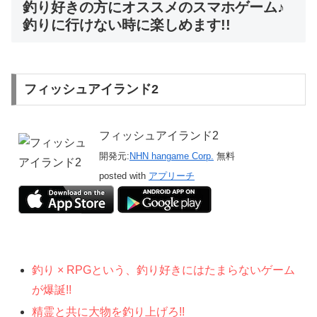
釣り好きの方にオススメのスマホゲーム♪
釣りに行けない時に楽しめます!!
フィッシュアイランド2
フィッシュアイランド2
開発元:
NHN hangame Corp.
無料
posted with
アプリーチ
釣り × RPGという、釣り好きにはたまらないゲーム
が爆誕!!
精霊と共に大物を釣り上げろ!!