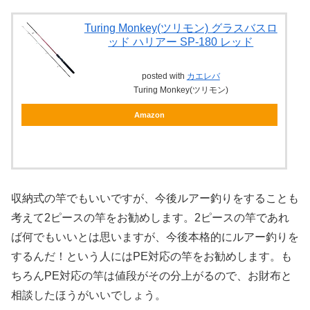
Turing Monkey(ツリモン) グラスバスロ
ッド ハリアー SP-180 レッド
posted with
カエレバ
Turing Monkey(ツリモン)
Amazon
収納式の竿でもいいですが、今後ルアー釣りをすることも
考えて2ピースの竿をお勧めします。2ピースの竿であれ
ば何でもいいとは思いますが、今後本格的にルアー釣りを
するんだ！という人にはPE対応の竿をお勧めします。も
ちろんPE対応の竿は値段がその分上がるので、お財布と
相談したほうがいいでしょう。