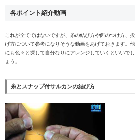
各ポイント紹介動画
これが全てではないですが、糸の結び方や餌のつけ方、投
げ方について参考になりそうな動画をあげておきます。他
にも色々と探して自分なりにアレンジしていくといいでし
ょう。
糸とスナップ付サルカンの結び方