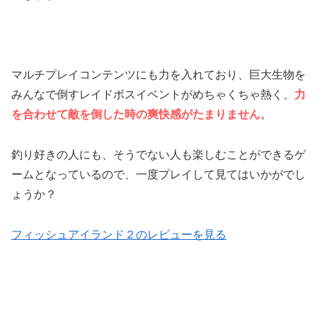
マルチプレイコンテンツにも力を入れており、巨大生物を
みんなで倒すレイドボスイベントがめちゃくちゃ熱く、
力
を合わせて敵を倒した時の爽快感がたまりません
。
釣り好きの人にも、そうでない人も楽しむことができるゲ
ームとなっているので、一度プレイして見てはいかがでし
ょうか？
フィッシュアイランド２のレビューを見る