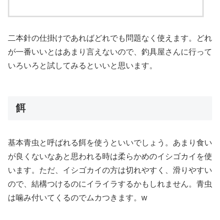
二本針の仕掛けであればどれでも問題なく使えます。どれ
が一番いいとはあまり言えないので、釣具屋さんに行って
いろいろと試してみるといいと思います。
餌
基本青虫と呼ばれる餌を使うといいでしょう。あまり食い
が良くないなあと思われる時は柔らかめのイシゴカイを使
います。ただ、イシゴカイの方は切れやすく、滑りやすい
ので、結構つけるのにイライラするかもしれません。青虫
は噛み付いてくるのでムカつきます。w