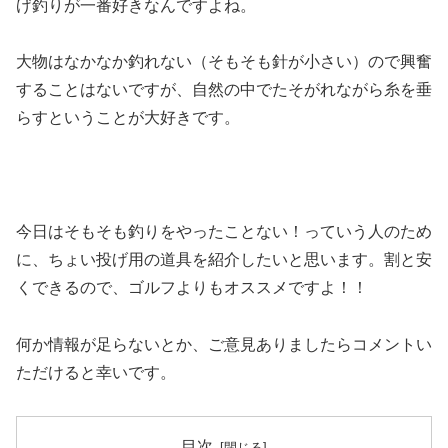
げ釣りが一番好きなんですよね。
大物はなかなか釣れない（そもそも針が小さい）ので興奮
することはないですが、自然の中でたそがれながら糸を垂
らすということが大好きです。
今日はそもそも釣りをやったことない！っていう人のため
に、ちょい投げ用の道具を紹介したいと思います。割と安
くできるので、ゴルフよりもオススメですよ！！
何か情報が足らないとか、ご意見ありましたらコメントい
ただけると幸いです。
目次