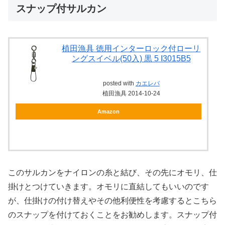
スナップ付サルカン
植田漁具 徳用インターロック付ローリ
ングスイベル(50入) 黒 5 I3015B5
posted with
カエレバ
植田漁具 2014-10-24
Amazon
このサルカンをナイロンの糸と結び、その先にオモリ、仕
掛けとつけていきます。オモリに直結してもいいのです
が、仕掛けの付け替えやその他利便性を考慮するとこちら
のスナップを付けておくことをお勧めします。スナップ付