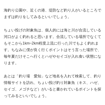
海釣り公園や、近くの港、堤防など釣り人がいるところで
まずは釣りをしてみるといいでしょう。
ちょい投げの対象魚は、個人的には海と川が合流している
河口がよく釣れると思います。合流している場所でなくて
もそこから1km~2km程度上流に行った川でもよく釣れま
す。ちなみに僕が良く行くポイントはそう言った場所で、
毎年夏だけそこへ行くとハゼやセイゴが入れ食い状態にな
ります。
あとは「釣り場 愛知」など地名を入れて検索して、釣り
情報サイトを訪れ、ちょい投げ釣り対象魚（キス、ハゼ、
セイゴ、メゴチなど）がいると書かれているポイントを探
ってみるといいでしょう。