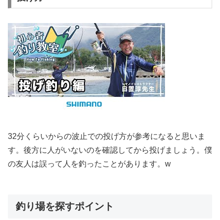
32分くらいからの波止での投げ方が参考になると思いま
す。後方に人がいないのを確認してから投げましょう。僕
の友人は誤って人を釣ったことがあります。w
釣り場を探すポイント