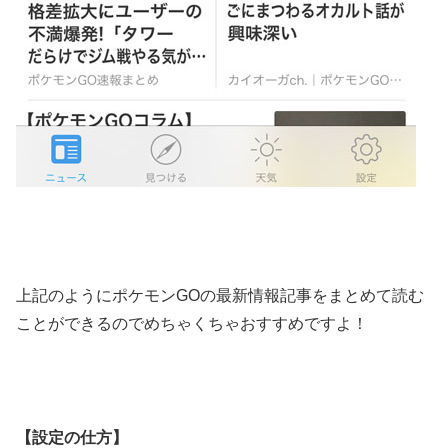
上記のようにポケモンGOの最新情報記事をまとめて読む
ことができるのでめちゃくちゃおすすめですよ！
【設定の仕方】