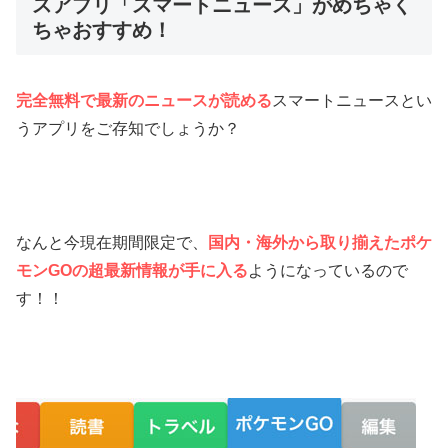
スアプリ「スマートニュース」がめちゃく
ちゃおすすめ！
完全無料で最新のニュースが読める
スマートニュースとい
うアプリをご存知でしょうか？
なんと今現在期間限定で、
国内・海外から取り揃えたポケ
モンGOの超最新情報が手に入る
ようになっているので
す！！