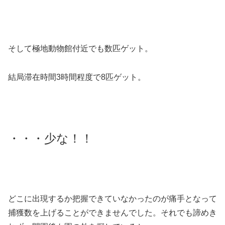
そして極地動物館付近でも数匹ゲット。
結局滞在時間3時間程度で8匹ゲット。
・・・少な！！
どこに出現するか把握できていなかったのが痛手となって
捕獲数を上げることができませんでした。それでも諦めき