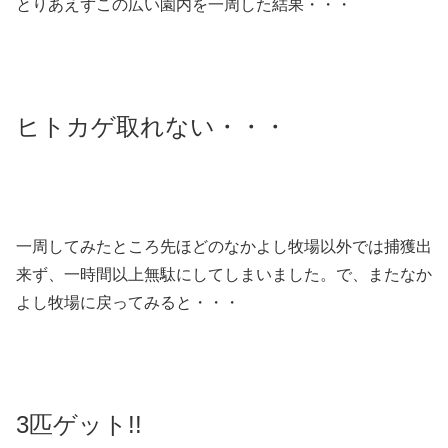
とりあえずこの広い園内を一周した結果・・・
ヒトカゲ取れない・・・
一周してみたところ先ほどのなかよし牧場以外では捕獲出
来ず、一時間以上無駄にしてしまいました。で、またなか
よし牧場に戻ってみると・・・
3匹ゲット!!