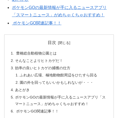
ポケモンGOの最新情報が手に入るニュースアプリ
「スマートニュース」がめちゃくちゃおすすめ！
ポケモンGO関連記事！！
目次
豊橋総合動植物公園とは
そんなことよりヒトカゲだ！
効率の良いヒトカゲの捕獲の仕方
ふれあい広場、極地動物館周辺をひたすら回る
園の外を回ってもいいかもしれないが・・・
あとがき
ポケモンGOの最新情報が手に入るニュースアプリ「ス
マートニュース」がめちゃくちゃおすすめ！
ポケモンGO関連記事！！