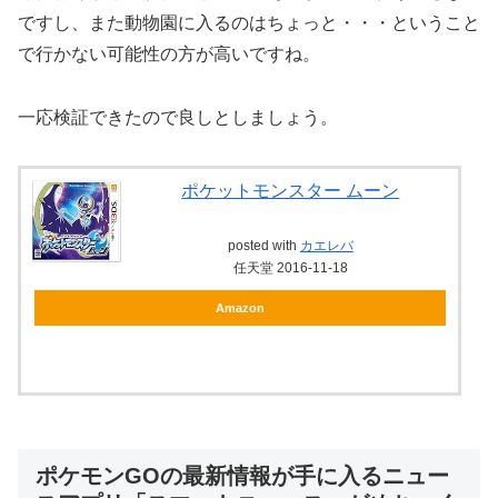
ですし、また動物園に入るのはちょっと・・・ということ
で行かない可能性の方が高いですね。
一応検証できたので良しとしましょう。
ポケットモンスター ムーン
posted with
カエレバ
任天堂 2016-11-18
Amazon
ポケモンGOの最新情報が手に入るニュー