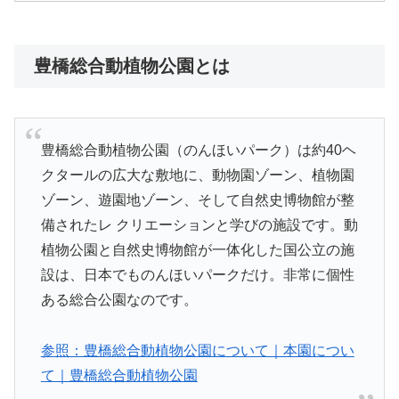
豊橋総合動植物公園とは
豊橋総合動植物公園（のんほいパーク）は約40ヘ
クタールの広大な敷地に、動物園ゾーン、植物園
ゾーン、遊園地ゾーン、そして自然史博物館が整
備されたレ クリエーションと学びの施設です。動
植物公園と自然史博物館が一体化した国公立の施
設は、日本でものんほいパークだけ。非常に個性
ある総合公園なのです。
参照：豊橋総合動植物公園について｜本園につい
て｜豊橋総合動植物公園