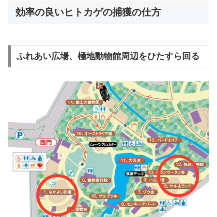
効率の良いヒトカゲの捕獲の仕方
ふれあい広場、極地動物館周辺をひたすら回る