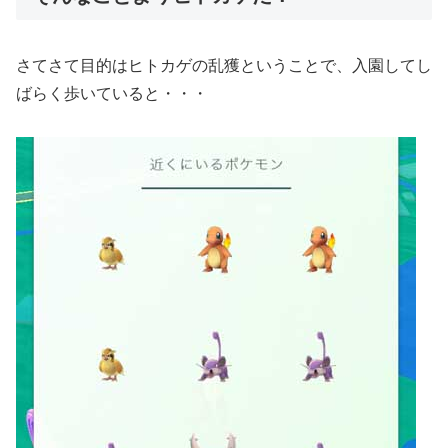
さてさて目的はヒトカゲの乱獲ということで、入園してし
ばらく歩いていると・・・