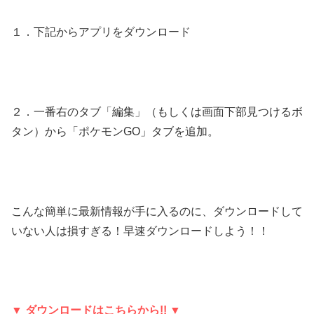
１．下記からアプリをダウンロード
２．一番右のタブ「編集」（もしくは画面下部見つけるボ
タン）から「ポケモンGO」タブを追加。
こんな簡単に最新情報が手に入るのに、ダウンロードして
いない人は損すぎる！早速ダウンロードしよう！！
▼ ダウンロードはこちらから!! ▼