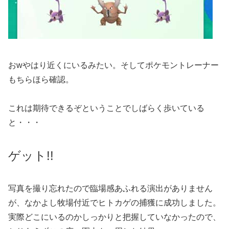
おwやはり近くにいるみたい。そしてポケモントレーナー
もちらほら確認。
これは期待できるぞということでしばらく歩いている
と・・・
ゲット!!
写真を撮り忘れたので臨場感あふれる演出がありません
が、なかよし牧場付近でヒトカゲの捕獲に成功しました。
実際どこにいるのかしっかりと把握していなかったので、