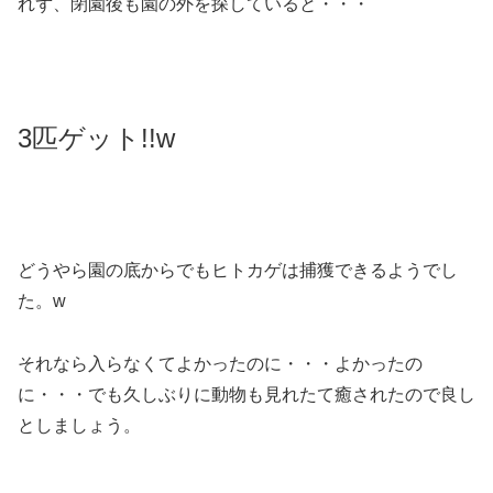
れず、閉園後も園の外を探していると・・・
3匹ゲット!!w
どうやら園の底からでもヒトカゲは捕獲できるようでし
た。w
それなら入らなくてよかったのに・・・よかったの
に・・・でも久しぶりに動物も見れたて癒されたので良し
としましょう。