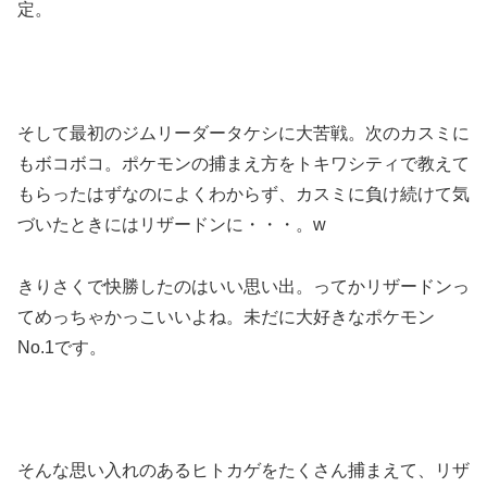
定。
そして最初のジムリーダータケシに大苦戦。次のカスミに
もボコボコ。ポケモンの捕まえ方をトキワシティで教えて
もらったはずなのによくわからず、カスミに負け続けて気
づいたときにはリザードンに・・・。w
きりさくで快勝したのはいい思い出。ってかリザードンっ
てめっちゃかっこいいよね。未だに大好きなポケモン
No.1です。
そんな思い入れのあるヒトカゲをたくさん捕まえて、リザ