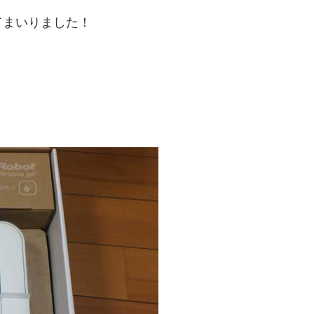
てまいりました！