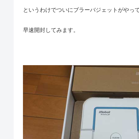
というわけでついにブラーバジェットがやっ
早速開封してみます。