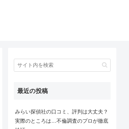
最近の投稿
みらい探偵社の口コミ、評判は大丈夫？
実際のところは…不倫調査のプロが徹底