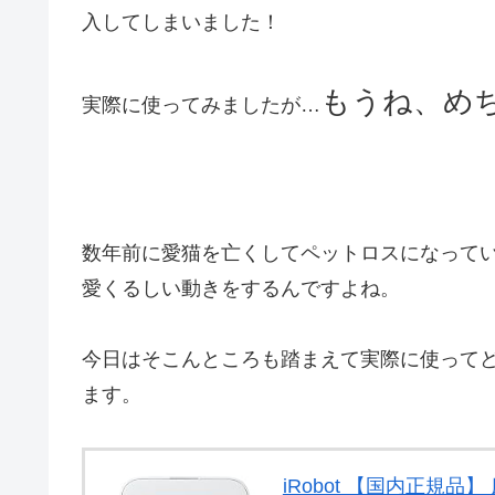
入してしまいました！
もうね、めち
実際に使ってみましたが…
数年前に愛猫を亡くしてペットロスになって
愛くるしい動きをするんですよね。
今日はそこんところも踏まえて実際に使って
ます。
iRobot 【国内正規