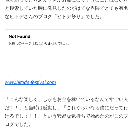
と模索していた時に発見したのがはてな界隈でとても有名
なヒトデさんのブログ「ヒトデ祭り」でした。
www.hitode-festival.com
「こんな楽しく、しかもお金を稼いでいるなんてすごい人
だ！！」と当時は感動し、「これぐらいなら僕にだって行
けるでしょ！！」という安易な気持ちで始めたのがこのブ
ログでした。