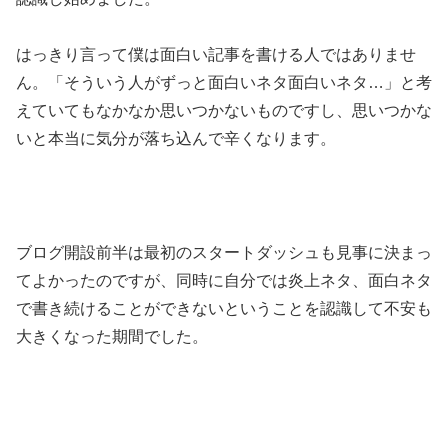
はっきり言って僕は面白い記事を書ける人ではありませ
ん。「そういう人がずっと面白いネタ面白いネタ…」と考
えていてもなかなか思いつかないものですし、思いつかな
いと本当に気分が落ち込んで辛くなります。
ブログ開設前半は最初のスタートダッシュも見事に決まっ
てよかったのですが、同時に自分では炎上ネタ、面白ネタ
で書き続けることができないということを認識して不安も
大きくなった期間でした。