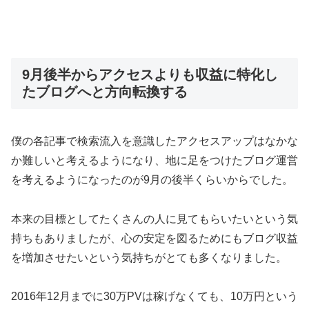
9月後半からアクセスよりも収益に特化し
たブログへと方向転換する
僕の各記事で検索流入を意識したアクセスアップはなかな
か難しいと考えるようになり、地に足をつけたブログ運営
を考えるようになったのが9月の後半くらいからでした。
本来の目標としてたくさんの人に見てもらいたいという気
持ちもありましたが、心の安定を図るためにもブログ収益
を増加させたいという気持ちがとても多くなりました。
2016年12月までに30万PVは稼げなくても、10万円という