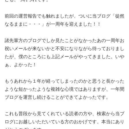
前回の運営報告でも触れましたが、ついに当ブログ「徒然
なるままに・・・」が一周年を迎えました！！
諸先輩方のブログでしか見たことがなかったあの一周年お
祝いメールが来ないかと不安になりながら待っておりまし
たが、僕のところにも上記メールがやってきました。いや
ぁ、よかった！
もうあれから１年が経ってしまったのかと思うと長かった
ような短かったような複雑な心境ではありますが、一年間
ブログを運営し続けることができてよかったです。
これも普段から見てくれている読者の方や、検索から当ブ
ログにお越しいただいている方のおかげです、本当にあり