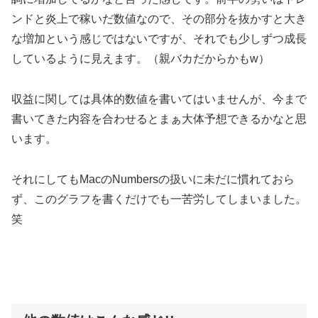
ンドと炎上で稼いだ数値なので、その部分を抜かすと大き
な増加という感じではないですが、それでも少しずつ成長
しているように見えます。（親バカだからかもw）
収益に関しては具体的数値を書いてはいませんが、今まで
書いてきた内容を合わせるとまぁ大体予想できるかなと思
います。
それにしてもMacのNumbersの扱いに未だに慣れておら
ず、このグラフを書くだけでも一苦労してしまいました。
笑