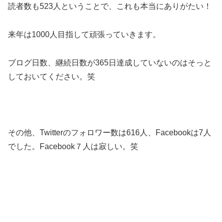
読者数も523人ということで、これも本当にありがたい！
来年は1000人目指して頑張っていきます。
ブログ日数、継続日数が365日達成していないのはそっと
しておいてください。笑
その他、Twitterのフォロワー数は616人、Facebookは7人
でした。Facebook７人は寂しい。笑