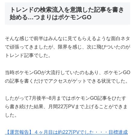
トレンドの検索流入を意識した記事を書き
始める…つまりはポケモンGO
そんな感じで前半はみんなに見てもらえるような面白ネタ
で頑張ってきましたが、限界を感じ、次に飛びついたのが
トレンド記事でした。
当時ポケモンGOが大流行していたのもあり、ポケモンGO
の記事を書くだけでアクセスがゲットできる状況でした。
したがって7月後半~8月まではポケモンGO記事をひたす
ら書き続けた結果、月間22万PVまで上げることができま
した。
【運営報告】４ヶ月目は約22万PVでした・・・目標達成