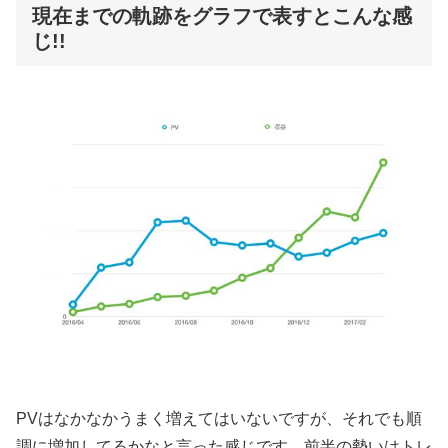
現在までの軌跡をグラフで表すとこんな感
じ!!
PVはなかなかうまく増えてはいないですが、それでも順
調に増加してるかなと言った感じです。前半の勢いはトレ