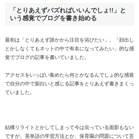
「とりあえずバズればいいんでしょ!!」と
いう感覚でブログを書き始める
最初は「とりあえず誰かから注目を浴びたい」、「顔出し
とかしなくてもネットの中で有名になってみたい」的な感
覚でブログの記事を書いていました。
アクセスをいっぱい集めたら何とかなるんでしょ的な感覚
で自分の中で面白いと感じる記事をとりあえず書きまくっ
ていました。
結構リライトとかしてしまって今は尖っている面影もない
ですが、英単語の学習方法とか、保育園の問題について言