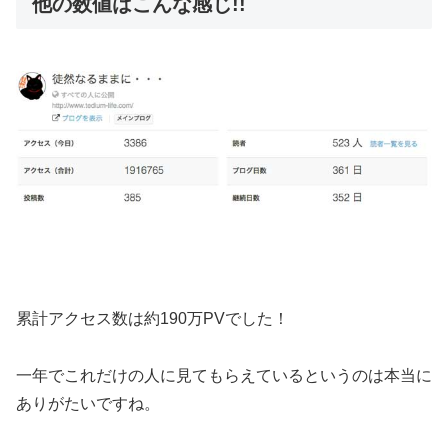
他の数値はこんな感じ!!
累計アクセス数は約190万PVでした！
一年でこれだけの人に見てもらえているというのは本当に
ありがたいですね。