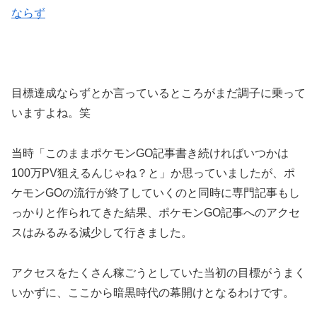
ならず
目標達成ならずとか言っているところがまだ調子に乗って
いますよね。笑
当時「このままポケモンGO記事書き続ければいつかは
100万PV狙えるんじゃね？と」か思っていましたが、ポ
ケモンGOの流行が終了していくのと同時に専門記事もし
っかりと作られてきた結果、ポケモンGO記事へのアクセ
スはみるみる減少して行きました。
アクセスをたくさん稼ごうとしていた当初の目標がうまく
いかずに、ここから暗黒時代の幕開けとなるわけです。