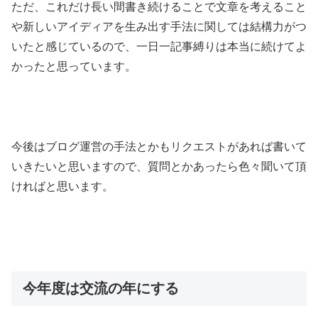
ただ、これだけ長い間書き続けることで文章を考えること
や新しいアイディアを生み出す手法に関しては結構力がつ
いたと感じているので、一日一記事縛りは本当に続けてよ
かったと思っています。
今後はブログ運営の手法とかもリクエストがあれば書いて
いきたいと思いますので、質問とかあったら色々聞いて頂
ければと思います。
今年度は交流の年にする