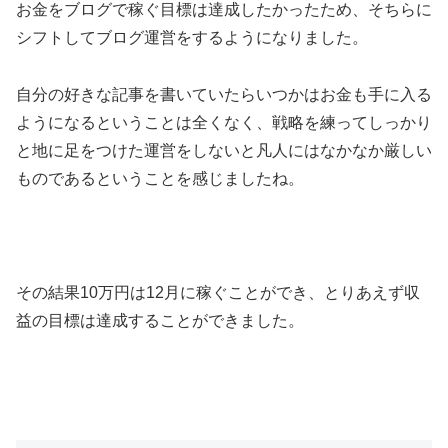
お金をブログで稼ぐ目標は達成したかったため、そちらに
シフトしてブログ運営をするようになりました。
自分の好きな記事を書いていたらいつかはお金も手に入る
ようになるということは全くなく、戦略を練ってしっかり
と地に足をつけた運営をしないと凡人にはなかなか厳しい
ものであるということを感じましたね。
その結果10万円は12月に稼ぐことができ、とりあえず収
益の目標は達成することができました。