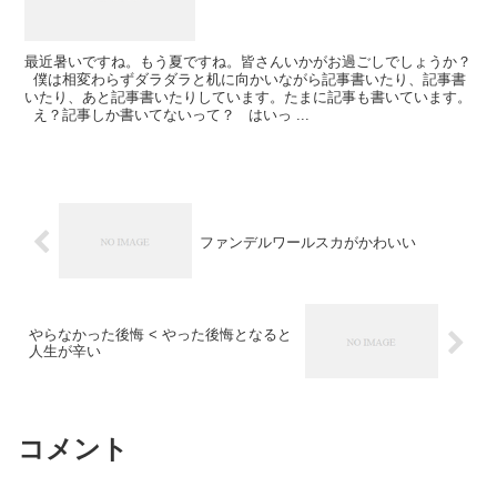
最近暑いですね。もう夏ですね。皆さんいかがお過ごしでしょうか？
僕は相変わらずダラダラと机に向かいながら記事書いたり、記事書
いたり、あと記事書いたりしています。たまに記事も書いています。
え？記事しか書いてないって？ はいっ ...
ファンデルワールスカがかわいい
やらなかった後悔 < やった後悔となると
人生が辛い
コメント