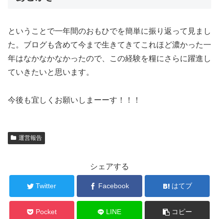
ということで一年間のおもひでを簡単に振り返って見まし
た。ブログも含めて今まで生きてきてこれほど濃かった一
年はなかなかなかったので、この経験を糧にさらに躍進し
ていきたいと思います。
今後も宜しくお願いしまーーす！！！
運営報告
シェアする
Twitter
Facebook
はてブ
Pocket
LINE
コピー