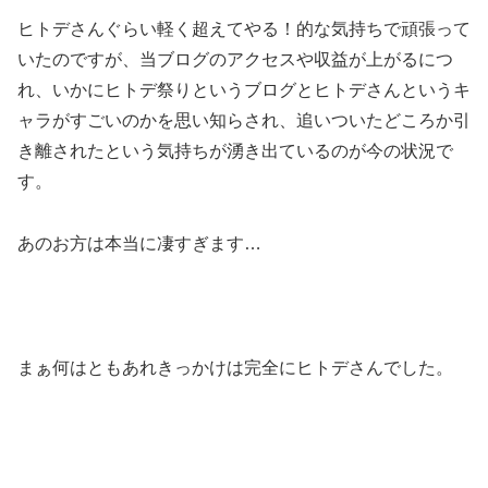
ヒトデさんぐらい軽く超えてやる！的な気持ちで頑張って
いたのですが、当ブログのアクセスや収益が上がるにつ
れ、いかにヒトデ祭りというブログとヒトデさんというキ
ャラがすごいのかを思い知らされ、追いついたどころか引
き離されたという気持ちが湧き出ているのが今の状況で
す。
あのお方は本当に凄すぎます…
まぁ何はともあれきっかけは完全にヒトデさんでした。