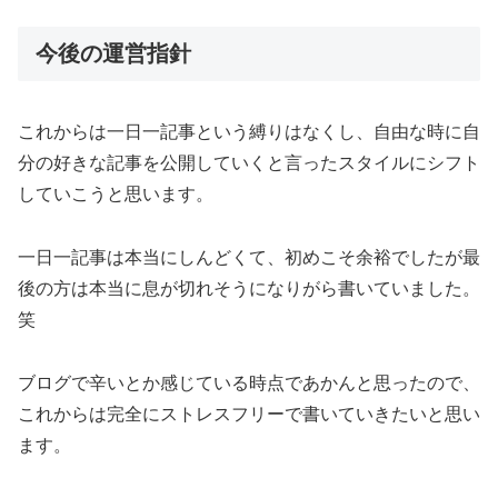
今後の運営指針
これからは一日一記事という縛りはなくし、自由な時に自
分の好きな記事を公開していくと言ったスタイルにシフト
していこうと思います。
一日一記事は本当にしんどくて、初めこそ余裕でしたが最
後の方は本当に息が切れそうになりがら書いていました。
笑
ブログで辛いとか感じている時点であかんと思ったので、
これからは完全にストレスフリーで書いていきたいと思い
ます。