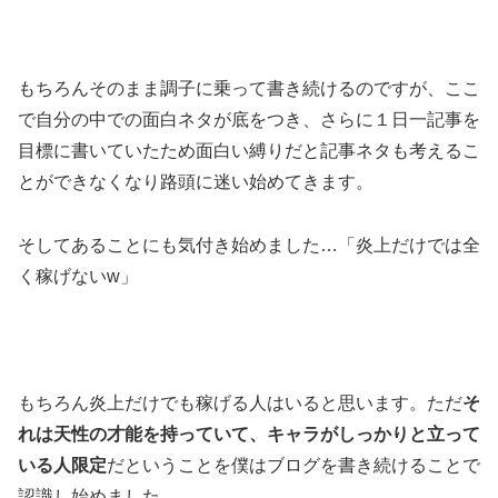
もちろんそのまま調子に乗って書き続けるのですが、ここ
で自分の中での面白ネタが底をつき、さらに１日一記事を
目標に書いていたため面白い縛りだと記事ネタも考えるこ
とができなくなり路頭に迷い始めてきます。
そしてあることにも気付き始めました…「炎上だけでは全
く稼げないw」
もちろん炎上だけでも稼げる人はいると思います。ただ
そ
れは天性の才能を持っていて、キャラがしっかりと立って
いる人限定
だということを僕はブログを書き続けることで
認識し始めました。