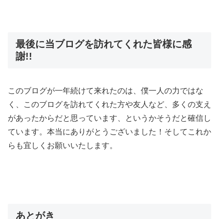
最後に当ブログを訪れてくれた皆様に感
謝!!
このブログが一年続けて来れたのは、僕一人の力ではな
く、このブログを訪れてくれた方や友人など、多くの支え
があったからだと思っています、というかそうだと確信し
ています。本当にありがとうございました！そしてこれか
らも宜しくお願いいたします。
あとがき