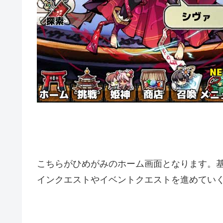
こちらがひめがみのホーム画面となります。
インクエストやイベントクエストを進めてい