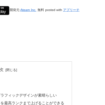
開発元:
Ateam Inc.
無料
posted with
アプリーチ
次
グラフィックデザインが素晴らしい
ーを最高ランクまで上げることができる