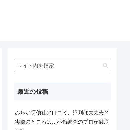
最近の投稿
みらい探偵社の口コミ、評判は大丈夫？
実際のところは…不倫調査のプロが徹底