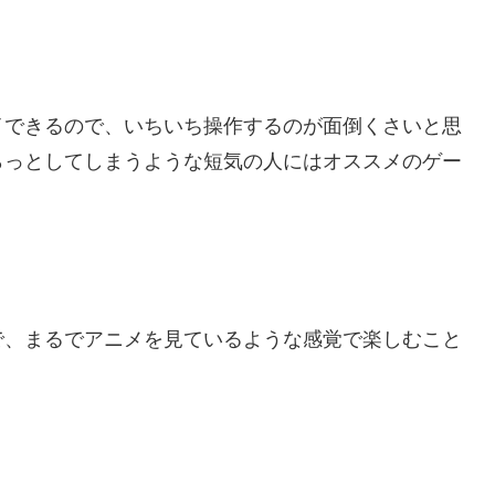
イできるので、いちいち操作するのが面倒くさいと思
らっとしてしまうような短気の人にはオススメのゲー
で、まるでアニメを見ているような感覚で楽しむこと