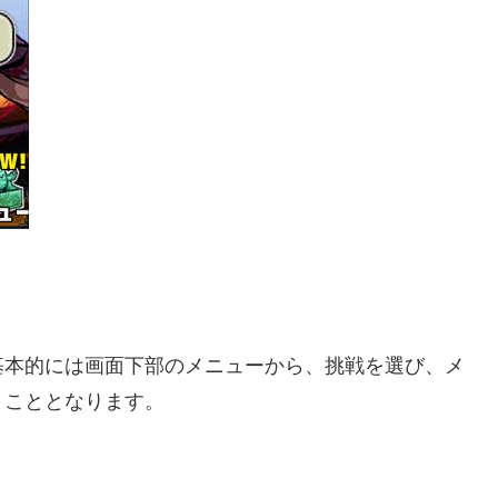
基本的には画面下部のメニューから、挑戦を選び、メ
くこととなります。