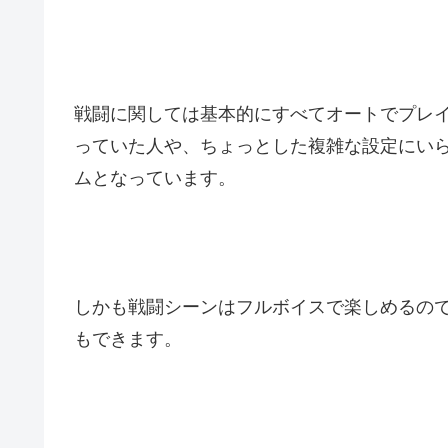
戦闘に関しては基本的にすべてオートでプレ
っていた人や、ちょっとした複雑な設定にい
ムとなっています。
しかも戦闘シーンはフルボイスで楽しめるの
もできます。