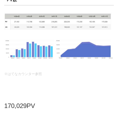
※はてなカウンター参照
170,029PV