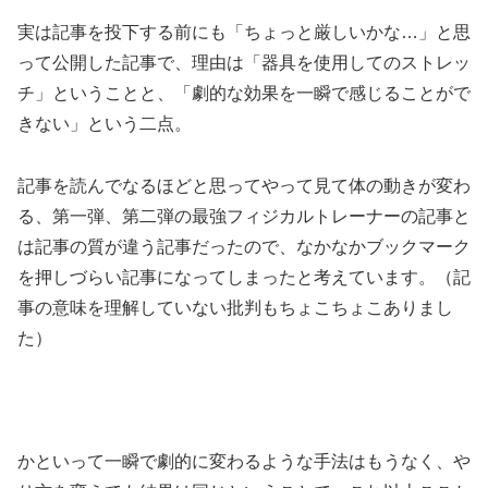
実は記事を投下する前にも「ちょっと厳しいかな…」と思
って公開した記事で、理由は「器具を使用してのストレッ
チ」ということと、「劇的な効果を一瞬で感じることがで
きない」という二点。
記事を読んでなるほどと思ってやって見て体の動きが変わ
る、第一弾、第二弾の最強フィジカルトレーナーの記事と
は記事の質が違う記事だったので、なかなかブックマーク
を押しづらい記事になってしまったと考えています。（記
事の意味を理解していない批判もちょこちょこありまし
た）
かといって一瞬で劇的に変わるような手法はもうなく、や