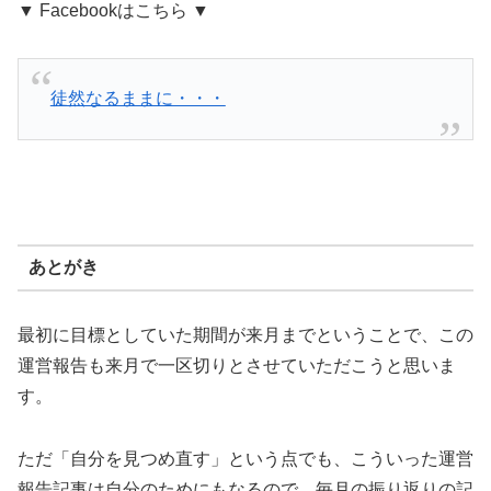
▼ Facebookはこちら ▼
徒然なるままに・・・
あとがき
最初に目標としていた期間が来月までということで、この
運営報告も来月で一区切りとさせていただこうと思いま
す。
ただ「自分を見つめ直す」という点でも、こういった運営
報告記事は自分のためにもなるので、毎月の振り返りの記