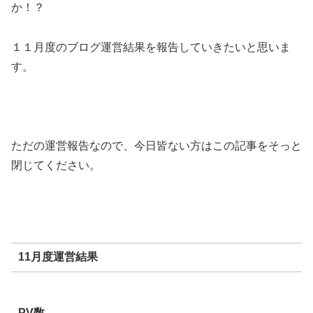
か！？
１１月度のブログ運営結果を報告していきたいと思いま
す。
ただの運営報告なので、今日皆ない方はこの記事をそっと
閉じてください。
11月度運営結果
PV数