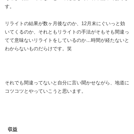
す。
リライトの結果が数ヶ月後なのか、12月末にぐいっと効
いてくるのか、それともリライトの手法がそもそも間違っ
てて意味ないリライトをしているのか…時間が経たないと
わからないものだらけです。笑
それでも間違ってないと自分に言い聞かせながら、地道に
コツコツとやっていこうと思います。
収益