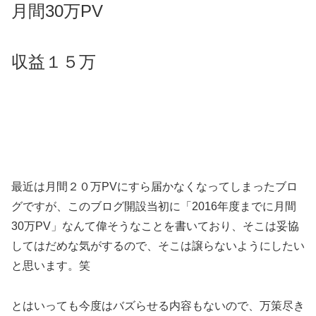
月間30万PV
収益１５万
最近は月間２０万PVにすら届かなくなってしまったブロ
グですが、このブログ開設当初に「2016年度までに月間
30万PV」なんて偉そうなことを書いており、そこは妥協
してはだめな気がするので、そこは譲らないようにしたい
と思います。笑
とはいっても今度はバズらせる内容もないので、万策尽き