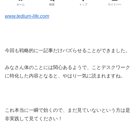
www.tedium-life.com
今回も戦略的に一記事だけバズらせることができました。
みなさん体のことには関心あるようで、ことデスクワーク
に特化した内容となると、やはり一気に読まれますね。
これ本当に一瞬で効くので、まだ見ていないという方は是
非実践して見てください！