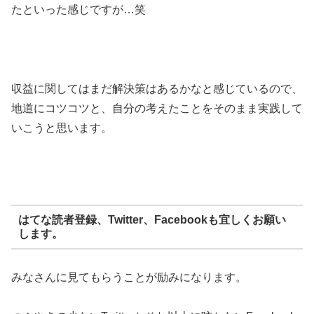
たといった感じですが…笑
収益に関してはまだ解決策はあるかなと感じているので、
地道にコツコツと、自分の考えたことをそのまま実践して
いこうと思います。
はてな読者登録、Twitter、Facebookも宜しくお願い
します。
みなさんに見てもらうことが励みになります。