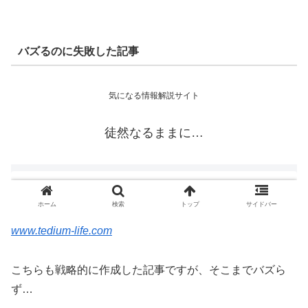
バズるのに失敗した記事
www.tedium-life.com
こちらも戦略的に作成した記事ですが、そこまでバズら
ず…