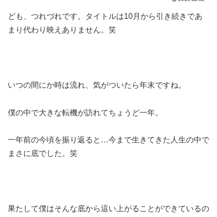
ども、つれづれです。タイトルは10月から引き続きであ
まり代わり映えありません。笑
いつの間にか時は流れ、気がついたら年末ですね。
僕の中で大きな転機が訪れてちょうど一年。
一年前の今頃を振り返ると…今まで生きてきた人生の中で
まさに底でした。笑
果たして僕はそんな底から這い上がることができているの