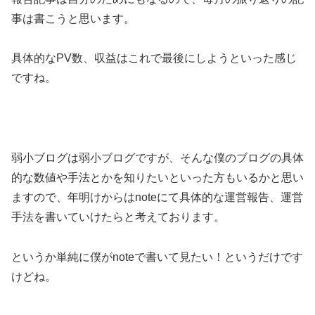
事は書こうと思います。
具体的なPV数、収益はこれで最後にしようといった感じ
ですね。
弱小ブログは弱小ブログですが、そんな僕のブログの具体
的な数値や手法とかを知りたいといった方もいるかと思い
ますので、年明けからはnoteにて具体的な運営報告、運営
手法を書いていけたらと考えております。
というか単純に僕がnoteで書いて見たい！というだけです
けどね。