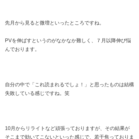
先月から見ると微増といったところですね。
PVを伸ばすというのがなかなか難しく、７月以降伸び悩
んでおります。
自分の中で「これ読まれるでしょ！」と思ったものは結構
失敗している感じですね。笑
10月からリライトなど頑張っておりますが、その結果が
そこまで効いてこないといった感じで、若干焦っておりま