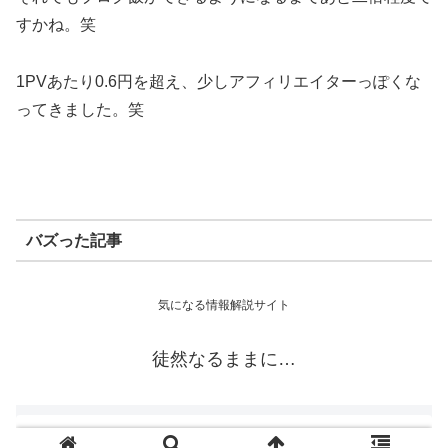
すかね。笑
1PVあたり0.6円を超え、少しアフィリエイターっぽくな
ってきました。笑
バズった記事