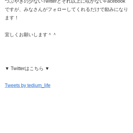
つぶやきの少ないTwitterとそれ以上に呟かないFacebook
ですが、みなさんがフォローしてくれるだけで励みになり
ます！
宜しくお願いします＾＾
▼ Twitterはこちら ▼
Tweets by tedium_life