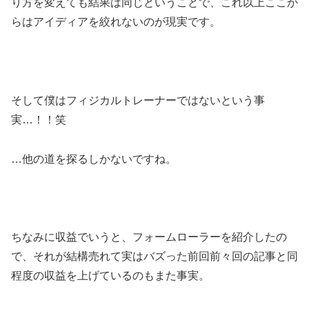
り方を変えても結果は同じということで、これ以上ここか
らはアイディアを絞れないのが現実です。
そして僕はフィジカルトレーナーではないという事
実…！！笑
…他の道を探るしかないですね。
ちなみに収益でいうと、フォームローラーを紹介したの
で、それが結構売れて実はバズった前回前々回の記事と同
程度の収益を上げているのもまた事実。