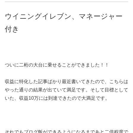
ウイニングイレブン、マネージャー
付き
ついに二桁の大台に乗せることができました！！
収益に特化した記事ばかり最近書いてきたので、こちらは
やった通りの結果が出ていて満足です。そして目標として
いた、収益10万には到達できたので大満足です。
それでもブログ飯ができるようになるまであと二倍程度で