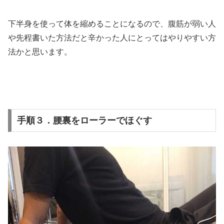
下半身を使って体を縮めることになるので、腹筋が弱い人
や先程書いた方法だと辛かった人にとってはやりやすい方
法かと思います。
手順３．腰裏をローラーでほぐす