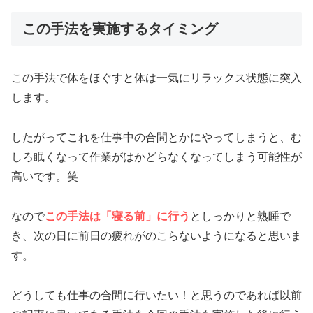
この手法を実施するタイミング
この手法で体をほぐすと体は一気にリラックス状態に突入
します。
したがってこれを仕事中の合間とかにやってしまうと、む
しろ眠くなって作業がはかどらなくなってしまう可能性が
高いです。笑
なので
この手法は
「
寝る前」に行う
としっかりと熟睡で
き、次の日に前日の疲れがのこらないようになると思いま
す。
どうしても仕事の合間に行いたい！と思うのであれば以前