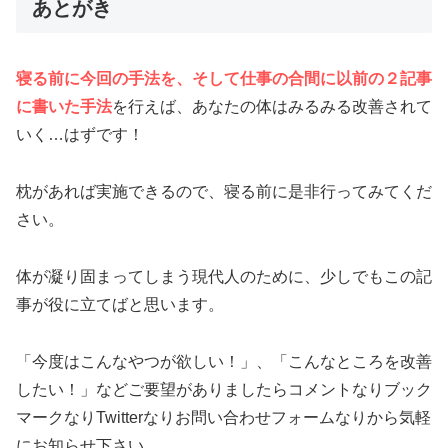
あとがき
寝る前に今回の手法を、そして仕事の合間に以前の２記事
に書いた手法
を行えば、あなたの体はみるみる改善されて
いく…はずです！
枕があれば実施できるので、寝る前に是非行ってみてくだ
さい。
体が凝り固まってしまう現代人のために、少しでもこの記
事が役に立てばと思います。
「今度はこんなやつが欲しい！」、「こんなところを改善
したい！」などご要望がありましたらコメントなりブック
マークなりTwitterなりお問い合わせフォームなりから気軽
にお知らせ下さい。