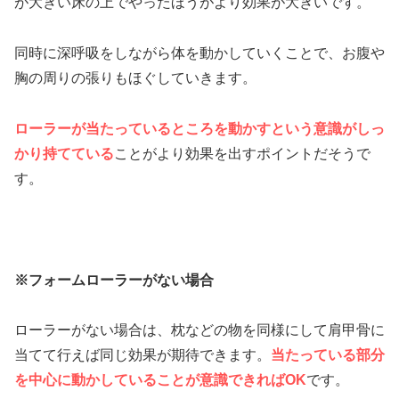
が大きい床の上でやったほうがより効果が大きいです。
同時に深呼吸をしながら体を動かしていくことで、お腹や
胸の周りの張りもほぐしていきます。
ローラーが当たっているところを動かすという意識がしっ
かり持てている
ことがより効果を出すポイントだそうで
す。
※フォームローラーがない場合
ローラーがない場合は、枕などの物を同様にして肩甲骨に
当てて行えば同じ効果が期待できます。
当たっている部分
を中心に動かしていることが意識できればOK
です。