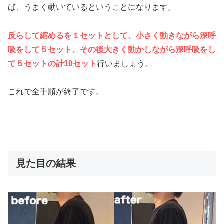
ば、うまく動いているということになります。
反らして縮めるを１セットとして、小さく動きながら深呼
吸をして５セット、その後大きく動かしながら深呼吸をし
て５セットの計10セット
行いましょう。
これで全手順が終了です。
見た目の結果