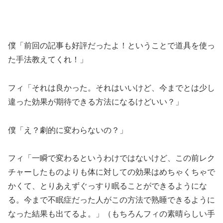
僕「前回の記事も好評だったよ！ということで道具を使っ
た手法教えてくれ！」
フィ「それは良かった。それはいいけど、今までとは少し
違った効果が期待できる方法になるけどいい？」
僕「え？劇的に変わらないの？」
フィ「一瞬で変わるというわけではないけど、この前レク
チャーしたものよりも体に対しての効果はめちゃくちゃで
かくて、とりあえずぐっすり眠ることができるようにな
る。今まで不眠症だった人がこの方法で熟睡できるように
なった結果も出てるよ。」（もちろんフィの素晴らしい手