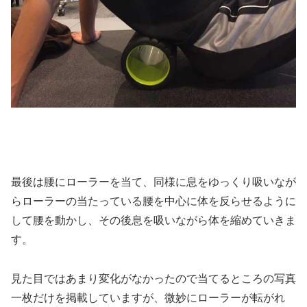
最後は腰にローラーを当て、同様に息をゆっくり吸いなが
らローラーの当たっている腰を中心に体を反らせるように
して腰を動かし、その後息を吸いながら体を縮めていきま
す。
見た目ではあまり変化がなかったので当てるところの写真
一枚だけを掲載していますが、微妙にローラーが転がれ