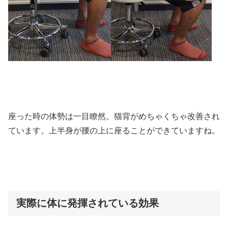
座った時の体勢は一目瞭然。猫背がめちゃくちゃ改善され
ています。上半身が腰の上に座ることができていますね。
実際に体に発揮されている効果