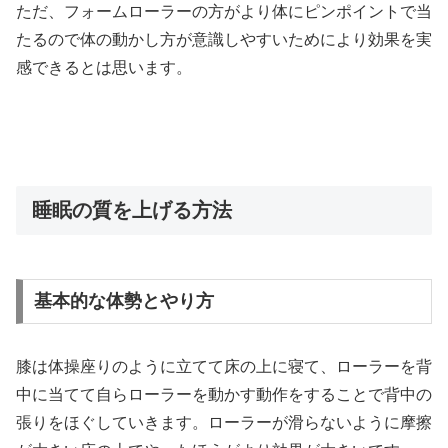
ただ、フォームローラーの方がより体にピンポイントで当
たるので体の動かし方が意識しやすいためにより効果を実
感できるとは思います。
睡眠の質を上げる方法
基本的な体勢とやり方
膝は体操座りのように立てて床の上に寝て、ローラーを背
中に当てて自らローラーを動かす動作をすることで背中の
張りをほぐしていきます。ローラーが滑らないように摩擦