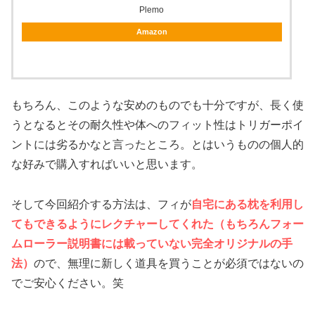
Plemo
Amazon
もちろん、このような安めのものでも十分ですが、長く使
うとなるとその耐久性や体へのフィット性はトリガーポイ
ントには劣るかなと言ったところ。とはいうものの個人的
な好みで購入すればいいと思います。
そして今回紹介する方法は、フィが
自宅にある枕を利用し
てもできるようにレクチャーしてくれた（もちろんフォー
ムローラー説明書には載っていない完全オリジナルの手
法）
ので、無理に新しく道具を買うことが必須ではないの
でご安心ください。笑