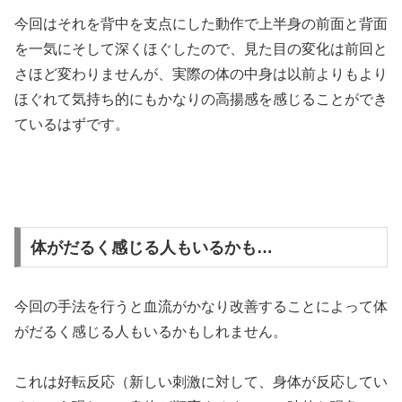
今回はそれを背中を支点にした動作で上半身の前面と背面
を一気にそして深くほぐしたので、見た目の変化は前回と
さほど変わりませんが、実際の体の中身は以前よりもより
ほぐれて気持ち的にもかなりの高揚感を感じることができ
ているはずです。
体がだるく感じる人もいるかも…
今回の手法を行うと血流がかなり改善することによって体
がだるく感じる人もいるかもしれません。
これは好転反応（新しい刺激に対して、身体が反応してい