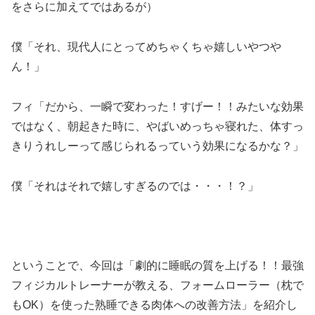
をさらに加えてではあるが）
僕「それ、現代人にとってめちゃくちゃ嬉しいやつや
ん！」
フィ「だから、一瞬で変わった！すげー！！みたいな効果
ではなく、朝起きた時に、やばいめっちゃ寝れた、体すっ
きりうれしーって感じられるっていう効果になるかな？」
僕「それはそれで嬉しすぎるのでは・・・！？」
ということで、今回は「劇的に睡眠の質を上げる！！最強
フィジカルトレーナーが教える、フォームローラー（枕で
もOK）を使った熟睡できる肉体への改善方法」を紹介し