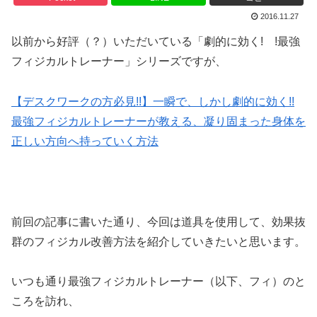
2016.11.27
以前から好評（？）いただいている「劇的に効く! !最強
フィジカルトレーナー」シリーズですが、
【デスクワークの方必見!!】一瞬で、しかし劇的に効く!!
最強フィジカルトレーナーが教える、凝り固まった身体を
正しい方向へ持っていく方法
前回の記事に書いた通り、今回は道具を使用して、効果抜
群のフィジカル改善方法を紹介していきたいと思います。
いつも通り最強フィジカルトレーナー（以下、フィ）のと
ころを訪れ、