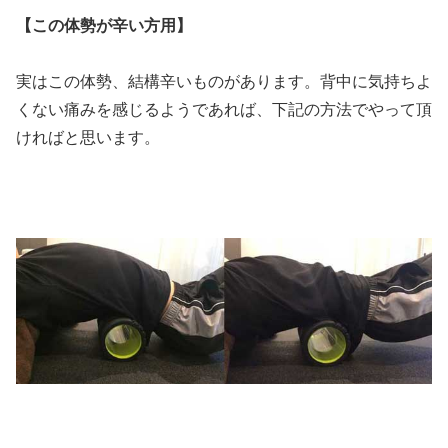
【この体勢が辛い方用】
実はこの体勢、結構辛いものがあります。背中に気持ちよ
くない痛みを感じるようであれば、下記の方法でやって頂
ければと思います。