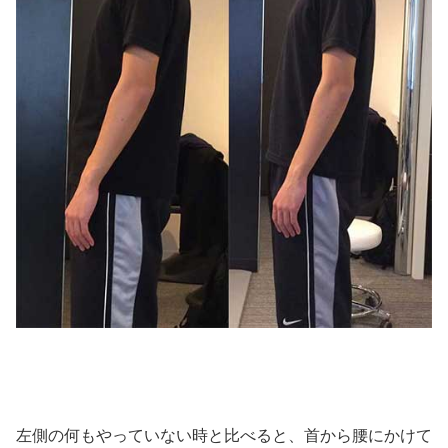
左側の何もやっていない時と比べると、首から腰にかけて