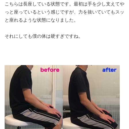
こちらは長座している状態です。最初は手を少し支えてや
っと座っているという感じですが、力を抜いていてもスッ
と座れるような状態になりました。
それにしても僕の体は硬すぎですね。