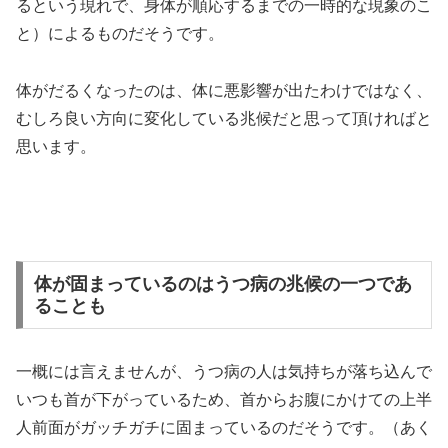
るという現れで、身体が順応するまでの一時的な現象のこ
と）によるものだそうです。
体がだるくなったのは、体に悪影響が出たわけではなく、
むしろ良い方向に変化している兆候だと思って頂ければと
思います。
体が固まっているのはうつ病の兆候の一つであ
ることも
一概には言えませんが、うつ病の人は気持ちが落ち込んで
いつも首が下がっているため、首からお腹にかけての上半
人前面がガッチガチに固まっているのだそうです。（あく