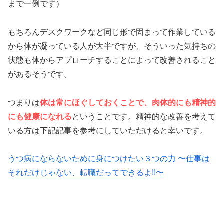
まで一例です）
もちろんデスクワークなど同じ形で固まって作業している
から体が凝っている人が大半ですが、そういった気持ちの
状態も体からアプローチすることによって改善されること
があるそうです。
つまりは
体は常にほぐしておくことで、肉体的にも精神的
にも健康になれる
ということです。精神的な改善を考えて
いる方は下記記事を参考にしていただけると幸いです。
うつ病にならないために身につけたい３つの力 〜仕事は
それだけじゃない、転職だってできるよ!!〜