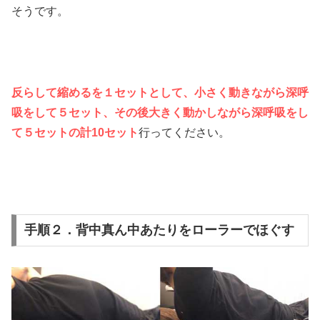
そうです。
反らして縮めるを１セットとして、小さく動きながら深呼
吸をして５セット、その後大きく動かしながら深呼吸をし
て５セットの計10セット
行ってください。
手順２．背中真ん中あたりをローラーでほぐす