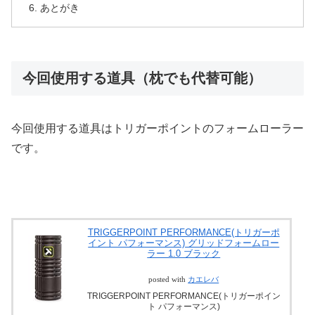
あとがき
今回使用する道具（枕でも代替可能）
今回使用する道具はトリガーポイントのフォームローラー
です。
TRIGGERPOINT PERFORMANCE(トリガーポ
イント パフォーマンス) グリッドフォームロー
ラー 1.0 ブラック
posted with
カエレバ
TRIGGERPOINT PERFORMANCE(トリガーポイン
ト パフォーマンス)