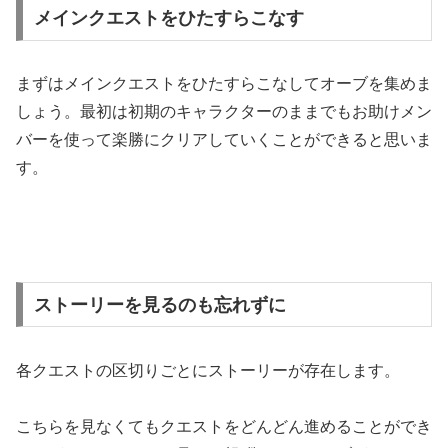
メインクエストをひたすらこなす
まずはメインクエストをひたすらこなしてオーブを集めま
しょう。最初は初期のキャラクターのままでもお助けメン
バーを使って楽勝にクリアしていくことができると思いま
す。
ストーリーを見るのも忘れずに
各クエストの区切りごとにストーリーが存在します。
こちらを見なくてもクエストをどんどん進めることができ