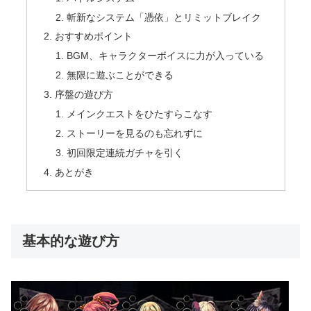
斬新なシステム「憑依」とリミットブレイク
おすすめポイント
BGM、キャラクターボイスに力が入っている
無限に遊ぶことができる
序盤の遊び方
メインクエストをひたすらこなす
ストーリーを見るのも忘れずに
初回限定連続ガチャを引く
あとがき
基本的な遊び方