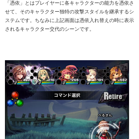
「憑依」とはプレイヤーに各キャラクターの能力を憑依さ
せて、そのキャラクター独特の攻撃スタイルを継承するシ
ステムです。ちなみに上記画面は憑依入れ替えの時に表示
されるキャラクター交代のシーンです。