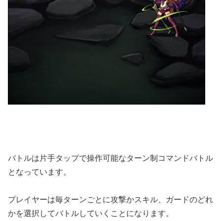
バトルは片手タップで操作可能なターン制コマンドバトル
となっています。
プレイヤーは毎ターンごとに攻撃かスキル、ガードのどれ
かを選択してバトルしていくことになります。