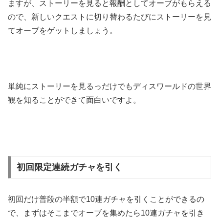
ますが、ストーリーを見ると報酬としてオーブがもらえる
ので、新しいクエストに切り替わるたびにストーリーを見
てオーブをゲットしましょう。
単純にストーリーを見るっだけでもディスワールドの世界
観を知ることができて面白いですよ。
初回限定連続ガチャを引く
初回だけ普段の半額で10連ガチャを引くことができるの
で、まずはそこまでオーブを集めたら10連ガチャを引き