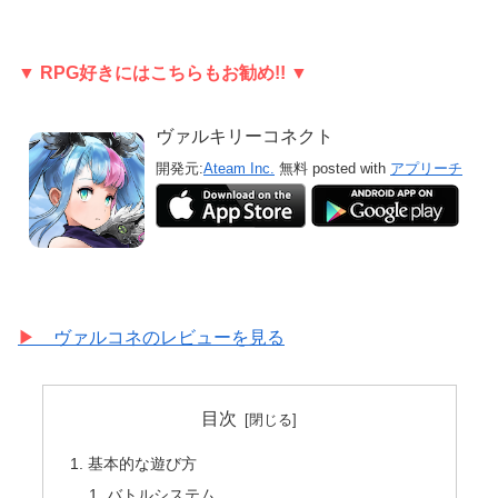
▼ RPG好きにはこちらもお勧め!! ▼
ヴァルキリーコネクト
開発元:
Ateam Inc.
無料
posted with
アプリーチ
▶︎
ヴァルコネのレビューを見る
目次
基本的な遊び方
バトルシステム