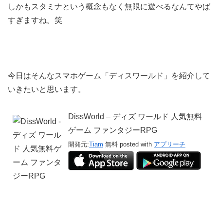
しかもスタミナという概念もなく無限に遊べるなんてやば
すぎますね。笑
今日はそんなスマホゲーム「ディスワールド」を紹介して
いきたいと思います。
DissWorld – ディズ ワールド 人気無料
ゲーム ファンタジーRPG
開発元:
Tiam
無料
posted with
アプリーチ