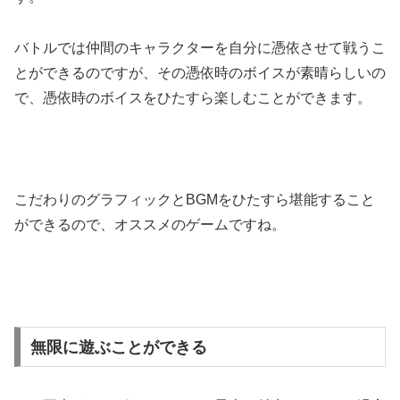
バトルでは仲間のキャラクターを自分に憑依させて戦うこ
とができるのですが、その憑依時のボイスが素晴らしいの
で、憑依時のボイスをひたすら楽しむことができます。
こだわりのグラフィックとBGMをひたすら堪能すること
ができるので、オススメのゲームですね。
無限に遊ぶことができる