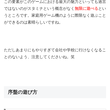
この要素がこのゲームにおける最大の魅力といっても過言
ではないのがスタミナという概念がなく
無限に遊べる
とい
うところです。家庭用ゲーム機のように際限なく遊ぶこと
ができるのは素晴らしいですね。
ただしあまりにもやりすぎて会社や学校に行けなくなるこ
とのないよう、注意してくださいね。笑
序盤の遊び方