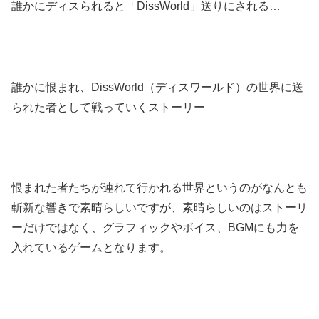
誰かにディスられると「DissWorld」送りにされる…
誰かに恨まれ、DissWorld（ディスワールド）の世界に送
られた者として戦っていくストーリー
恨まれた者たちが連れて行かれる世界というのがなんとも
斬新な響きで素晴らしいですが、素晴らしいのはストーリ
ーだけではなく、グラフィックやボイス、BGMにも力を
入れているゲームとなります。