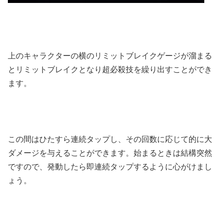
上のキャラクターの横のリミットブレイクゲージが溜まる
とリミットブレイクとなり超必殺技を繰り出すことができ
ます。
この間はひたすら連続タップし、その回数に応じて的に大
ダメージを与えることができます。始まるときは結構突然
ですので、発動したら即連続タップするように心がけまし
ょう。