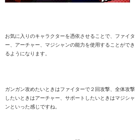
お気に入りのキャラクターを憑依させることで、ファイタ
ー、アーチャー、マジシャンの能力を使用することができ
るようになります。
ガンガン攻めたいときはファイターで２回攻撃、全体攻撃
したいときはアーチャー、サポートしたいときはマジシャ
ンといった感じですね。