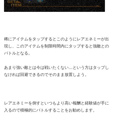
稀にアイテムをタップするとこのようにレアエネミーが出
現し、このアイテムを制限時間内にタップすると強敵との
バトルとなる。
あまり強い敵とは今は戦いたくない…という方はタップし
なければ回避できるのでそのまま放置しよう。
レアエネミーを倒すといつもより高い報酬と経験値が手に
入るので積極的にバトルすることをお勧めします。