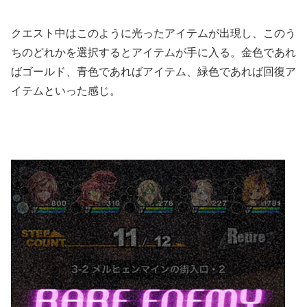
クエスト中はこのように光ったアイテムが出現し、このう
ちのどれかを選択するとアイテムが手に入る。金色であれ
ばゴールド、青色であればアイテム、緑色であれば回復ア
イテムといった感じ。