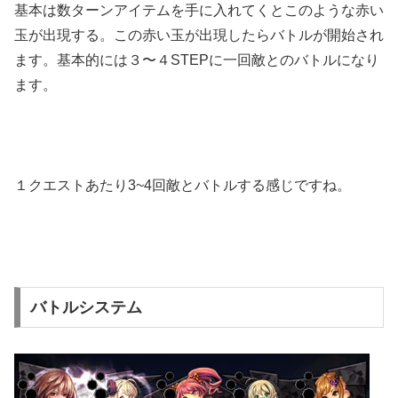
基本は数ターンアイテムを手に入れてくとこのような赤い
玉が出現する。この赤い玉が出現したらバトルが開始され
ます。基本的には３〜４STEPに一回敵とのバトルになり
ます。
１クエストあたり3~4回敵とバトルする感じですね。
バトルシステム