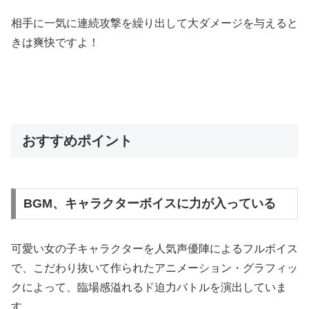
相手に一気に連続攻撃を繰り出して大ダメージを与えると
きは爽快ですよ！
おすすめポイント
BGM、キャラクターボイスに力が入っている
可愛い女の子キャラクターを人気声優陣によるフルボイス
で、こだわり抜いて作られたアニメーション・グラフィッ
クによって、臨場感溢れるド迫力バトルを演出していま
す。