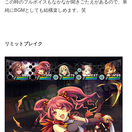
この時のフルボイスもなかなか聞きごたえがあるので、単
純にBGMとしても結構楽しめます。笑
リミットブレイク