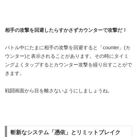
相手の攻撃を回避したらすかさずカウンターで攻撃だ！
バトル中にたまに相手の攻撃を回避すると「counter」(カ
ウンター)と表示されることがあります。その時にタイミ
ングよくタップするとカウンター攻撃を繰り出すことがで
きます。
戦闘画面から目を離さないようにしましょうね。
斬新なシステム「憑依」とリミットブレイク