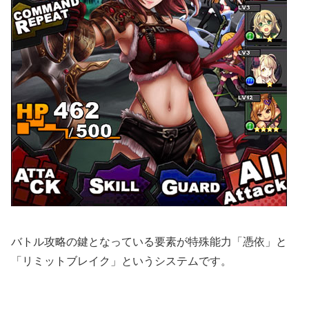
バトル攻略の鍵となっている要素が特殊能力「憑依」と
「リミットブレイク」というシステムです。