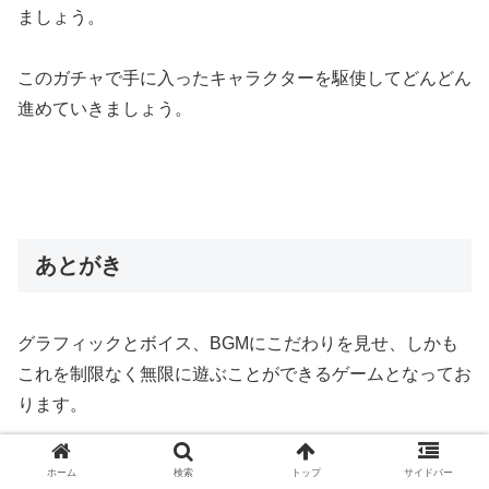
ましょう。
このガチャで手に入ったキャラクターを駆使してどんどん
進めていきましょう。
あとがき
グラフィックとボイス、BGMにこだわりを見せ、しかも
これを制限なく無限に遊ぶことができるゲームとなってお
ります。
ホーム
検索
トップ
サイドバー