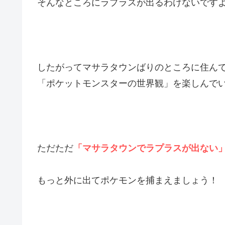
そんなところにラプラスが出るわけないです
したがってマサラタウンばりのところに住ん
「ポケットモンスターの世界観」を楽しんで
ただただ
「マサラタウンでラプラスが出ない
もっと外に出てポケモンを捕まえましょう！