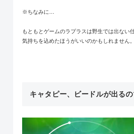
※ちなみに…
もともとゲームのラプラスは野生では出ない
気持ちを込めたほうがいいのかもしれません
キャタピー、ビードルが出るの