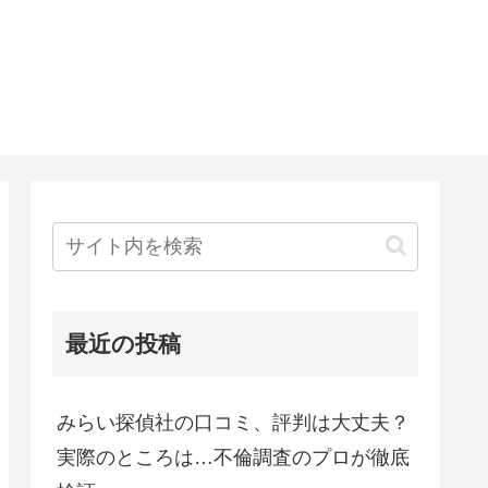
最近の投稿
みらい探偵社の口コミ、評判は大丈夫？
実際のところは…不倫調査のプロが徹底