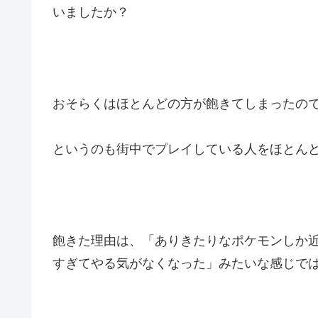
いましたか？
おそらくはほとんどの方が飽きてしまったの
というのも街中でプレイしている人をほとん
飽きた理由は、「ありきたりなポケモンしか
すぎてやる気がなくなった」みたいな感じで