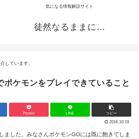
気になる情報解説サイト
徒然なるままに…
紹介しています。
でポケモンをプレイできていること
Pocket
LINE
コピー
2016.10.19
しました。みなさんポケモンGOには既に飽きてしま