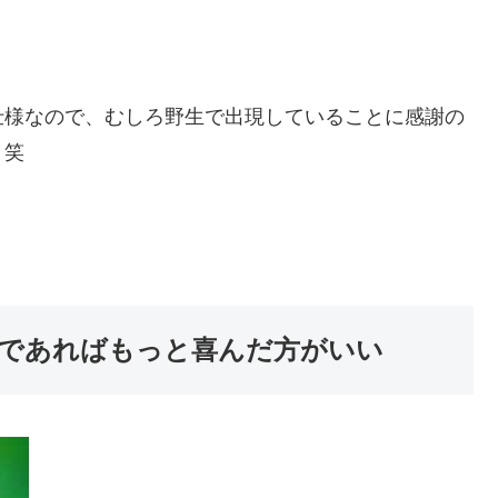
仕様なので、むしろ野生で出現していることに感謝の
。笑
であればもっと喜んだ方がいい