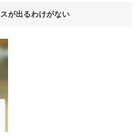
ラスが出るわけがない