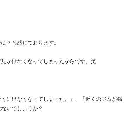
では？と感じております。
ど見かけなくなってしまったからです。笑
近くに出なくなってしまった。」、「近くのジムが強
はないでしょうか？