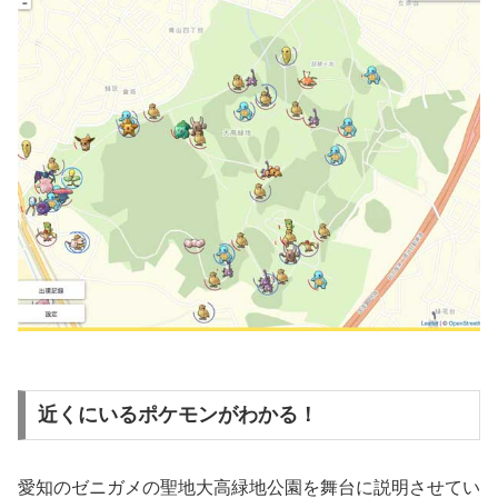
近くにいるポケモンがわかる！
愛知のゼニガメの聖地大高緑地公園を舞台に説明させてい