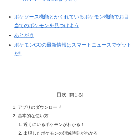
ポケソース機能とかくれているポケモン機能でお目
当てのポケモンを見つけよう
あとがき
ポケモンGOの最新情報はスマートニュースでゲット
だ!!
目次
アプリのダウンロード
基本的な使い方
近くにいるポケモンがわかる！
出現したポケモンの消滅時刻がわかる！