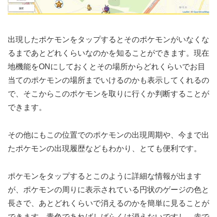
出現したポケモンをタップするとそのポケモンがいなくな
るまであとどれくらいなのかを知ることができます。現在
地機能をONにしておくとその場所からどれくらいでお目
当てのポケモンの場所までいけるのかも表示してくれるの
で、そこからこのポケモンを取りに行くか判断することが
できます。
その他にもこの位置でのポケモンの出現周期や、今まで出
たポケモンの出現履歴などもわかり、とても便利です。
ポケモンをタップするとこのように詳細な情報が出ます
が、ポケモンの周りに表示されている円状のゲージの色と
長さで、あとどれくらいで消えるのかを簡単に見ることが
できます。青色であればしばらくは消えないですし、赤で