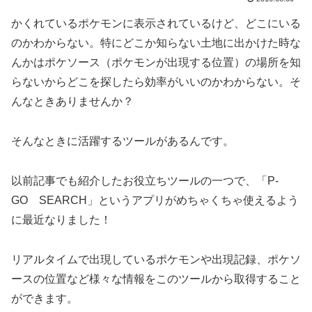
かくれているポケモンに表示されているけど、どこにいる
のかわからない。特にどこか知らない土地に出かけた時な
んかはポケソース（ポケモンが出現する位置）の場所を知
らないからどこを探したら効率がいいのかわからない。そ
んなときありませんか？
そんなときに活躍するツールがあるんです。
以前記事でも紹介したお役立ちツールの一つで、「P-
GO SEARCH」というアプリがめちゃくちゃ使えるよう
に最近なりました！
リアルタイムで出現しているポケモンや出現記録、ポケソ
ースの位置など様々な情報をこのツールから取得すること
ができます。