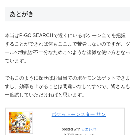
あとがき
本当はP-GO SEARCHで近くにいるポケモン全てを把握
することができれば何もここまで苦労しないのですが、ツ
ールの性能が不十分なためこのような複雑な使い方となっ
ています。
でもこのように探せばお目当てのポケモンはゲットできま
すし、効率も上がることは間違いなしですので、皆さんも
一度試していただければと思います。
ポケットモンスター サン
posted with
カエレバ