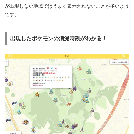
が出現しない地域ではうまく表示されないことが多いよう
です。
出現したポケモンの消滅時刻がわかる！