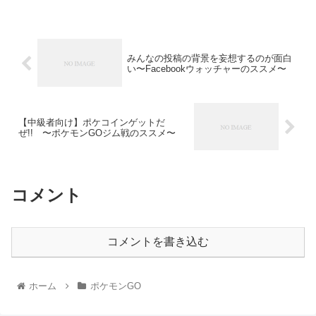
みんなの投稿の背景を妄想するのが面白
い〜Facebookウォッチャーのススメ〜
【中級者向け】ポケコインゲットだ
ぜ!! 〜ポケモンGOジム戦のススメ〜
コメント
コメントを書き込む
ホーム
ポケモンGO