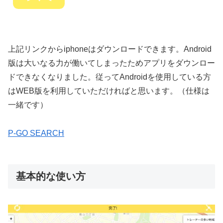
上記リンクからiphoneはダウンロードできます。Android
版は大いなる力が働いてしまったためアプリをダウンロー
ドできなくなりました。従ってAndroidを使用している方
はWEB版を利用していただければと思います。（仕様は
一緒です）
P-GO SEARCH
基本的な使い方