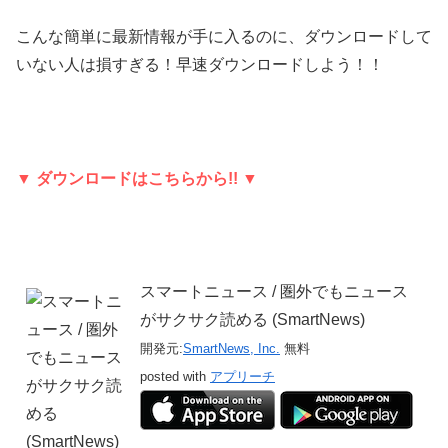
こんな簡単に最新情報が手に入るのに、ダウンロードして
いない人は損すぎる！早速ダウンロードしよう！！
▼ ダウンロードはこちらから!! ▼
スマートニュース / 圏外でもニュース
がサクサク読める (SmartNews)
開発元:
SmartNews, Inc.
無料
posted with
アプリーチ