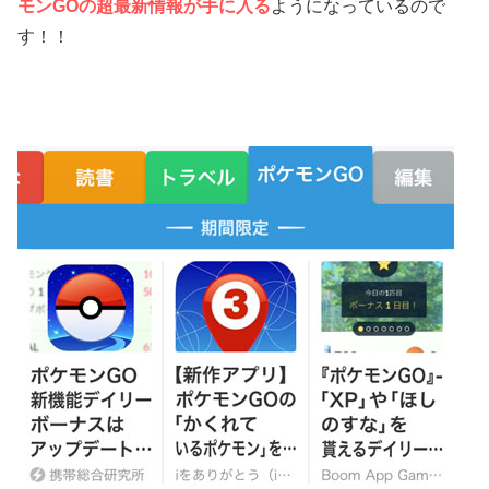
モンGOの超最新情報が手に入る
ようになっているので
す！！