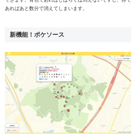
あればあと数分で消えてしまいます。
新機能！ポケソース