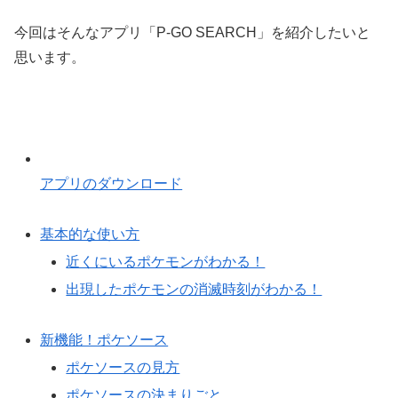
今回はそんなアプリ「P-GO SEARCH」を紹介したいと
思います。
アプリのダウンロード
基本的な使い方
近くにいるポケモンがわかる！
出現したポケモンの消滅時刻がわかる！
新機能！ポケソース
ポケソースの見方
ポケソースの決まりごと