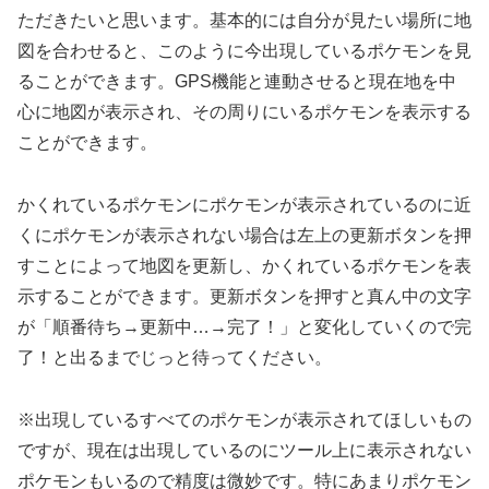
ただきたいと思います。基本的には自分が見たい場所に地
図を合わせると、このように今出現しているポケモンを見
ることができます。GPS機能と連動させると現在地を中
心に地図が表示され、その周りにいるポケモンを表示する
ことができます。
かくれているポケモンにポケモンが表示されているのに近
くにポケモンが表示されない場合は左上の更新ボタンを押
すことによって地図を更新し、かくれているポケモンを表
示することができます。更新ボタンを押すと真ん中の文字
が「順番待ち→更新中…→完了！」と変化していくので完
了！と出るまでじっと待ってください。
※出現しているすべてのポケモンが表示されてほしいもの
ですが、現在は出現しているのにツール上に表示されない
ポケモンもいるので精度は微妙です。特にあまりポケモン