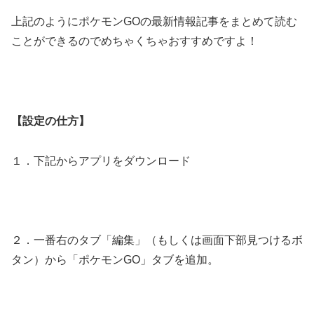
上記のようにポケモンGOの最新情報記事をまとめて読む
ことができるのでめちゃくちゃおすすめですよ！
【設定の仕方】
１．下記からアプリをダウンロード
２．一番右のタブ「編集」（もしくは画面下部見つけるボ
タン）から「ポケモンGO」タブを追加。