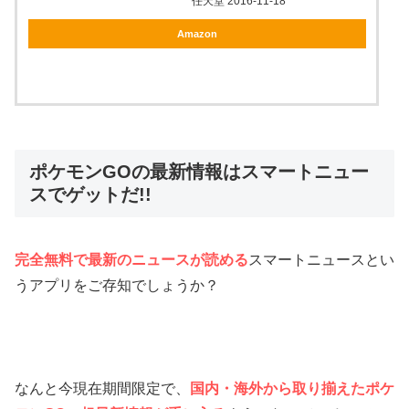
任天堂 2016-11-18
Amazon
ポケモンGOの最新情報はスマートニュー
スでゲットだ!!
完全無料で最新のニュースが読める
スマートニュースとい
うアプリをご存知でしょうか？
なんと今現在期間限定で、
国内・海外から取り揃えたポケ