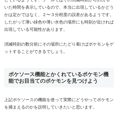
いた時間を表示しているので、本当に出現しているかどう
かは定かではなく、２〜３分程度の誤差があるようです。
したがって薄い緑色や薄い水色の場所にも時刻が近ければ
出現している可能性があります。
消滅時刻の数分前にその場所にたどり着けばポケモンをゲ
ットすることができるでしょう。
ポケソース機能とかくれているポケモン機
能でお目当てのポケモンを見つけよう
上記ポケソースの機能を使って実際にどうやってポケモン
を捕まえるのかを説明していきたいと思います。