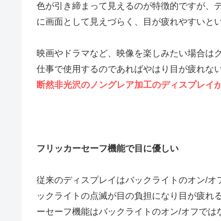
色が引き締まって見えるのが特徴的ですが、
に画面として見えづらく、目が疲れやすいと
映画やドラマなど、映像を楽しみたい場合は
仕事で使用するのであればやはり目が疲れな
断然非光沢のノングレア加工のディスプレイ
フリッカーセーフ機能で目に優しい
従来のディスプレイはバックライトのオン/オ
ックライトの点滅が目の負担になり目が疲れ
ーセーフ機能はバックライトのオン/オフでは