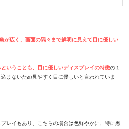
角が広く、画面の隅々まで鮮明に見えて目に優しい
るということも、目に優しいディスプレイの特徴
の１
り込まないため見やすく目に優しいと言われていま
スプレイもあり、こちらの場合は色鮮やかに、特に黒