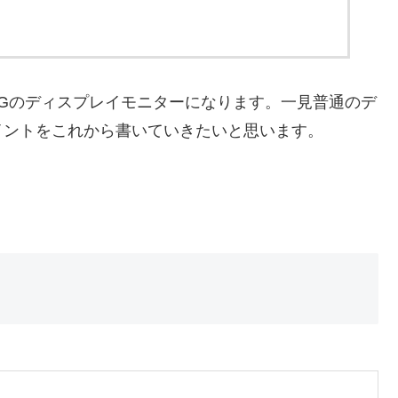
Gのディスプレイモニターになります。一見普通のデ
イントをこれから書いていきたいと思います。