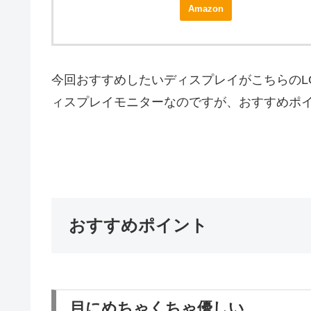
Amazon
今回おすすめしたいディスプレイがこちらのL
ィスプレイモニターなのですが、おすすめポ
おすすめポイント
目にめちゃくちゃ優しい