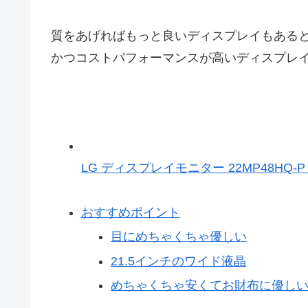
質をあげればもっと良いディスプレイもある
かつコストパフォーマンスが高いディスプレ
LG ディスプレイモニター 22MP48HQ-
おすすめポイント
目にめちゃくちゃ優しい
21.5インチのワイド液晶
めちゃくちゃ安くてお財布に優し