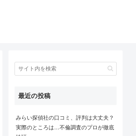
最近の投稿
みらい探偵社の口コミ、評判は大丈夫？
実際のところは…不倫調査のプロが徹底