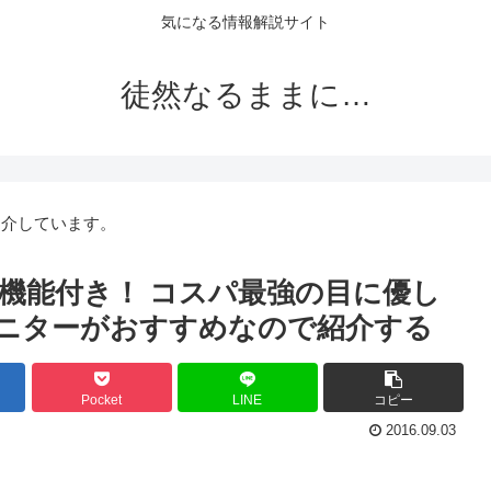
気になる情報解説サイト
徒然なるままに…
紹介しています。
機能付き！ コスパ最強の目に優し
モニターがおすすめなので紹介する
Pocket
LINE
コピー
2016.09.03