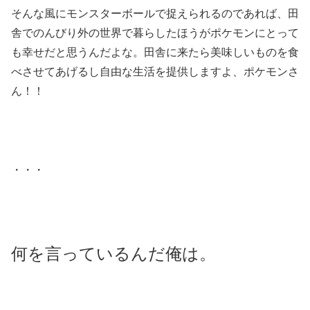
そんな風にモンスターボールで捉えられるのであれば、田
舎でのんびり外の世界で暮らしたほうがポケモンにとって
も幸せだと思うんだよな。田舎に来たら美味しいものを食
べさせてあげるし自由な生活を提供しますよ、ポケモンさ
ん！！
・・・
何を言っているんだ俺は。