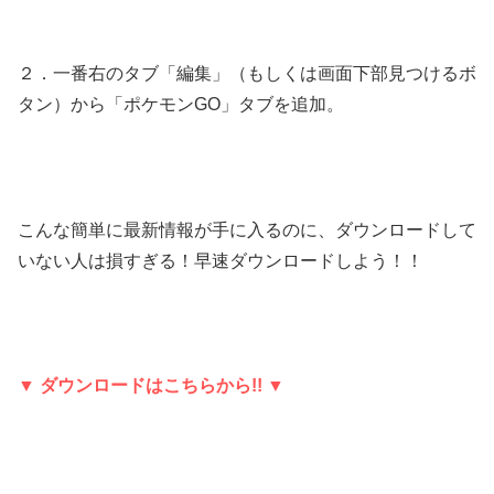
２．一番右のタブ「編集」（もしくは画面下部見つけるボ
タン）から「ポケモンGO」タブを追加。
こんな簡単に最新情報が手に入るのに、ダウンロードして
いない人は損すぎる！早速ダウンロードしよう！！
▼ ダウンロードはこちらから!! ▼