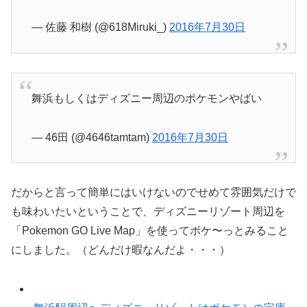
— 佐藤 和樹 (@618Miruki_)
2016年7月30日
舞浜もしくはディズニー周辺のポケモンやばい
— 46田 (@4646tamtam)
2016年7月30日
だからと言って簡単にはいけないのでせめて雰囲気だけで
も味わいたいということで、ディズニーリゾート周辺を
「Pokemon GO Live Map」を使ってボケ〜っとみること
にしました。（どんだけ暇なんだよ・・・）