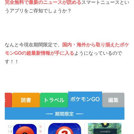
完全無料で最新のニュースが読める
スマートニュースとい
うアプリをご存知でしょうか？
なんと今現在期間限定で、
国内・海外から取り揃えたポケ
モンGOの超最新情報が手に入る
ようになっているので
す！！