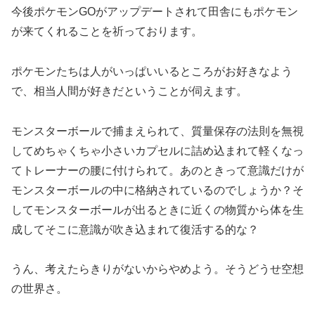
今後ポケモンGOがアップデートされて田舎にもポケモン
が来てくれることを祈っております。
ポケモンたちは人がいっぱいいるところがお好きなよう
で、相当人間が好きだということが伺えます。
モンスターボールで捕まえられて、質量保存の法則を無視
してめちゃくちゃ小さいカプセルに詰め込まれて軽くなっ
てトレーナーの腰に付けられて。あのときって意識だけが
モンスターボールの中に格納されているのでしょうか？そ
してモンスターボールが出るときに近くの物質から体を生
成してそこに意識が吹き込まれて復活する的な？
うん、考えたらきりがないからやめよう。そうどうせ空想
の世界さ。