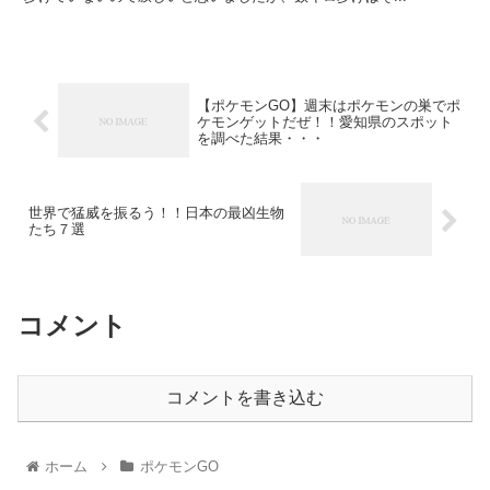
【ポケモンGO】週末はポケモンの巣でポ
ケモンゲットだぜ！！愛知県のスポット
を調べた結果・・・
世界で猛威を振るう！！日本の最凶生物
たち７選
コメント
コメントを書き込む
ホーム
ポケモンGO