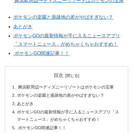
舞浜駅周辺〜ディズニーリゾートはポケモンの宝庫
ポケモンの楽園と過疎地の差がやばすぎない？
あとがき
ポケモンGOの最新情報が手に入るニュースアプリ
「スマートニュース」がめちゃくちゃおすすめ！
ポケモンGO関連記事！！
目次
舞浜駅周辺〜ディズニーリゾートはポケモンの宝庫
ポケモンの楽園と過疎地の差がやばすぎない？
あとがき
ポケモンGOの最新情報が手に入るニュースアプリ「ス
マートニュース」がめちゃくちゃおすすめ！
ポケモンGO関連記事！！