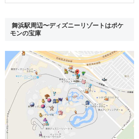
舞浜駅周辺〜ディズニーリゾートはポケ
モンの宝庫