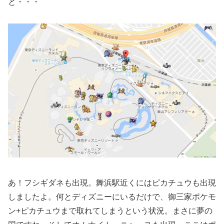
と・・・
あ！フシギダネも出現。舞浜駅近くにはピカチュウも出現
しましたよ。何とディズニーにいるだけで、御三家ポケモ
ン+ピカチュウまで取れてしまうという状況。まさに夢の