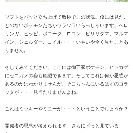
ソフトをパッと立ち上げて数秒でこの状況。僕には見たこ
とのないポケモンたちかワラワラいらっしゃいます。ベロ
リンガ、ピッピ、ポニータ、ロコン、ビリリダマ、マルマ
イン、シェルダー、コイル・・・いやいや全く見たことあ
りません。
そしてみてください、ここには御三家ポケモン、ヒトカゲ
にゼニガメの姿も確認できます。そしてこれは何か思惑が
あるのかはわかりませんが、そこらへんにいるはずのコラ
ッタが・・・見当たりませんよね。
これはミッキーやミニーが・・・ということでしょうか？
開発者の思惑が考えられます。さらにずっと見ている