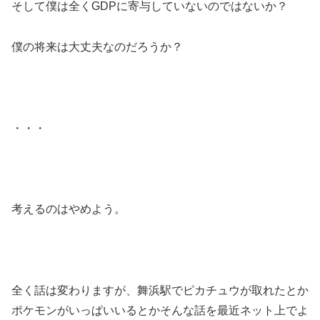
そして僕は全くGDPに寄与していないのではないか？
僕の将来は大丈夫なのだろうか？
・・・
考えるのはやめよう。
全く話は変わりますが、舞浜駅でピカチュウが取れたとか
ポケモンがいっぱいいるとかそんな話を最近ネット上でよ