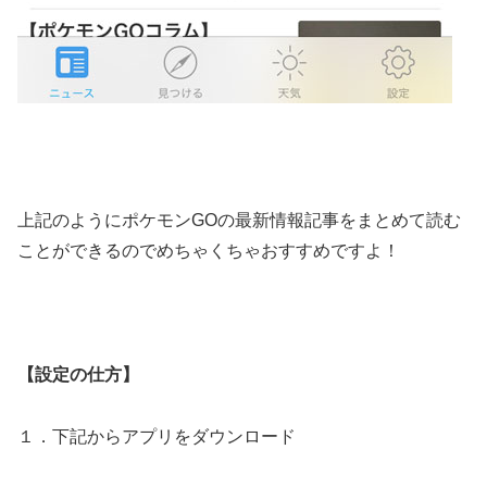
上記のようにポケモンGOの最新情報記事をまとめて読む
ことができるのでめちゃくちゃおすすめですよ！
【設定の仕方】
１．下記からアプリをダウンロード