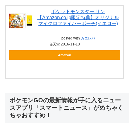
ポケットモンスター サン
【Amazon.co.jp限定特典】オリジナル
マイクロファイバーポーチ(イエロー)
posted with
カエレバ
任天堂 2016-11-18
Amazon
ポケモンGOの最新情報が手に入るニュー
スアプリ「スマートニュース」がめちゃく
ちゃおすすめ！