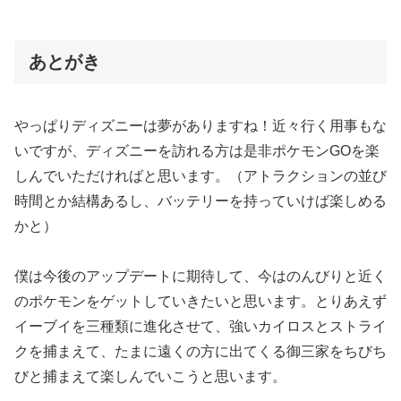
あとがき
やっぱりディズニーは夢がありますね！近々行く用事もな
いですが、ディズニーを訪れる方は是非ポケモンGOを楽
しんでいただければと思います。（アトラクションの並び
時間とか結構あるし、バッテリーを持っていけば楽しめる
かと）
僕は今後のアップデートに期待して、今はのんびりと近く
のポケモンをゲットしていきたいと思います。とりあえず
イーブイを三種類に進化させて、強いカイロスとストライ
クを捕まえて、たまに遠くの方に出てくる御三家をちびち
びと捕まえて楽しんでいこうと思います。