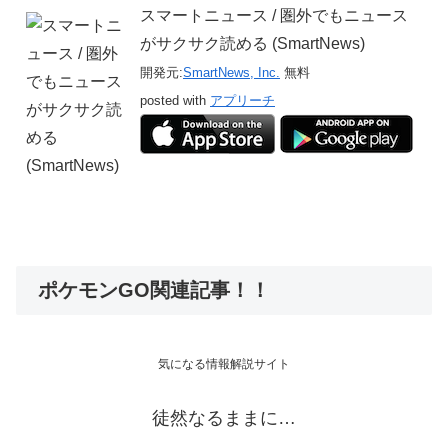
スマートニュース / 圏外でもニュース
がサクサク読める (SmartNews)
開発元:
SmartNews, Inc.
無料
posted with
アプリーチ
ポケモンGO関連記事！！