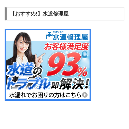
【おすすめ!】水道修理屋