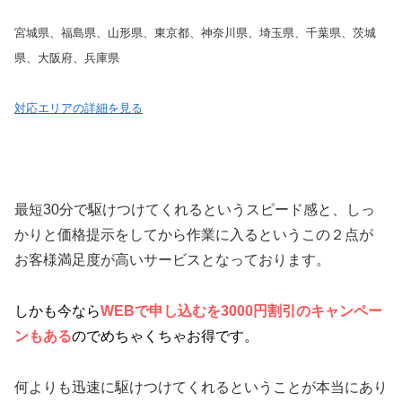
宮城県、福島県、山形県、東京都、神奈川県、埼玉県、千葉県、茨城
県、大阪府、兵庫県
対応エリアの詳細を見る
最短30分で駆けつけてくれるというスピード感と、しっ
かりと価格提示をしてから作業に入るというこの２点が
お客様満足度が高いサービスとなっております。
しかも今なら
WEBで申し込むを3000円割引のキャンペー
ンもある
のでめちゃくちゃお得です。
何よりも迅速に駆けつけてくれるということが本当にあり