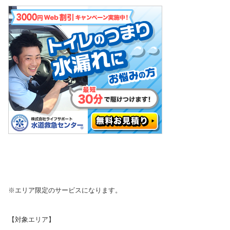
※エリア限定のサービスになります。
【対象エリア】