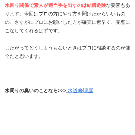
水回り関係で素人が適当手を出すのは結構危険
な要素もあ
ります。今回はプロの方にやり方を聞けたからいいもの
の、さすがにプロにお願いした方が確実に素早く、完璧に
こなしてくれるはずです。
したがってどうしようもないときはプロに相談するのが健
全だと思います。
水道修理屋
水周りの臭いのことなら>>>