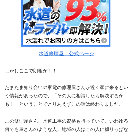
水道修理屋 公式ページ
しかしここで朗報が！！
たまたま知り合いの家電の修理屋さんが近々家に来るとい
う情報があったので、「その人に相談したら解決するか
も！」ということでとりあえずこの話は終わりました。
この修理屋さん、水道工事の資格も持っていて、いわゆる
何でも屋さんのような人。地域の人はこの人に頼りっぱな