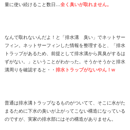
量に使い続けること数日…
全く臭いが取れません。
なんで取れないんだよ！と「排水溝 臭い」でネットサー
フィン。ネットサーフィンした情報を整理すると、「排水
トラップがあるため、前提として排水溝から異臭がするは
ずがない。」ということがわかった。そうかそうかと排水
溝周りを確認すると・・
排水トラップがないやん！w
普通は排水溝トラップなるものがついてて、そこに水がた
まるために下水の臭いが上がってこない構造になっている
のですが、実家の排水部にはその構造がありません。