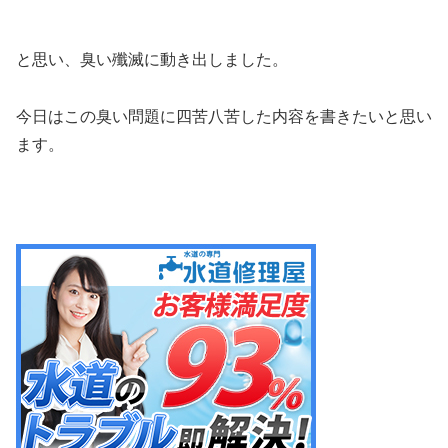
と思い、臭い殲滅に動き出しました。
今日はこの臭い問題に四苦八苦した内容を書きたいと思い
ます。