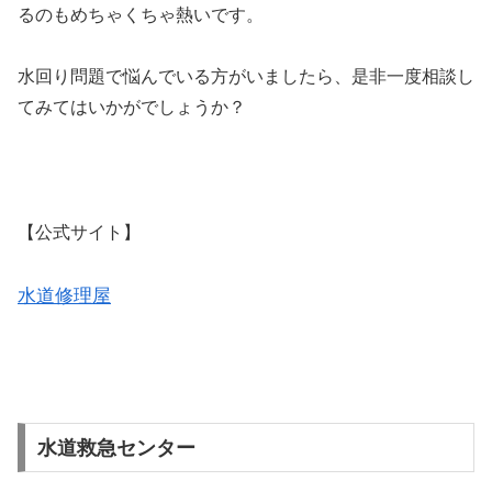
るのもめちゃくちゃ熱いです。
水回り問題で悩んでいる方がいましたら、是非一度相談し
てみてはいかがでしょうか？
【公式サイト】
水道修理屋
水道救急センター