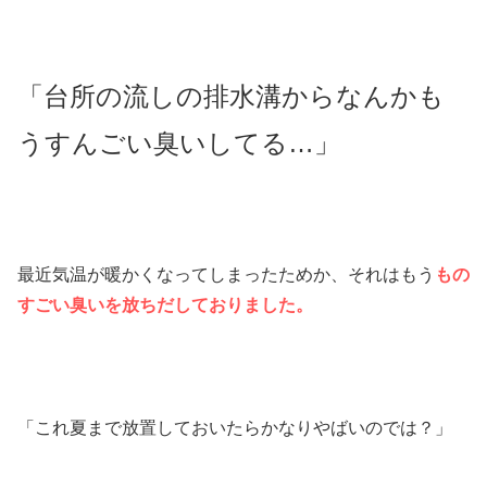
「台所の流しの排水溝からなんかも
うすんごい臭いしてる…」
最近気温が暖かくなってしまったためか、それはもう
もの
すごい臭いを放ちだしておりました。
「これ夏まで放置しておいたらかなりやばいのでは？」