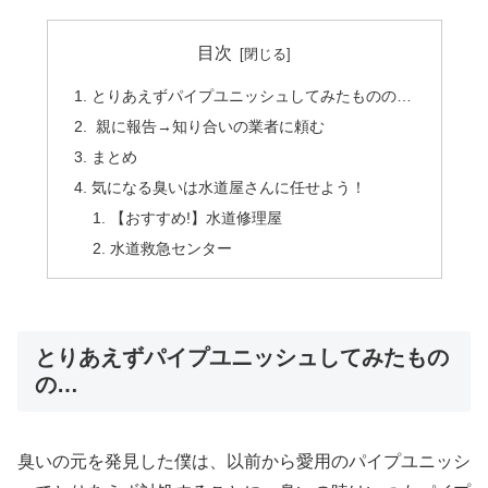
目次
とりあえずパイプユニッシュしてみたものの…
親に報告→知り合いの業者に頼む
まとめ
気になる臭いは水道屋さんに任せよう！
【おすすめ!】水道修理屋
水道救急センター
とりあえずパイプユニッシュしてみたもの
の…
臭いの元を発見した僕は、以前から愛用のパイプユニッシ