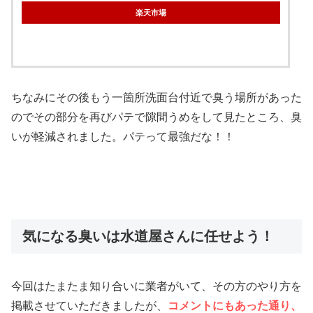
楽天市場
ちなみにその後もう一箇所洗面台付近で臭う場所があった
のでその部分を再びパテで隙間うめをして見たところ、臭
いが軽減されました。パテって最強だな！！
気になる臭いは水道屋さんに任せよう！
今回はたまたま知り合いに業者がいて、その方のやり方を
掲載させていただきましたが、
コメントにもあった通り、