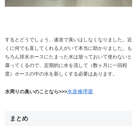
するとどうでしょう、速攻で臭いはしなくなりました。近
くに何でも直してくれる人がいて本当に助かりました。も
ちろん排水ホースにたまった水は放っておいて使わないと
腐ってくるので、定期的に水を流して（数ヶ月に一回程
度）ホースの中の水を新しくする必要はあります。
水道修理屋
水周りの臭いのことなら>>>
まとめ