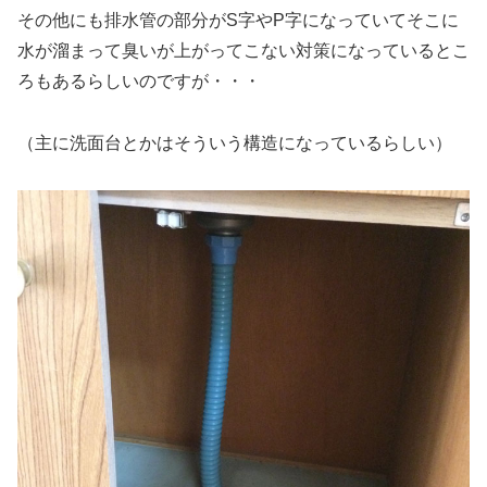
その他にも排水管の部分がS字やP字になっていてそこに
水が溜まって臭いが上がってこない対策になっているとこ
ろもあるらしいのですが・・・
（主に洗面台とかはそういう構造になっているらしい）