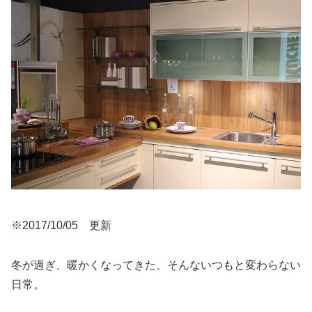
※2017/10/05 更新
冬が過ぎ、暖かくなってきた、そんないつもと変わらない
日常。