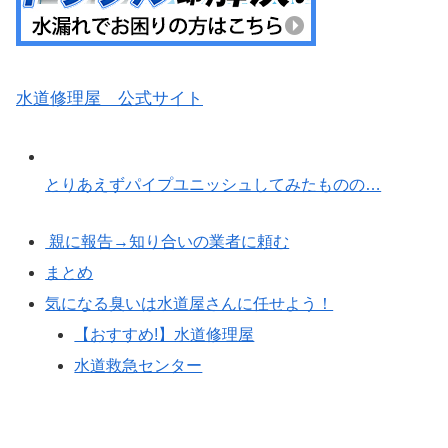
水道修理屋 公式サイト
とりあえずパイプユニッシュしてみたものの…
親に報告→知り合いの業者に頼む
まとめ
気になる臭いは水道屋さんに任せよう！
【おすすめ!】水道修理屋
水道救急センター