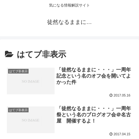
気になる情報解説サイト
徒然なるままに…
はてブ非表示
「徒然なるままに・・・」一周年
はてブ非表示
記念という名のオフ会を開いてよ
かった件
2017.05.16
「徒然なるままに・・・」一周年
はてブ非表示
祭という名のブログオフ会＠名古
屋 開催するよ！
2017.04.15