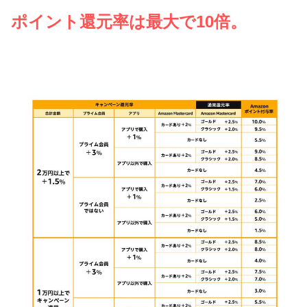
ポイント還元率は最大で10倍。