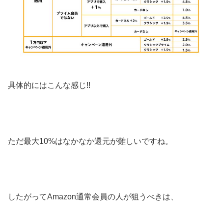
具体的にはこんな感じ!!
ただ最大10%はなかなか還元が難しいですね。
したがってAmazon通常会員の人が狙うべきは、