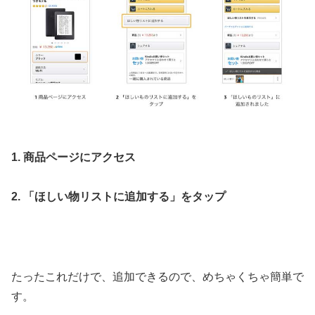
1. 商品ページにアクセス
2. 「ほしい物リストに追加する」をタップ
たったこれだけで、追加できるので、めちゃくちゃ簡単で
す。