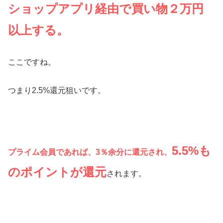
ショップアプリ経由で買い物２万円
以上する。
ここですね。
つまり2.5%還元狙いです。
5.5%も
プライム会員であれば、3％余分に還元され、
のポイントが還元
されます。