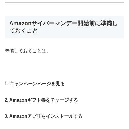
Amazonサイバーマンデー開始前に準備し
ておくこと
準備しておくことは、
1. キャンペーンページを見る
2. Amazonギフト券をチャージする
3. Amazonアプリをインストールする