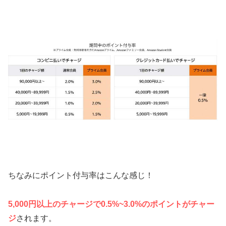
ちなみにポイント付与率はこんな感じ！
5,000円以上のチャージで0.5%~3.0%のポイントがチャー
ジ
されます。