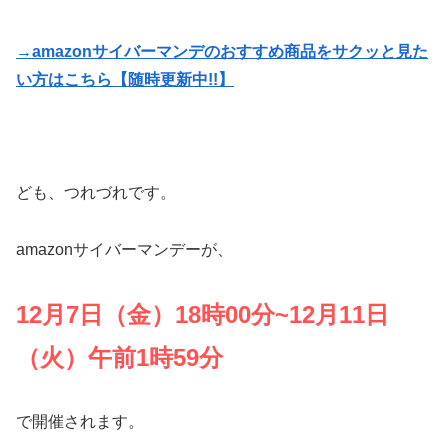
→amazonサイバーマンデのおすすめ商品をサクッと見た
い方はこちら【随時更新中!!】
ども、つれづれです。
amazonサイバーマンデーが、
12月7日（金）18時00分~12月11日
（火）午前1時59分
で開催されます。