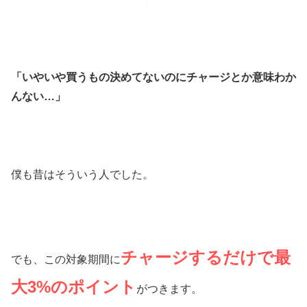
「いやいや買うもの決めてないのにチャージとか意味わか
んない…」
僕も昔はそういう人でした。
チャージするだけで最
でも、この対象期間に
大3%のポイント
がつきます。