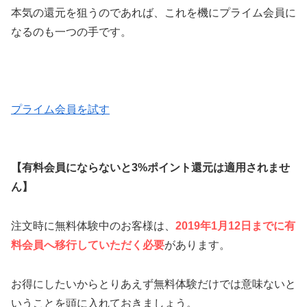
本気の還元を狙うのであれば、これを機にプライム会員に
なるのも一つの手です。
プライム会員を試す
【有料会員にならないと3%ポイント還元は適用されませ
ん】
注文時に無料体験中のお客様は、
2019年1月12日までに有
料会員へ移行していただく必要
があります。
お得にしたいからとりあえず無料体験だけでは意味ないと
いうことを頭に入れておきましょう。