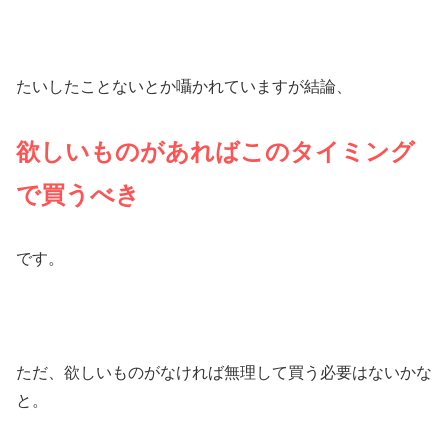
たいしたことないとか囁かれていますが結論、
欲しいものがあればこのタイミング
で買うべき
です。
ただ、欲しいものがなければ無理して買う必要はないかな
と。