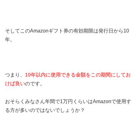
そしてこのAmazonギフト券の有効期限は発行日から10
年。
つまり、
10年以内に使用できる金額をこの期間にしてお
けば良い
のです。
おそらくみなさん年間で1万円くらいはAmazonで使用す
る方が多いのではないでしょうか？