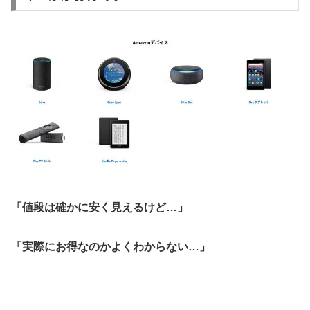
「値段は確かに安く見えるけど…」
「実際にお得なのかよくわからない…」