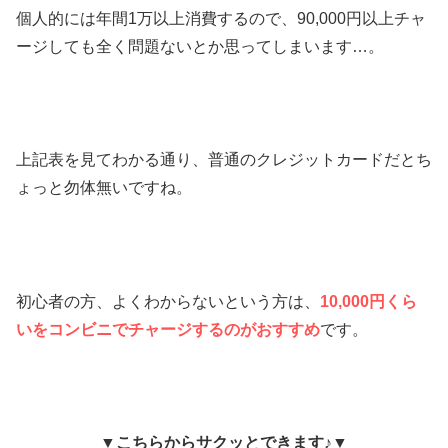
個人的には年間1万以上消費するので、90,000円以上チャ
ージしても全く問題ないとか思ってしまいます…。
上記表を見てわかる通り、普通のクレジットカードだとち
ょっと勿体無いですね。
初心者の方、よくわからないという方は、
10,000円くら
いをコンビニでチャージするのがおすすめ
です。
▼こちらからサクッとできます♪▼