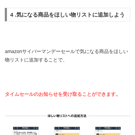
4 .気になる商品をほしい物リストに追加しよう
amazonサイバーマンデーセールで気になる商品をほしい
物リストに追加することで、
タイムセールのお知らせを受け取ることができます。