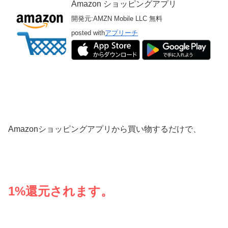
Amazon ショッピングアプリ
開発元:
AMZN Mobile LLC
無料
posted with
アプリーチ
Amazonショッピングアプリから買い物するだけで、
1%還元されます。