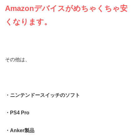
Amazonデバイスがめちゃくちゃ安
くなります。
その他は、
・ニンテンドースイッチのソフト
・PS4 Pro
・Anker製品