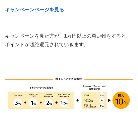
キャンペーンページを見る
キャンペーンを見た方が、1万円以上の買い物をすると、
ポイントが超絶還元されていきます。