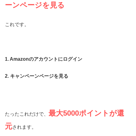
ーンページを見る
これです。
1. Amazonのアカウントにログイン
2. キャンペーンページを見る
最大5000ポイントが還
たったこれだけで、
元
されます。