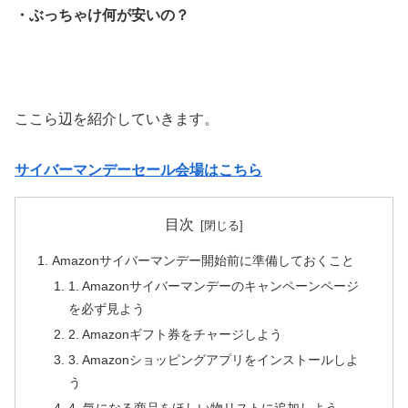
・ぶっちゃけ何が安いの？
ここら辺を紹介していきます。
サイバーマンデーセール会場はこちら
目次
Amazonサイバーマンデー開始前に準備しておくこと
1. Amazonサイバーマンデーのキャンペーンページ
を必ず見よう
2. Amazonギフト券をチャージしよう
3. Amazonショッピングアプリをインストールしよ
う
4 .気になる商品をほしい物リストに追加しよう