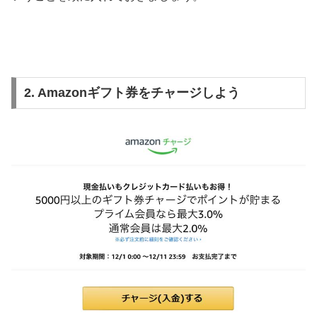
2. Amazonギフト券をチャージしよう