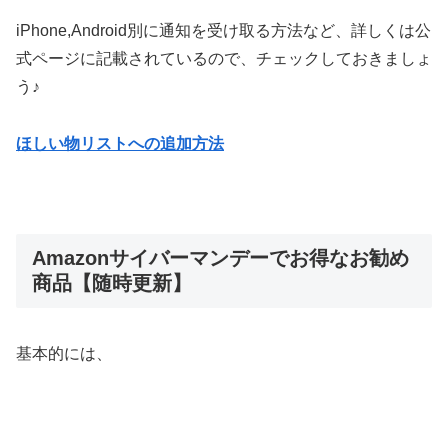
iPhone,Android別に通知を受け取る方法など、詳しくは公
式ページに記載されているので、チェックしておきましょ
う♪
ほしい物リストへの追加方法
Amazonサイバーマンデーでお得なお勧め
商品【随時更新】
基本的には、