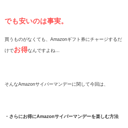
でも安いのは事実。
買うものがなくても、Amazonギフト券にチャージするだ
お得
けで
なんですよね…
そんなAmazonサイバーマンデーに関して今回は、
・さらにお得にAmazonサイバーマンデーを楽しむ方法