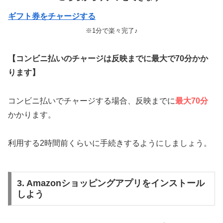
ギフト券をチャージする
※1分で楽々完了♪
【コンビニ払いのチャージは反映までに最大で70分かか
ります】
コンビニ払いでチャージする場合、反映までに
最大70分
かかります。
利用する2時間前くらいに手続きするようにしましょう。
3. Amazonショッピングアプリをインストール
しよう