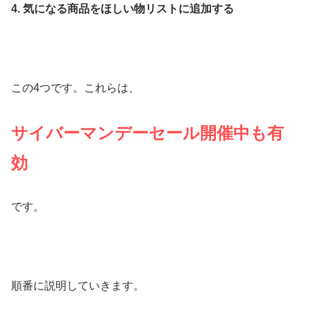
4. 気になる商品をほしい物リストに追加する
この4つです。これらは、
サイバーマンデーセール開催中も有
効
です。
順番に説明していきます。