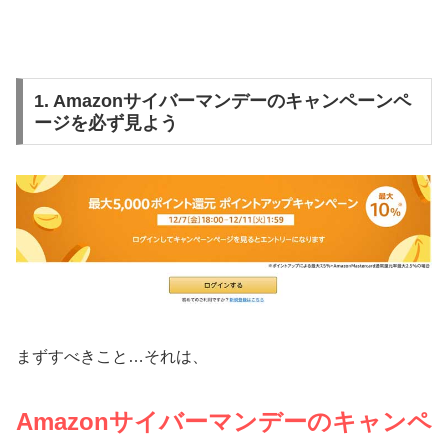
1. Amazonサイバーマンデーのキャンペーンペ
ージを必ず見よう
まずすべきこと…それは、
Amazonサイバーマンデーのキャンペ