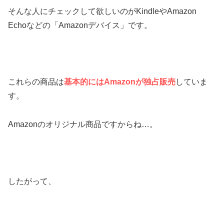
そんな人にチェックして欲しいのがKindleやAmazon
Echoなどの「Amazonデバイス」です。
これらの商品は
基本的にはAmazonが独占販売
していま
す。
Amazonのオリジナル商品ですからね…。
したがって、