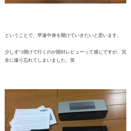
ということで、早速中身を開けていきたいと思います。
少しずつ開けて行くのが開封レビューって感じですが、完
全に撮り忘れてしまいました。笑