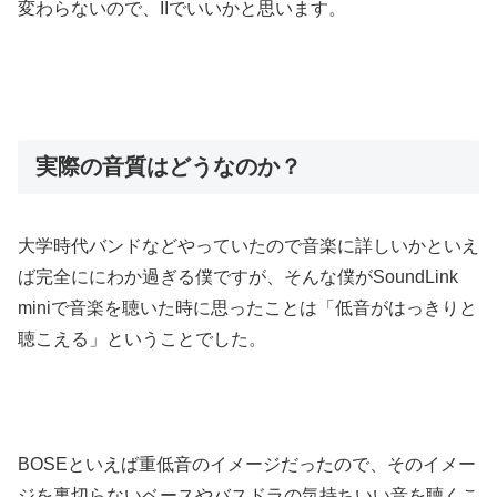
変わらないので、IIでいいかと思います。
実際の音質はどうなのか？
大学時代バンドなどやっていたので音楽に詳しいかといえ
ば完全ににわか過ぎる僕ですが、そんな僕がSoundLink
miniで音楽を聴いた時に思ったことは「低音がはっきりと
聴こえる」ということでした。
BOSEといえば重低音のイメージだったので、そのイメー
ジを裏切らないベースやバスドラの気持ちいい音を聴くこ