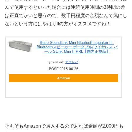
んで使用するといった場合には連続使用時間の3時間の差
は正直でかいと思うので、数千円程度の金額なんて気にし
ないという方にはやはりIIの方がオススメですね！
Bose SoundLink Mini Bluetooth speaker II :
Bluetoothスピーカー ポータブル/ワイヤレス パ
ール SLink Mini II PRL【国内正規品】
posted with
カエレバ
BOSE 2015-06-26
Amazon
そもそもAmazonで購入するのであれば金額が2,000円も