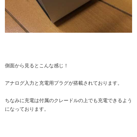
側面から見るとこんな感じ！
アナログ入力と充電用プラグが搭載されております。
ちなみに充電は付属のクレードルの上でも充電できるよう
になっております。