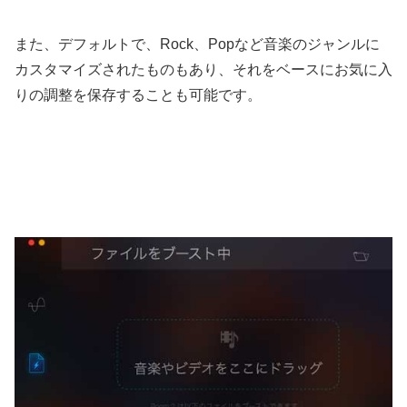
また、デフォルトで、Rock、Popなど音楽のジャンルに
カスタマイズされたものもあり、それをベースにお気に入
りの調整を保存することも可能です。