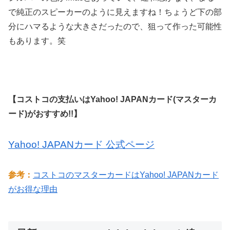
で純正のスピーカーのように見えますね！ちょうど下の部
分にハマるような大きさだったので、狙って作った可能性
もあります。笑
【コストコの支払いはYahoo! JAPANカード(マスターカ
ード)がおすすめ!!】
Yahoo! JAPANカード 公式ページ
参考：
コストコのマスターカードはYahoo! JAPANカード
がお得な理由