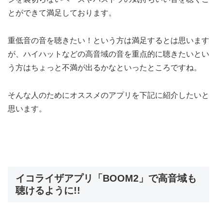
とができて満足しております。
重低音の音を聴きたい！という方は満足するとは思います
が、ハイハットなどの高音域の音を重点的に聴きたいとい
う方はちょっと不満が出るかなといったところですね。
そんな人のためにオススメのアプリを下記に紹介したいと
思います。
イコライザアプリ「BOOM2」で高音域も
聴けるように!!