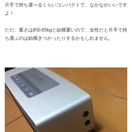
片手で持ち運べるくらいコンパクトで、なかなかいいです
よ！
ただ、重さは約0.65kgと結構重いので、女性だと片手で持
ち運ぶのは結構きつかったりするかもしれません。