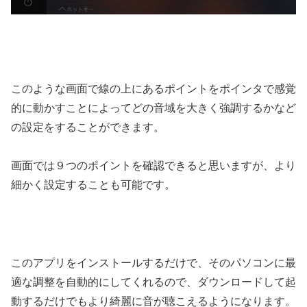
このような画面で線の上にあるポイントをポインタで感覚
的に動かすことによってどの音域を大きく強調するかなど
の設定をすることができます。
画面では９つのポイントを確認できると思いますが、より
細かく設定することも可能です。
このアプリをインストールするだけで、そのパソコンに最
適な調整を自動的にしてくれるので、ダウンロードして起
動するだけでもより綺麗に音が聴こえるようになります。