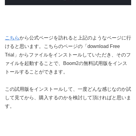
こちら
から公式ページを訪れると上記のようなページに行
けると思います。こちらのページの「download Free
Trial」からファイルをインストールしていただき、そのフ
ァイルを起動することで、Boom2の無料試用版をインス
トールすることができます。
この試用版をインストールして、一度どんな感じなのか試
して見てから、購入するのかを検討して頂ければと思いま
す。