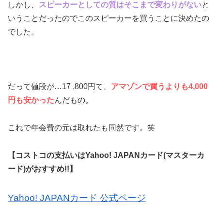
しかし、
スピーカーとしての質はそこまで変わりがない
と
いうことだったのでこのスピーカーを買うことに決めたの
でした。
だって値段が…17 ,800円て、
アマゾンで買うよりも4,000
円も安かった
んだもの。
これで年会費の元は取れたも同然です。笑
【コストコの支払いはYahoo! JAPANカード(マスターカ
ード)がおすすめ!!】
Yahoo! JAPANカード 公式ページ