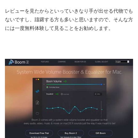
レビューを見たからといっていきなり手が出せる代物でも
ないですし、躊躇する方も多いと思いますので、そんな方
には一度無料体験して見ることをお勧めします。