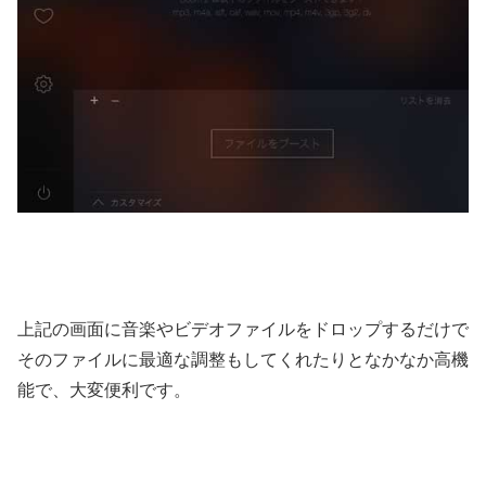
上記の画面に音楽やビデオファイルをドロップするだけで
そのファイルに最適な調整もしてくれたりとなかなか高機
能で、大変便利です。