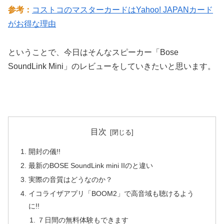
参考：
コストコのマスターカードはYahoo! JAPANカード
がお得な理由
ということで、今日はそんなスピーカー「Bose
SoundLink Mini」のレビューをしていきたいと思います。
目次
開封の儀!!
最新のBOSE SoundLink mini IIのと違い
実際の音質はどうなのか？
イコライザアプリ「BOOM2」で高音域も聴けるよう
に!!
７日間の無料体験もできます