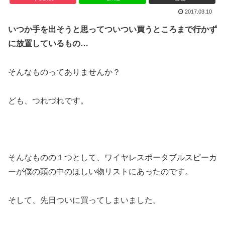
2017.03.10
いつか手を出そうと思ってついつい買うところまで行かず
に放置しているもの…
そんなものってありませんか？
ども、つれづれです。
そんなものの１つとして、ワイヤレスポータブルスピーカ
ーが僕の頭の中のほしい物リストにあったのです。
そして、先日ついに買ってしまいました。