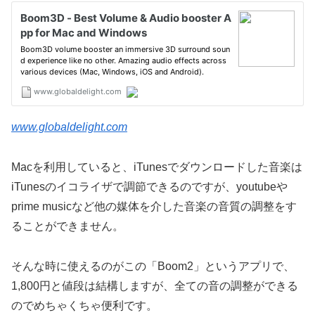
www.globaldelight.com
Macを利用していると、iTunesでダウンロードした音楽は
iTunesのイコライザで調節できるのですが、youtubeや
prime musicなど他の媒体を介した音楽の音質の調整をす
ることができません。
そんな時に使えるのがこの「Boom2」というアプリで、
1,800円と値段は結構しますが、全ての音の調整ができる
のでめちゃくちゃ便利です。