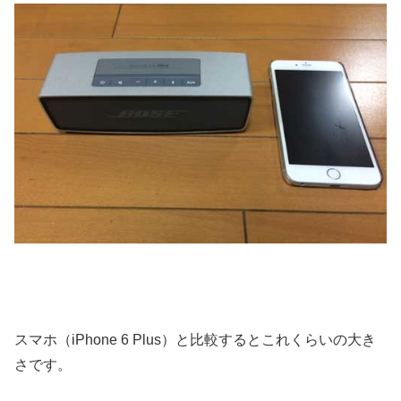
スマホ（iPhone 6 Plus）と比較するとこれくらいの大き
さです。