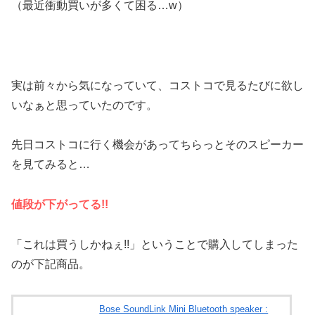
（最近衝動買いが多くて困る…w）
実は前々から気になっていて、コストコで見るたびに欲し
いなぁと思っていたのです。
先日コストコに行く機会があってちらっとそのスピーカー
を見てみると…
値段が下がってる!!
「これは買うしかねぇ!!」ということで購入してしまった
のが下記商品。
Bose SoundLink Mini Bluetooth speaker :