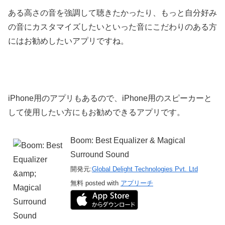
ある高さの音を強調して聴きたかったり、もっと自分好み
の音にカスタマイズしたいといった音にこだわりのある方
にはお勧めしたいアプリですね。
iPhone用のアプリもあるので、iPhone用のスピーカーと
して使用したい方にもお勧めできるアプリです。
Boom: Best Equalizer & Magical
Surround Sound
開発元:
Global Delight Technologies Pvt. Ltd
無料
posted with
アプリーチ