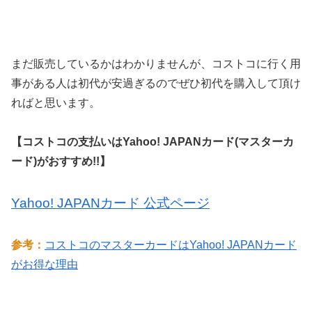
まだ販売しているかはわかりませんが、コストコに行く用
事がある人は初代が安過ぎるのでぜひ初代を購入して頂け
ればと思います。
【コストコの支払いはYahoo! JAPANカード(マスターカ
ード)がおすすめ!!】
Yahoo! JAPANカード 公式ページ
参考：
コストコのマスターカードはYahoo! JAPANカード
がお得な理由