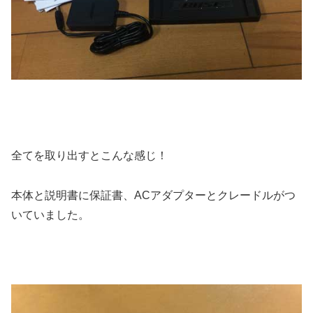
全てを取り出すとこんな感じ！
本体と説明書に保証書、ACアダプターとクレードルがつ
いていました。