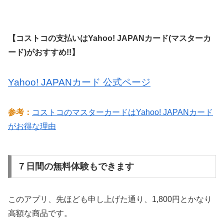
【コストコの支払いはYahoo! JAPANカード(マスターカ
ード)がおすすめ!!】
Yahoo! JAPANカード 公式ページ
参考：
コストコのマスターカードはYahoo! JAPANカード
がお得な理由
７日間の無料体験もできます
このアプリ、先ほども申し上げた通り、1,800円とかなり
高額な商品です。