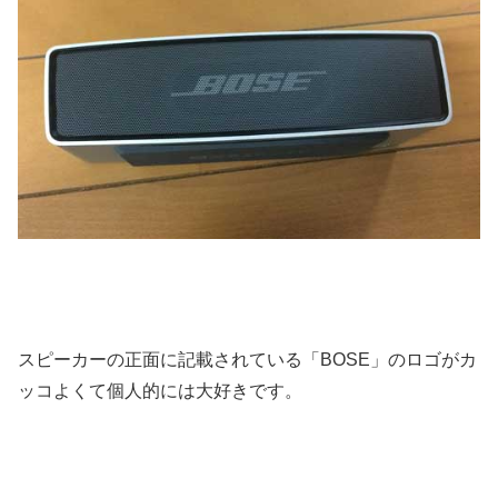
スピーカーの正面に記載されている「BOSE」のロゴがカ
ッコよくて個人的には大好きです。