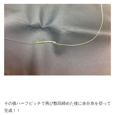
その後ハーフピッチで再び数回締めた後に余分糸を切って
完成！！