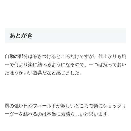
あとがき
自動の部分は巻きつけるところだけですが、仕上がりも均
一で何より楽に結べるようになるので、一つは持っておい
たほうがいい道具だなと感じました。
風の強い日やフィールドが激しいところで楽にショックリ
ーダーを結べるのは本当に素晴らしいと思います。