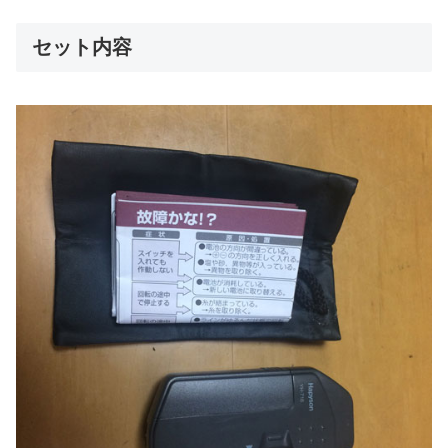
セット内容