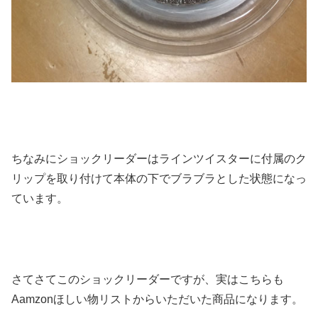
ちなみにショックリーダーはラインツイスターに付属のク
リップを取り付けて本体の下でブラブラとした状態になっ
ています。
さてさてこのショックリーダーですが、実はこちらも
Aamzonほしい物リストからいただいた商品になります。