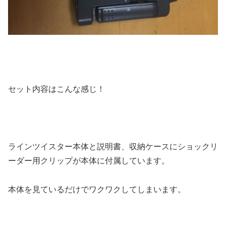
セット内容はこんな感じ！
ラインツイスター本体と説明書、収納ケースにショックリ
ーダー用クリップが本体に付属しています。
本体を見ているだけでワクワクしてしまいます。