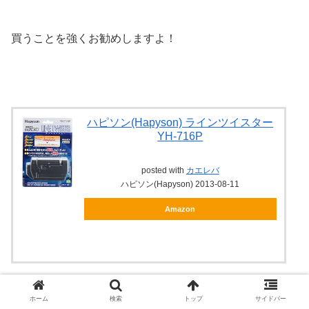
買うことを強くお勧めしますよ！
ハピソン(Hapyson) ラインツイスター
YH-716P
posted with
カエレバ
ハピソン(Hapyson) 2013-08-11
Amazon
ホーム
検索
トップ
サイドバー