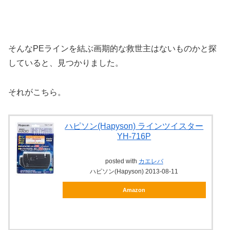
そんなPEラインを結ぶ画期的な救世主はないものかと探
していると、見つかりました。
それがこちら。
ハピソン(Hapyson) ラインツイスター
YH-716P
posted with
カエレバ
ハピソン(Hapyson) 2013-08-11
Amazon