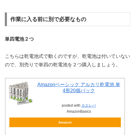
作業に入る前に別で必要なもの
単四電池２つ
こちらは乾電池式で動くのですが、乾電池は付いていない
ので、別売りで単四の乾電池を２つ購入しましょう。
Amazonベーシック アルカリ乾電池 単
4形20個パック
posted with
カエレバ
AmazonBasics
Amazon