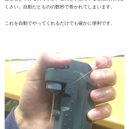
くさい。自動だとものの数秒で巻かれてしまいます。
これを自動でやってくれるだけでも確かに便利です。