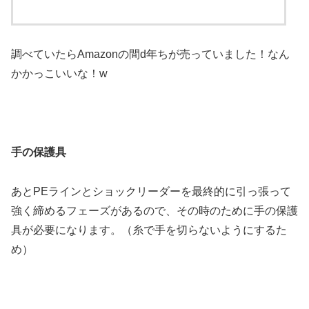
調べていたらAmazonの間d年ちが売っていました！なん
かかっこいいな！w
手の保護具
あとPEラインとショックリーダーを最終的に引っ張って
強く締めるフェーズがあるので、その時のために手の保護
具が必要になります。（糸で手を切らないようにするた
め）