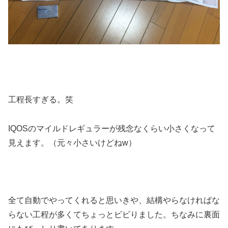
工程長すぎる。笑
IQOSのマイルドレギュラーが残念なくらい小さくなって
見えます。（元々小さいけどねw）
全て自動でやってくれると思いきや、結構やらなければな
らない工程が多くてちょっとビビりました。ちなみに裏面