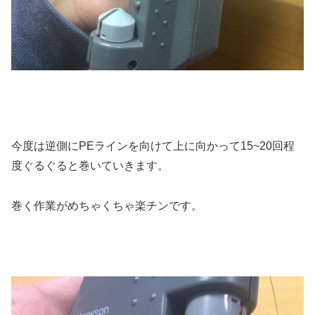
今度は逆側にPEラインを向けて上に向かって15~20回程
度ぐるぐると巻いていきます。
巻く作業がめちゃくちゃ楽チンです。