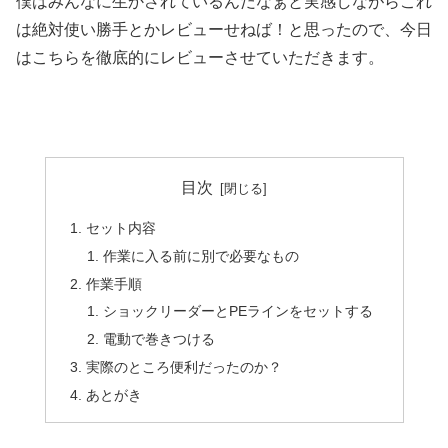
僕はみんなに生かされているんだなぁと実感しながらこれ
は絶対使い勝手とかレビューせねば！と思ったので、今日
はこちらを徹底的にレビューさせていただきます。
目次
セット内容
作業に入る前に別で必要なもの
作業手順
ショックリーダーとPEラインをセットする
電動で巻きつける
実際のところ便利だったのか？
あとがき