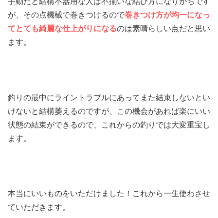
手動だと結構不器用な人は不揃いな結び方になりがちです
が、その点機械で巻きつけるので
巻きつけ方が均一になっ
てとても綺麗な仕上がりになる
のは素晴らしい点だと思い
ます。
釣りの最中にライントラブルにあってまた結束しないとい
けないと結構萎えるのですが、この機会があれば楽にいい
状態の結束ができるので、これからの釣りでは大変重宝し
ます。
本当にいいものをいただけました！これから一生使わさせ
ていただきます。