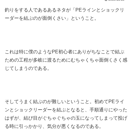
釣りをする人であるあるネタが「PEラインとショックリ
ーダーを結ぶのが面倒くさい」ということ。
これは特に僕のようなPE初心者にありがちなことで結ぶ
ための工程が多岐に渡るためにむちゃくちゃ面倒くさく感
じてしまうのである。
そしてうまく結ぶのが難しいということ。初めてPEライ
ンとショックリーダーを結ぶとなると、手順通りにやった
はずが、結び目がぐちゃぐちゃの玉になってしまって投げ
る時に引っかかり、気分が悪くなるのである。