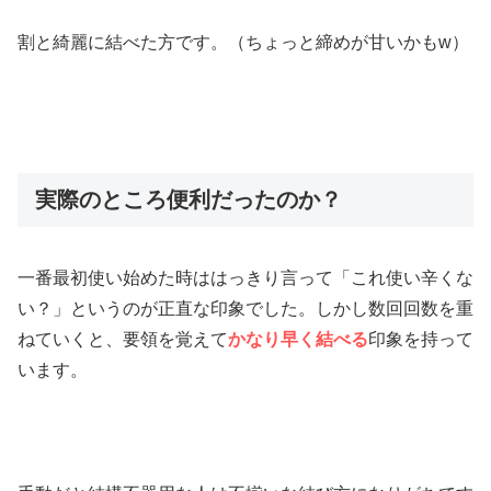
割と綺麗に結べた方です。（ちょっと締めが甘いかもw）
実際のところ便利だったのか？
一番最初使い始めた時ははっきり言って「これ使い辛くな
い？」というのが正直な印象でした。しかし数回回数を重
ねていくと、要領を覚えて
かなり早く結べる
印象を持って
います。