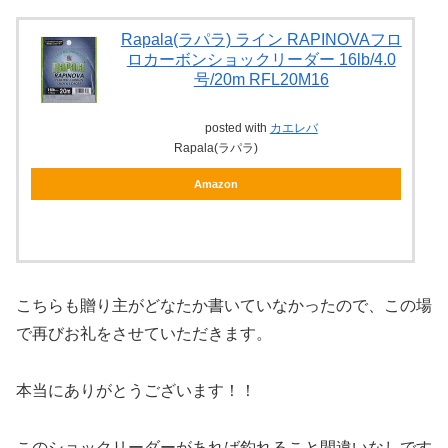
Rapala(ラパラ) ライン RAPINOVAフロ
ロカーボンショックリーダー 16lb/4.0
号/20m RFL20M16
posted with
カエレバ
Rapala(ラパラ)
Amazon
こちらも贈り主がどなたか書いていなかったので、この場
で再びお礼をさせていただきます。
本当にありがとうございます！！
このショックリーダーがあれば釣れること間違いなしです