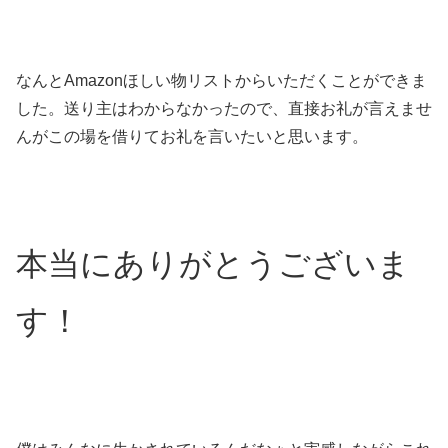
なんとAmazonほしい物リストからいただくことができま
した。送り主はわからなかったので、直接お礼が言えませ
んがこの場を借りてお礼を言いたいと思います。
本当にありがとうございま
す！