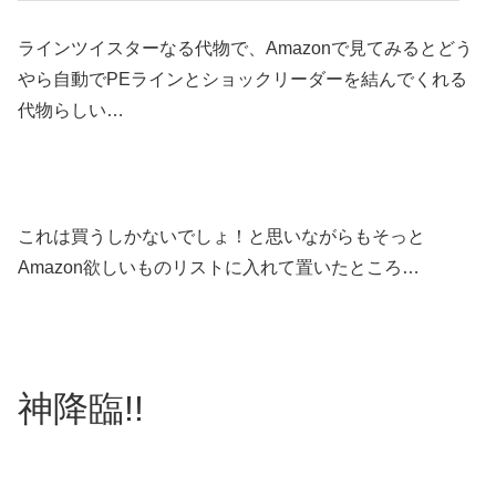
ラインツイスターなる代物で、Amazonで見てみるとどう
やら自動でPEラインとショックリーダーを結んでくれる
代物らしい…
これは買うしかないでしょ！と思いながらもそっと
Amazon欲しいものリストに入れて置いたところ…
神降臨!!