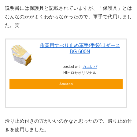
説明書には保護具と記載されていますが、「保護具」とは
なんなのかがよくわからなかったので、軍手で代用しまし
た。笑
作業用すべり止め軍手(手袋) 1ダース
BG-600N
posted with
カエレバ
HIヒロセオリジナル
Amazon
滑り止め付きの方がいいのかなと思ったので、滑り止め付
きを使用しました。