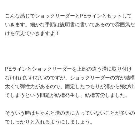
こんな感じでショックリーダーとPEラインとセットして
いきます。細かな手順は説明書に書いてあるので雰囲気だ
けを伝えていきますよ！
PEラインとショックリーダーを上部の違う溝に取り付け
なければいけないのですが、ショックリーダーの方が結構
太くて弾性力があるので、固定したつもりが溝から飛び出
てしまうという問題が結構発生し、結構苦労しました。
そういう時はちゃんと溝の奥に入っていないことが多いの
でしっかりと入れるようにしましょう。