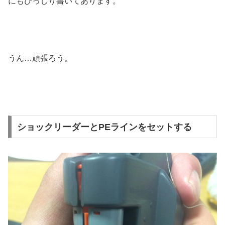
にもびっしり書いてあります。
うん…頑張ろう。
ショックリーダーとPEラインをセットする