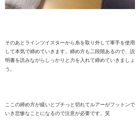
そのあとラインツイスターから糸を取り外して軍手を使用
して本気で締めていきます。締め方も二段階あるので、説
明書を読みながらしっかりと力を入れて締めていきましょ
う。
ここの締め方が緩いとブチっと切れてルアーがフットンで
いき悲惨なことになるので注意が必要です。笑