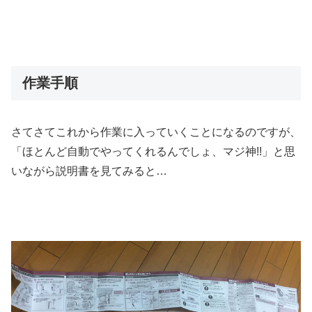
作業手順
さてさてこれから作業に入っていくことになるのですが、
「ほとんど自動でやってくれるんでしょ、マジ神!!」と思
いながら説明書を見てみると…