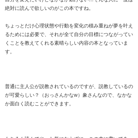
絶対に読んで欲しいのがこの本ですね。
ちょっとだけ心理状態や行動を変化の積み重ねが夢を叶え
るためには必要で、それが全て自分の目標につながってい
くことを教えてくれる素晴らしい内容の本となっていま
す。
普通に主人公が説教されているのですが、説教しているの
が可愛らしい？（おっさんかなw）象さんなので、なかな
か面白く読むことができます。