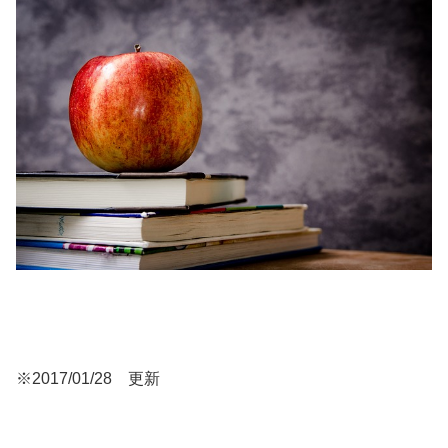
※2017/01/28 更新