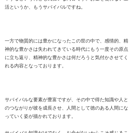
活というか、もうサバイバルですね。
一方で物質的には豊かになったこの世の中で、感情的、精
神的な豊かさは失われてきている時代にもう一度その原点
に立ち返り、精神的な豊かさは何だろうと気付かさせてく
れる内容となっております。
サバイバルな要素が豊富ですが、その中で得た知識や人と
のつながりが彼を成長させ、人間として徳のある人間にな
っていく姿が描かれております。
サバイバル知識だけでなく、お金がないからこそ感じるこ