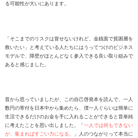
る可能性が大いにあります。
「そこまでのリスクは冒せないけれど、金銭面で貧困層を
救いたい」と考えている人たちにはうってつけのビジネス
モデルで、障壁がほとんどなく参入できる良い取り組みで
あると感じました。
昔から思っていましたが、この自己啓発本を読んで、一人
数円の寄付を日本中から集めたら、僕一人ぐらいは簡単に
生活できるだけのお金を手に入れることができると昔単純
に考えたことを思い出しました。「
一人では何もできない
が、集まればすごい力になる。
」人のつながりって本当に