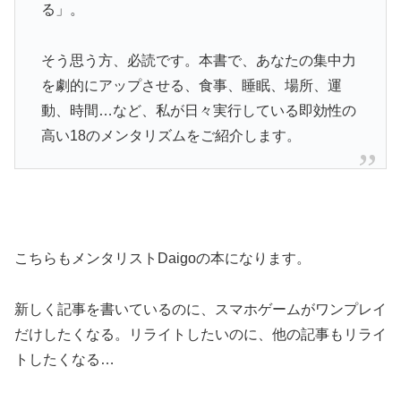
る」。
そう思う方、必読です。本書で、あなたの集中力
を劇的にアップさせる、食事、睡眠、場所、運
動、時間…など、私が日々実行している即効性の
高い18のメンタリズムをご紹介します。
こちらもメンタリストDaigoの本になります。
新しく記事を書いているのに、スマホゲームがワンプレイ
だけしたくなる。リライトしたいのに、他の記事もリライ
トしたくなる…