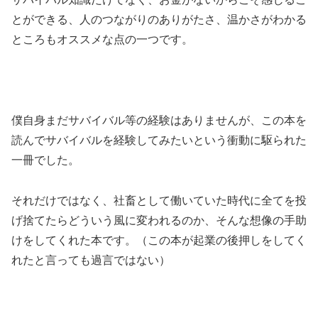
とができる、人のつながりのありがたさ、温かさがわかる
ところもオススメな点の一つです。
僕自身まだサバイバル等の経験はありませんが、この本を
読んでサバイバルを経験してみたいという衝動に駆られた
一冊でした。
それだけではなく、社畜として働いていた時代に全てを投
げ捨てたらどういう風に変われるのか、そんな想像の手助
けをしてくれた本です。（この本が起業の後押しをしてく
れたと言っても過言ではない）