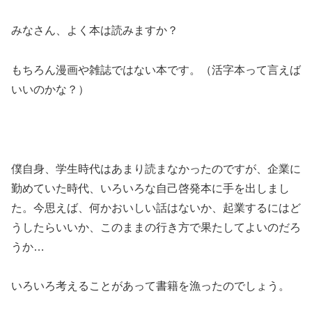
みなさん、よく本は読みますか？
もちろん漫画や雑誌ではない本です。（活字本って言えば
いいのかな？）
僕自身、学生時代はあまり読まなかったのですが、企業に
勤めていた時代、いろいろな自己啓発本に手を出しまし
た。今思えば、何かおいしい話はないか、起業するにはど
うしたらいいか、このままの行き方で果たしてよいのだろ
うか…
いろいろ考えることがあって書籍を漁ったのでしょう。