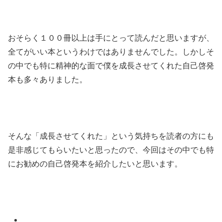
おそらく１００冊以上は手にとって読んだと思いますが、
全てがいい本というわけではありませんでした。しかしそ
の中でも特に精神的な面で僕を成長させてくれた自己啓発
本も多々ありました。
そんな「成長させてくれた」という気持ちを読者の方にも
是非感じてもらいたいと思ったので、今回はその中でも特
にお勧めの自己啓発本を紹介したいと思います。