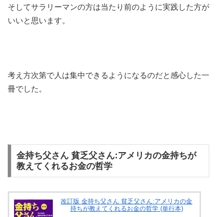
そしてサラリーマンの方は当たり前のように実践した方が
いいと思います。
考え方次第で人は集中できるようになるのだと感心した一
冊でした。
金持ち父さん 貧乏父さん:アメリカの金持ちが
教えてくれるお金の哲学
改訂版 金持ち父さん 貧乏父さん:アメリカの金
持ちが教えてくれるお金の哲学 (単行本)