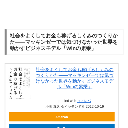
社会をよくしてお金も稼げるしくみのつくりか
た――マッキンゼーでは気づけなかった世界を
動かすビジネスモデル「Winの累乗」
社会をよくしてお金も稼げるしくみの
つくりかた――マッキンゼーでは気づ
けなかった世界を動かすビジネスモデ
ル「Winの累乗」
posted with
ヨメレバ
小暮 真久 ダイヤモンド社 2012-10-19
Amazon