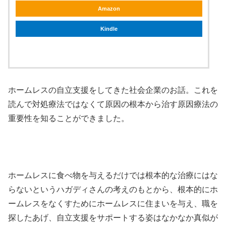
Amazon
Kindle
ホームレスの自立支援をしてきた社会企業のお話。これを
読んで対処療法ではなくて原因の根本から治す原因療法の
重要性を知ることができました。
ホームレスに食べ物を与えるだけでは根本的な治療にはな
らないというハガディさんの考えのもとから、根本的にホ
ームレスをなくすためにホームレスに住まいを与え、職を
探したあげ、自立支援をサポートする姿はなかなか真似が