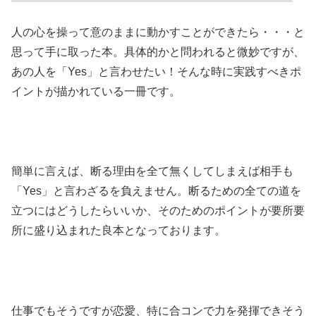
人の心を操って意のままに動かすことができたら・・・と
思って手に取った本。具体的かと問われると微妙ですが、
あの人を「Yes」と言わせたい！そんな時に実践すべきポ
イントが描かれている一冊です。
簡単に言えば、断る理由を全て無くしてしまえば相手も
「Yes」と言わざるを負えません。断るための全ての道を
立つにはどうしたらいいか、そのためのポイントが要所要
所に盛り込まれた良本となっております。
仕事でもそうですが恋愛、特に合コンで力を発揮できそう