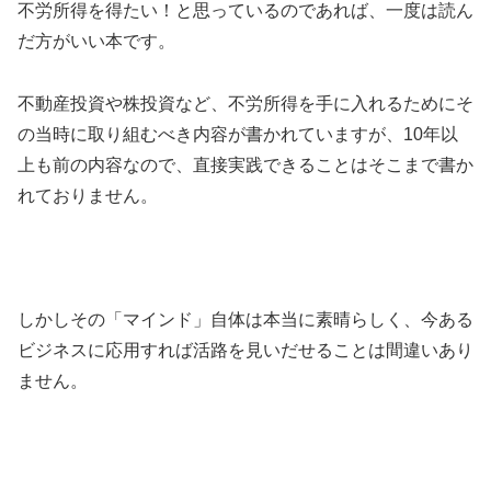
不労所得を得たい！と思っているのであれば、一度は読ん
だ方がいい本です。
不動産投資や株投資など、不労所得を手に入れるためにそ
の当時に取り組むべき内容が書かれていますが、10年以
上も前の内容なので、直接実践できることはそこまで書か
れておりません。
しかしその「マインド」自体は本当に素晴らしく、今ある
ビジネスに応用すれば活路を見いだせることは間違いあり
ません。