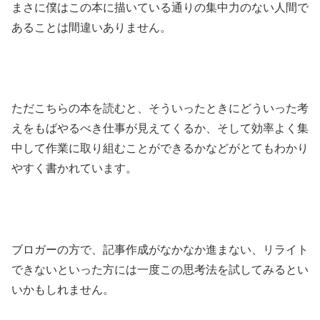
まさに僕はこの本に描いている通りの集中力のない人間で
あることは間違いありません。
ただこちらの本を読むと、そういったときにどういった考
えをもばやるべき仕事が見えてくるか、そして効率よく集
中して作業に取り組むことができるかなどがとてもわかり
やすく書かれています。
ブロガーの方で、記事作成がなかなか進まない、リライト
できないといった方には一度この思考法を試してみるとい
いかもしれません。