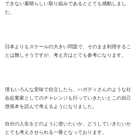
できない素晴らしい取り組みであるととても感動しまし
た。
日本よりもスケールの大きい問題で、そのまま利用するこ
とは難しそうですが、考え方はとても参考になります。
僕もいろんな意味で自立したら、ハガディさんのような社
会起業家としてのチャレンジも行っていきたいとこの自己
啓発本を読んで考えるようになりました。
自分の人生をどのように使いたいか、どうしていきたいか
とても考えさせられる一冊となっております。