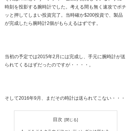
時刻を投影する腕時計でした。考える間も無く速攻でポチ
ッと押してしまい投資完了。当時確か$200投資で、製品
が完成したら腕時計2個がもらえるはずです。
当初の予定では2015年2月には完成し、手元に腕時計が送
られてくるはずだったのですが・・・・。
そして2016年9月、まだその時計は送られてこない・・・
目次