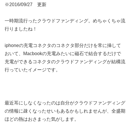
※2016/09/27 更新
一時期流行ったクラウドファンディング。めちゃくちゃ流
行りましたね！
iphoneの充電コネクタのコネクタ部分だけを常に挿して
おいて、Macbookの充電みたいに磁石で結合するだけで
充電ができるコネクタのクラウドファンディングが結構流
行っていたイメージです。
最近耳にしなくなったのは自分がクラウドファンディング
の情報に疎くなったせいもあるかもしれませんが、全盛期
ほどの熱はおさまった気がします。