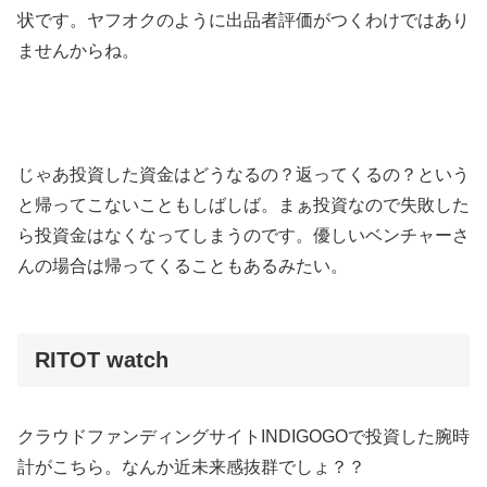
状です。ヤフオクのように出品者評価がつくわけではあり
ませんからね。
じゃあ投資した資金はどうなるの？返ってくるの？という
と帰ってこないこともしばしば。まぁ投資なので失敗した
ら投資金はなくなってしまうのです。優しいベンチャーさ
んの場合は帰ってくることもあるみたい。
RITOT watch
クラウドファンディングサイトINDIGOGOで投資した腕時
計がこちら。なんか近未来感抜群でしょ？？