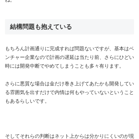
結構問題も抱えている
もちろん計画通りに完成すれば問題ないですが、基本はベ
ンチャー企業なので計画の遅延は当たり前、さらにひどい
時には開発中断でやめてしまうことも多々有ります。
さらに悪質な場合は金だけ巻き上げてあたかも開発してい
る雰囲気を出すだけで内情は何もやっていないということ
もあるらしいです。
そしてそれらの判断はネット上からは分かりにくいのが現