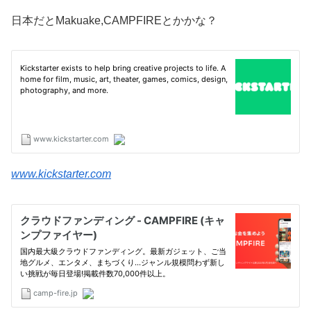
日本だとMakuake,CAMPFIREとかかな？
www.kickstarter.com