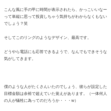
こんな風に手の甲に時間が表示されたら、かっこいいなー
って単縦に思って投資しちゃう気持ちがわからなくもない
でしょう？笑
そしてこのリングのようなデザイン、最高です。
どうやら電話にも応答できるようで、なんでもできそうな
気がしてきます。
僕のような人がたくさんいたのでしょう、彼らが設定した
目標金額は余裕で超えていた覚えがあります。（一体何人
の人が犠牲に為ってのだろうか・・・w）