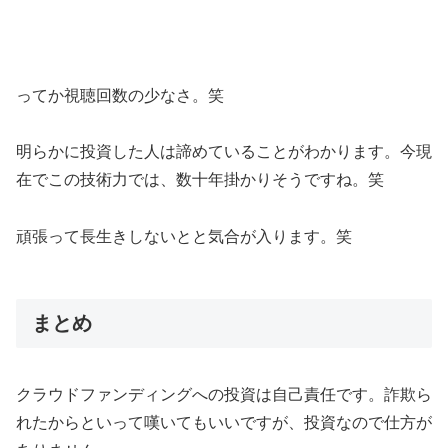
ってか視聴回数の少なさ。笑
明らかに投資した人は諦めていることがわかります。今現
在でこの技術力では、数十年掛かりそうですね。笑
頑張って長生きしないとと気合が入ります。笑
まとめ
クラウドファンディングへの投資は自己責任です。詐欺ら
れたからといって嘆いてもいいですが、投資なので仕方が