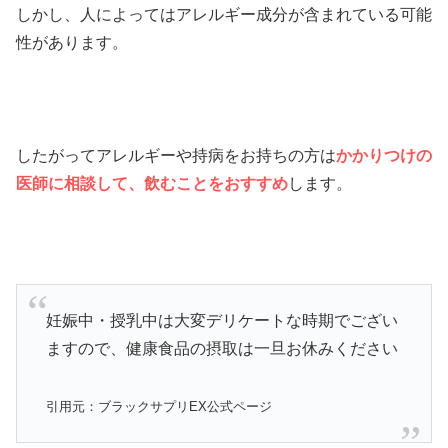
しかし、人によってはアレルギー成分が含まれている可能
性があります。
したがってアレルギーや持病をお持ちの方は
かかりつけの
医師に相談して、飲むことをおすすめ
します。
妊娠中・授乳中は大変デリケートな時期でござい
ますので、健康食品の摂取は一旦お休みください
引用元：ブラックサプリEX公式ページ