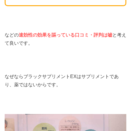
などの
速効性の効果を謳っている口コミ・評判は嘘
と考え
て良いです。
なぜならブラックサプリメントEXはサプリメントであ
り、薬ではないからです。