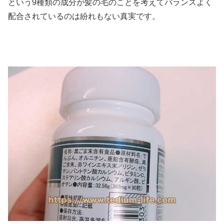
という9種類の成分が髪の毛のことを考えてバランスよく
配合されているのは紛れもない真実です。