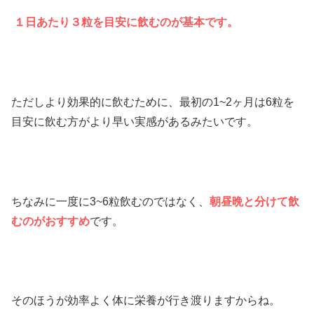
１日あたり３粒を目安に飲むのが基本です。
ただしより効果的に飲むために、最初の1~2ヶ月は6粒を
目安に飲む方がより早い実感があるみたいです。
ちなみに一度に3~6粒飲むのではなく、
朝昼晩と分けて飲
むのがおすすめ
です。
そのほうが効率よく体に栄養が行き渡りますからね。