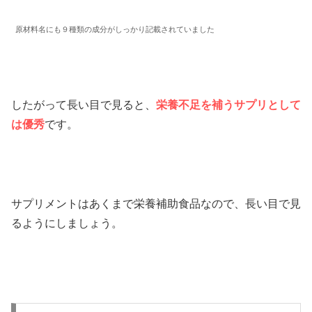
原材料名にも９種類の成分がしっかり記載されていました
したがって長い目で見ると、
栄養不足を補うサプリとして
は優秀
です。
サプリメントはあくまで栄養補助食品なので、長い目で見
るようにしましょう。