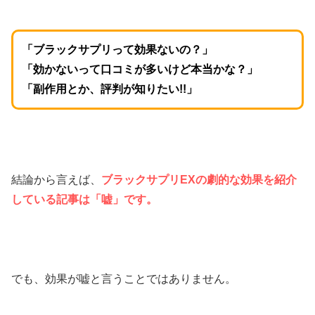
「ブラックサプリって効果ないの？」
「効かないって口コミが多いけど本当かな？」
「副作用とか、評判が知りたい!!」
結論から言えば、
ブラックサプリEXの劇的な効果を紹介
している記事は「嘘」です。
でも、効果が嘘と言うことではありません。