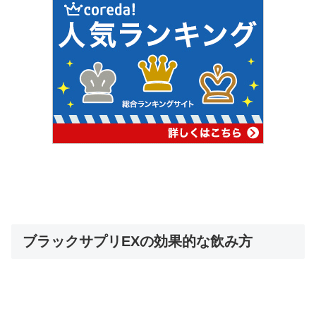
ブラックサプリEXの効果的な飲み方