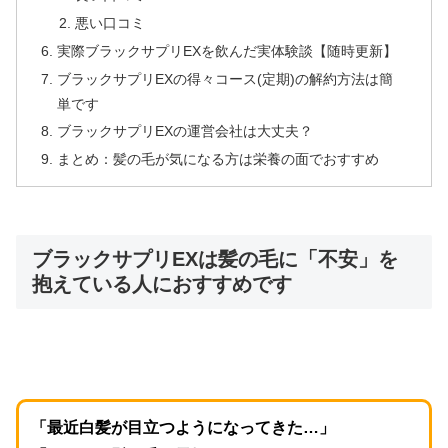
悪い口コミ
実際ブラックサプリEXを飲んだ実体験談【随時更新】
ブラックサプリEXの得々コース(定期)の解約方法は簡
単です
ブラックサプリEXの運営会社は大丈夫？
まとめ：髪の毛が気になる方は栄養の面でおすすめ
ブラックサプリEXは髪の毛に「不安」を
抱えている人におすすめです
「最近白髪が目立つようになってきた…」