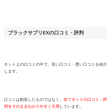
ブラックサプリEXの口コミ・評判
ネット上の口コミの中で、良い口コミ・悪い口コミを紹介
します。
口コミは創造したものではなく、
全てネットの口コミ・評
判をそのままわかりやすく引用
しています。