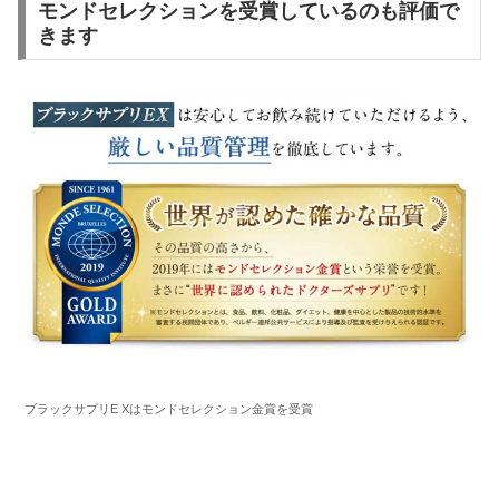
モンドセレクションを受賞しているのも評価で
きます
ブラックサプリE Xはモンドセレクション金賞を受賞