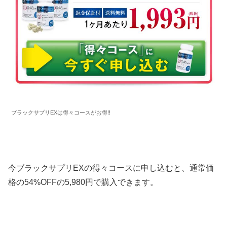
ブラックサプリEXは得々コースがお得!!
今ブラックサプリEXの得々コースに申し込むと、通常価
格の54%OFFの5,980円で購入できます。