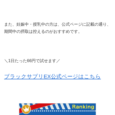
また、妊娠中・授乳中の方は、公式ページに記載の通り、
期間中の摂取は控えるのがおすすめです。
＼1日たった66円で試せます／
ブラックサプリEX公式ページはこちら