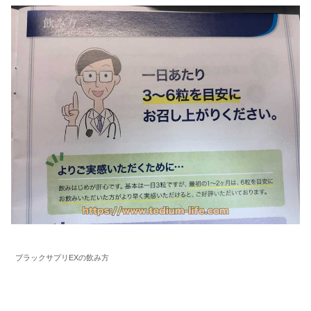
ブラックサプリEXの飲み方