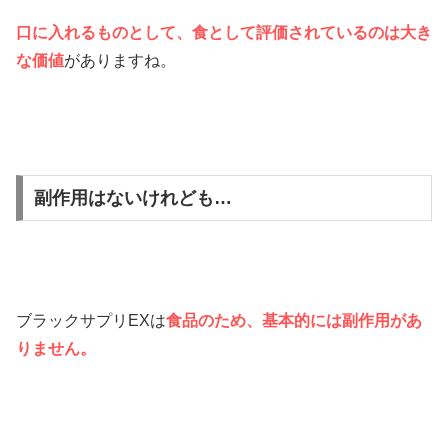
口に入れるものとして、食として評価されているのは大き
な価値
がありますね。
副作用はないけれども…
ブラックサプリEXは
食品のため、基本的には副作用があ
りません。