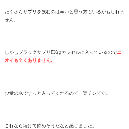
たくさんサプリを飲むのは辛いと思う方もいるかもしれま
せん。
しかしブラックサプリEXはカプセルに入っているので
ニ
オイも全くありません。
少量の水ですっと入ってくれるので、楽チンです。
これなら続けて飲めそうだなと感じました。