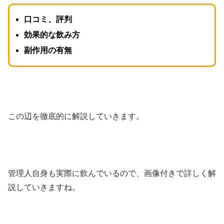
口コミ、評判
効果的な飲み方
副作用の有無
この辺を徹底的に解説していきます。
管理人自身も実際に飲んでいるので、画像付きで詳しく解
説していきますね。