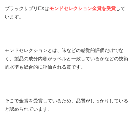
ブラックサプリEXは
モンドセレクション金賞を受賞
して
います。
モンドセレクションとは、味などの感覚的評価だけでな
く、製品の成分内容がラベルと一致しているかなどの技術
的水準も総合的に評価される賞です。
そこで金賞を受賞しているため、品質がしっかりしている
と認められています。