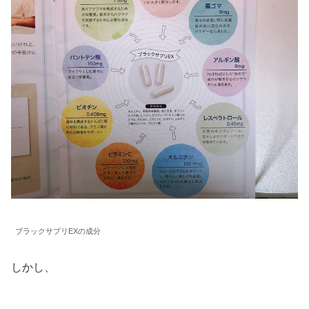
ブラックサプリEXの成分
しかし、