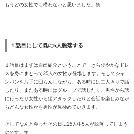
もうどの女性でも構わないと思いました。笑
１話目にして既に5人脱落する
１話目はまずは自己紹介ということで、きらびやかなドレ
スを身にまとって25人の女性が登場します。そしてシャ
ンパンを片手に団らんしながら、ある時には二人きりで話
したり、またある時にはグループで話したり、男性から話
に行ったり女性から猛アタックしたりと会話を楽しみなが
らどんな女性かを男性が見極めていきます。
そしてなんと会ったその日に25人中5人が脱落してしまう
のです。笑