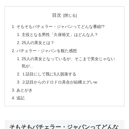
目次
そもそもバチェラー・ジャパンってどんな番組!?
主役となる男性「久保裕丈」はどんな人？
25人の美女とは？
バチェラー・ジャパンを観た感想
25人の美女となっているが、そこまで美女じゃない
気が…
１話目にして既に5人脱落する
２話目からのドロドロ具合が結構エグいw
あとがき
追記
そもそもバチェラー・ジャパンってどんな