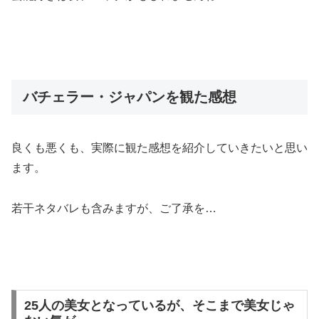
バチェラー・ジャパンを観た感想
良くも悪くも、実際に観た感想を紹介していきたいと思い
ます。
若干ネタバレも含みますが、ご了承を…
25人の美女となっているが、そこまで美女じゃ