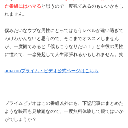
た番組にはハマる
と思うので一度観てみるのもいいかもし
れません。
僕みたいなウブな男性にとってはもうレベルが違い過ぎて
わけわかんないと思うので、そこまでオススメしません
が、一度観てみると「僕もこうなりたい！」と主役の男性
に憧れて、一念発起して人生頑張れるかもしれません。笑
amazonプライム・ビデオ公式ページはこちら
プライムビデオはこの番組以外にも、下記記事にまとめた
ような映画も見放題なので、一度無料体験して観てはいか
がでしょうか？