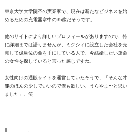
東京大学大学院卒の実業家で、現在は新たなビジネスを始
めるための充電器寒中の35歳だそうです。
他のサイトにより詳しいプロフィールがありますので、特
に詳細までは語りませんが、ミクシィに設立した会社を売
却して億単位の金を手にしている人で、今結婚したい運命
の女性を探していると言った感じですね。
女性向けの通販サイトを運営していたそうで、「そんな才
能のほんの少しでいいので僕も欲しい、うらやま〜と思い
ました」。笑