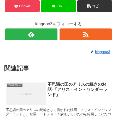
Pocket
LINE
コピー
kingqoo3をフォローする
kingqoo3
関連記事
不思議の国のアリスの続きのお
映画鑑賞記録
話-「アリス・イン・ワンダーラ
ンド」
不思議の国のアリスの続編として描かれた映画「アリス・イン・ワン
ダーランド」。金曜ロードショーで放送していたのを録画していたの