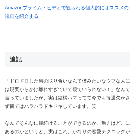
Amazonプライム・ビデオで観られる個人的にオススメの
映画を紹介する
追記
「ドロドロした男の取り合いなんて僕みたいなウブな人に
は現実からかけ離れすぎていて観ていられない！」なんて
言っていましたが、実は結構ハマってて今でも毎週欠かさ
ず観てはハラハラドキドキしています。笑
なんでそんなに観続けることができるのか、魅力はどこに
あるのかというと、実はこれ、かなりの恋愛テクニックが