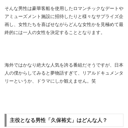
そんな男性は豪華客船を使用したロマンチックなデートや
アミューズメント施設に招待したりと様々なサプライズ企
画し、女性たちを喜ばせながらどんな女性かを見極めて最
終的には一人の女性を決定することとなります。
海外ではかなり絶大な人気を誇る番組だそうですが、日本
人の僕からしてみると夢物語すぎて、リアルドキュメンタ
リーというか、ドラマにしか観えません。笑
主役となる男性「久保裕丈」はどんな人？