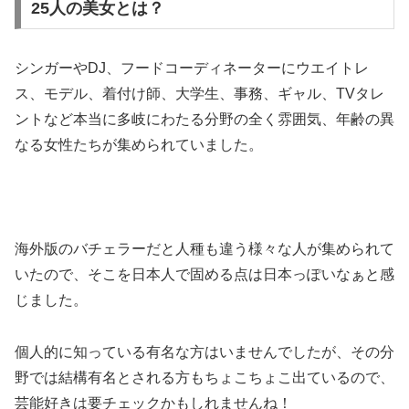
25人の美女とは？
シンガーやDJ、フードコーディネーターにウエイトレ
ス、モデル、着付け師、大学生、事務、ギャル、TVタレ
ントなど本当に多岐にわたる分野の全く雰囲気、年齢の異
なる女性たちが集められていました。
海外版のバチェラーだと人種も違う様々な人が集められて
いたので、そこを日本人で固める点は日本っぽいなぁと感
じました。
個人的に知っている有名な方はいませんでしたが、その分
野では結構有名とされる方もちょこちょこ出ているので、
芸能好きは要チェックかもしれませんね！