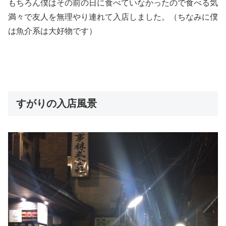
もちろん僕はその前の日に食べていなかったので食べる気
満々で友人を無理やり連れて入店しました。（ちなみに僕
は魚介系は大好物です）
すがりの入店風景