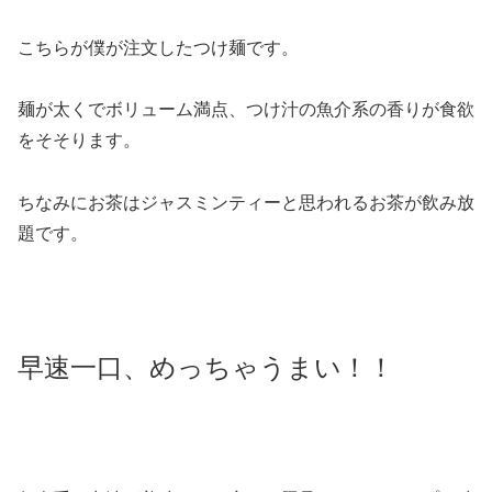
こちらが僕が注文したつけ麺です。
麺が太くでボリューム満点、つけ汁の魚介系の香りが食欲
をそそります。
ちなみにお茶はジャスミンティーと思われるお茶が飲み放
題です。
早速一口、めっちゃうまい！！