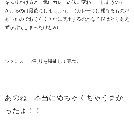
をふりかけると一気にカレーの味に変わってしまうので、
かけるのは最後にしましょう。（カレーつけ麺なるものが
あったのでおそらくそれに使用するのかな？僕はとりあえ
ずかけてしまったけどw）
シメにスープ割りを堪能して完食。
あのね、本当にめちゃくちゃうまか
ったよ！！