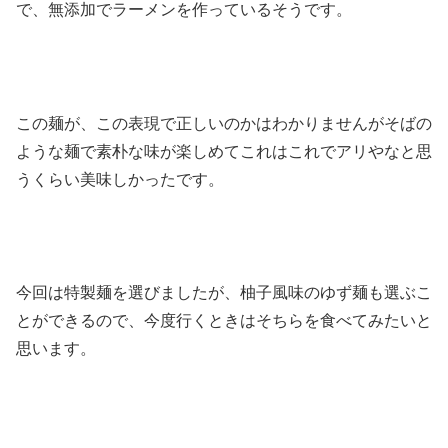
で、無添加でラーメンを作っているそうです。
この麺が、この表現で正しいのかはわかりませんがそばの
ような麺で素朴な味が楽しめてこれはこれでアリやなと思
うくらい美味しかったです。
今回は特製麺を選びましたが、柚子風味のゆず麺も選ぶこ
とができるので、今度行くときはそちらを食べてみたいと
思います。