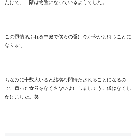
だけで、二階は物置になっているようでした。
この風情あふれる中庭で僕らの番は今か今かと待つことに
なります。
ちなみに十数人いると結構な間待たされることになるの
で、買った食券をなくさないよにしましょう。僕はなくし
かけました。笑