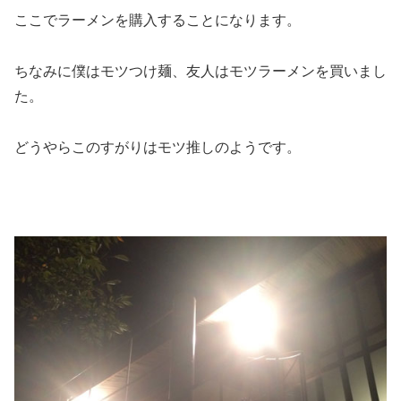
ここでラーメンを購入することになります。
ちなみに僕はモツつけ麺、友人はモツラーメンを買いまし
た。
どうやらこのすがりはモツ推しのようです。