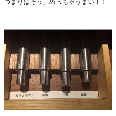
つまりはそう、めっちゃうまい！！