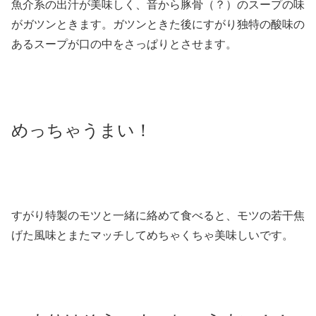
魚介系の出汁が美味しく、音から豚骨（？）のスープの味
がガツンときます。ガツンときた後にすがり独特の酸味の
あるスープが口の中をさっぱりとさせます。
めっちゃうまい！
すがり特製のモツと一緒に絡めて食べると、モツの若干焦
げた風味とまたマッチしてめちゃくちゃ美味しいです。