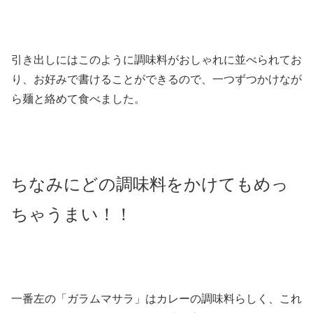
引き出しにはこのように調味料がおしゃれに並べられてお
り、お好みで書けることができるので、一つずつかけなが
ら麺と絡めて食べました。
ちなみにどの調味料をかけてもめっ
ちゃうまい！！
一番左の「ガラムマサラ」はカレーの調味料らしく、これ