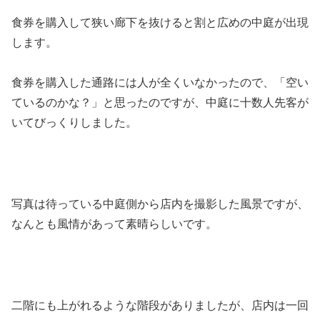
食券を購入して狭い廊下を抜けると割と広めの中庭が出現
します。
食券を購入した通路には人が全くいなかったので、「空い
ているのかな？」と思ったのですが、中庭に十数人先客が
いてびっくりしました。
写真は待っている中庭側から店内を撮影した風景ですが、
なんとも風情があって素晴らしいです。
二階にも上がれるような階段がありましたが、店内は一回