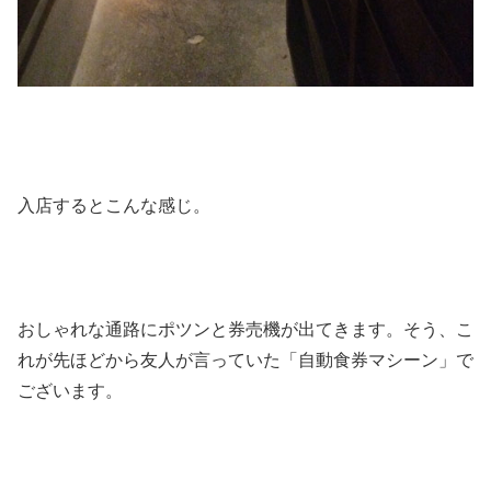
入店するとこんな感じ。
おしゃれな通路にポツンと券売機が出てきます。そう、こ
れが先ほどから友人が言っていた「自動食券マシーン」で
ございます。