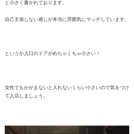
と小さく書かれております。
自己主張しない感じが本当に雰囲気にマッチしています。
というか入口のドアがめちゃくちゃ小さい！
女性でもかがまないと入れないくらい小さいので気をつけ
て入店しましょう。