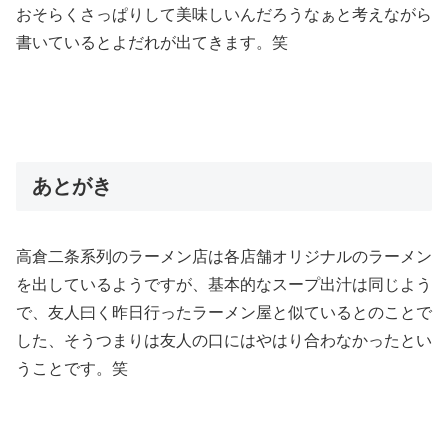
おそらくさっぱりして美味しいんだろうなぁと考えながら
書いているとよだれが出てきます。笑
あとがき
高倉二条系列のラーメン店は各店舗オリジナルのラーメン
を出しているようですが、基本的なスープ出汁は同じよう
で、友人曰く昨日行ったラーメン屋と似ているとのことで
した、そうつまりは友人の口にはやはり合わなかったとい
うことです。笑