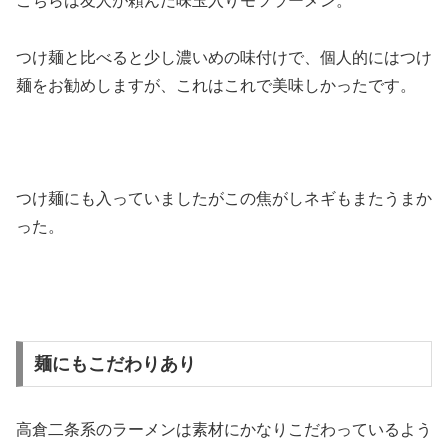
こちらは友人が頼んだ味玉入りモツラーメン。
つけ麺と比べると少し濃いめの味付けで、個人的にはつけ
麺をお勧めしますが、これはこれで美味しかったです。
つけ麺にも入っていましたがこの焦がしネギもまたうまか
った。
麺にもこだわりあり
高倉二条系のラーメンは素材にかなりこだわっているよう