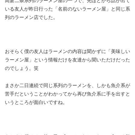
高倉二条系列のラーメン屋の一つで、先ほどから話が出て
いる友人が昨日行った「名前のないラーメン屋」と同じ系
列のラーメン店でした。
おそらく僕の友人はラーメンの内容は聞かずに「美味しい
ラーメン屋」という情報だけを友達から聞いただけだった
のでしょう。笑
まさか二日連続で同じ系列のラーメンを、しかも魚介系が
苦手だということがわかってから再び魚介系に手を出すと
いうところが面白いですね。