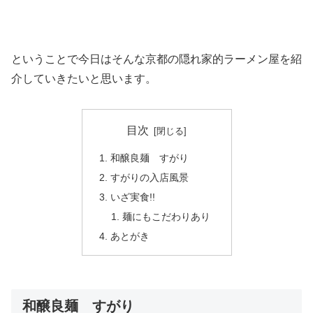
ということで今日はそんな京都の隠れ家的ラーメン屋を紹
介していきたいと思います。
目次
和醸良麺 すがり
すがりの入店風景
いざ実食!!
麺にもこだわりあり
あとがき
和醸良麺 すがり