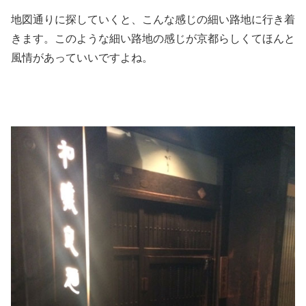
地図通りに探していくと、こんな感じの細い路地に行き着
きます。このような細い路地の感じが京都らしくてほんと
風情があっていいですよね。