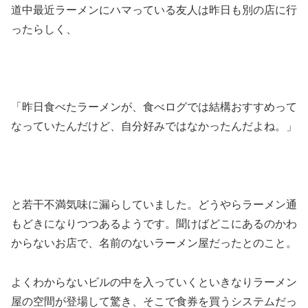
道中最近ラーメンにハマっている友人は昨日も別の店に行
ったらしく、
「昨日食べたラーメンが、食べログでは結構おすすめって
なっていたんだけど、自分好みではなかったんだよね。」
と若干不満気味に漏らしていました。どうやらラーメン通
もどきになりつつあるようです。聞けばどこにあるのかわ
からないお店で、名前のないラーメン屋だったとのこと。
よくわからないビルの中を入っていくといきなりラーメン
屋の空間が登場して驚き、そこで食券を買うシステムだっ