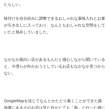
たらしい。
味付けを自分好みに調整できるおしゃれな薬味入れとお箸
が引き出しに入っており、なんともおしゃれな空間をして
いたと熱弁していました。
なかなか面白い店があるもんだと感心しながら聞いている
と、今僕らが向かおうとしているお店もなかなか見つから
ない。
GoogleMapを信じてなんとかたどり着くことができた路
地裏にあるそのお店は見た目がとても「和」と行った感じ