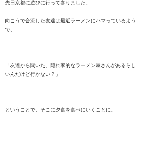
先日京都に遊びに行って参りました。
向こうで合流した友達は最近ラーメンにハマっているよう
で、
「友達から聞いた、隠れ家的なラーメン屋さんがあるらし
いんだけど行かない？」
ということで、そこに夕食を食べにいくことに。