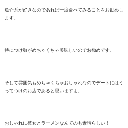
魚介系が好きなのであれば一度食べてみることをお勧めし
ます。
特につけ麺がめちゃくちゃ美味しいのでお勧めです。
そして雰囲気もめちゃくちゃおしゃれなのでデートにはう
ってつけのお店であると思いますよ。
おしゃれに彼女とラーメンなんてのも素晴らしい！