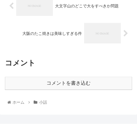
大文字山のどこで大をすべきか問題
大阪のたこ焼きは美味しすぎる件
コメント
コメントを書き込む
ホーム
小話